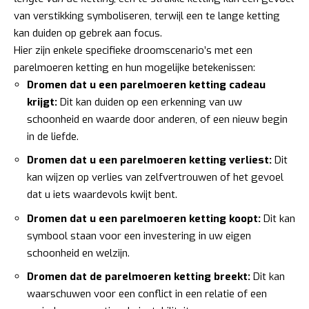
van verstikking symboliseren, terwijl een te lange ketting
kan duiden op gebrek aan focus.
Hier zijn enkele specifieke droomscenario’s met een
parelmoeren ketting en hun mogelijke betekenissen:
Dromen dat u een parelmoeren ketting cadeau
krijgt:
Dit kan duiden op een erkenning van uw
schoonheid en waarde door anderen, of een nieuw begin
in de liefde.
Dromen dat u een parelmoeren ketting verliest:
Dit
kan wijzen op verlies van zelfvertrouwen of het gevoel
dat u iets waardevols kwijt bent.
Dromen dat u een parelmoeren ketting koopt:
Dit kan
symbool staan voor een investering in uw eigen
schoonheid en welzijn.
Dromen dat de parelmoeren ketting breekt:
Dit kan
waarschuwen voor een conflict in een relatie of een