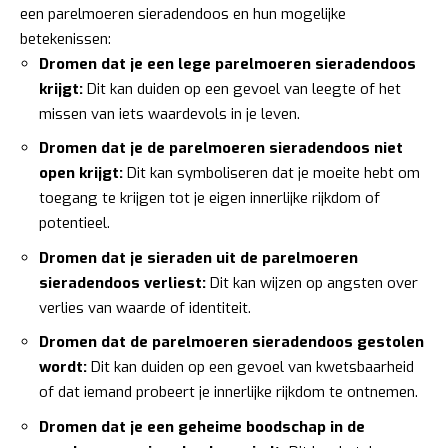
een parelmoeren sieradendoos en hun mogelijke
betekenissen:
Dromen dat je een lege parelmoeren sieradendoos
krijgt:
Dit kan duiden op een gevoel van leegte of het
missen van iets waardevols in je leven.
Dromen dat je de parelmoeren sieradendoos niet
open krijgt:
Dit kan symboliseren dat je moeite hebt om
toegang te krijgen tot je eigen innerlijke rijkdom of
potentieel.
Dromen dat je sieraden uit de parelmoeren
sieradendoos verliest:
Dit kan wijzen op angsten over
verlies van waarde of identiteit.
Dromen dat de parelmoeren sieradendoos gestolen
wordt:
Dit kan duiden op een gevoel van kwetsbaarheid
of dat iemand probeert je innerlijke rijkdom te ontnemen.
Dromen dat je een geheime boodschap in de