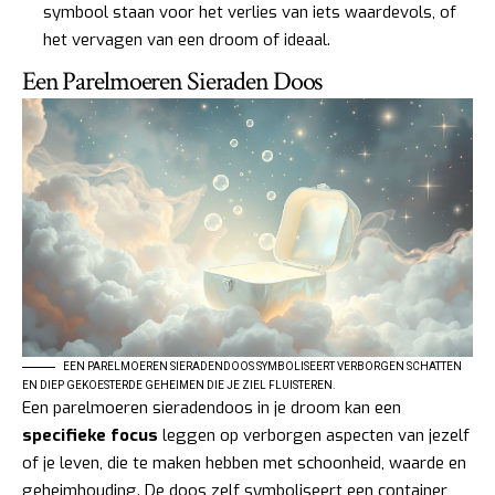
symbool staan voor het verlies van iets waardevols, of
het vervagen van een droom of ideaal.
Een Parelmoeren Sieraden Doos
EEN PARELMOEREN SIERADENDOOS SYMBOLISEERT VERBORGEN SCHATTEN
EN DIEP GEKOESTERDE GEHEIMEN DIE JE ZIEL FLUISTEREN.
Een parelmoeren sieradendoos in je droom kan een
specifieke focus
leggen op verborgen aspecten van jezelf
of je leven, die te maken hebben met schoonheid, waarde en
geheimhouding. De doos zelf symboliseert een container