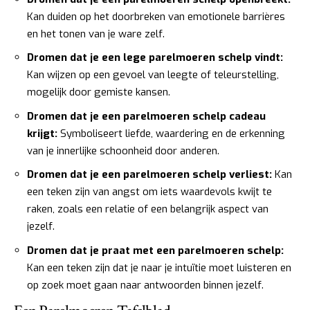
Kan duiden op het doorbreken van emotionele barrières
en het tonen van je ware zelf.
Dromen dat je een lege parelmoeren schelp vindt:
Kan wijzen op een gevoel van leegte of teleurstelling,
mogelijk door gemiste kansen.
Dromen dat je een parelmoeren schelp cadeau
krijgt:
Symboliseert liefde, waardering en de erkenning
van je innerlijke schoonheid door anderen.
Dromen dat je een parelmoeren schelp verliest:
Kan
een teken zijn van angst om iets waardevols kwijt te
raken, zoals een relatie of een belangrijk aspect van
jezelf.
Dromen dat je praat met een parelmoeren schelp:
Kan een teken zijn dat je naar je intuïtie moet luisteren en
op zoek moet gaan naar antwoorden binnen jezelf.