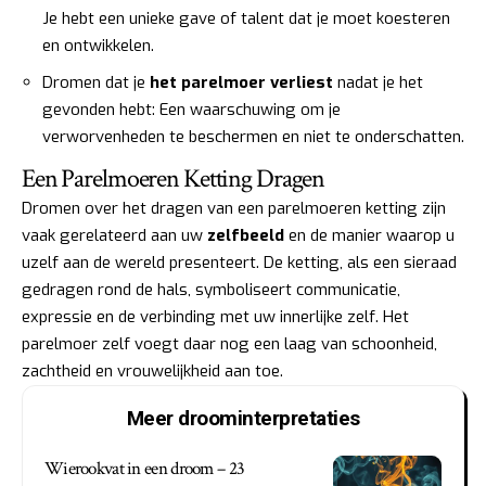
Je hebt een unieke gave of talent dat je moet koesteren
en ontwikkelen.
Dromen dat je
het parelmoer verliest
nadat je het
gevonden hebt: Een waarschuwing om je
verworvenheden te beschermen en niet te onderschatten.
Een Parelmoeren Ketting Dragen
Dromen over het dragen van een parelmoeren ketting zijn
vaak gerelateerd aan uw
zelfbeeld
en de manier waarop u
uzelf aan de wereld presenteert. De ketting, als een sieraad
gedragen rond de hals, symboliseert communicatie,
expressie en de verbinding met uw innerlijke zelf. Het
parelmoer zelf voegt daar nog een laag van schoonheid,
zachtheid en vrouwelijkheid aan toe.
Meer droominterpretaties
Wierookvat in een droom – 23