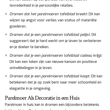
tevredenheid in je persoonlijke relaties.
Dromen dat het parelmoeren tafelblad breekt:
Dit kan
wijzen op angst voor verlies van status of materiële
goederen.
Dromen dat je een parelmoeren tafelblad polijst:
Dit
suggereert dat je hard werkt om je leven te verbeteren
en je doelen te bereiken.
Dromen dat je een parelmoeren tafelblad cadeau krijgt:
Dit kan een teken zijn van nieuwe kansen en positieve
ontwikkelingen in je leven.
Dromen dat je een parelmoeren tafelblad koopt:
Dit kan
betekenen dat je op zoek bent naar meer schoonheid en
elegantie in je omgeving.
Parelmoer Als Decoratie in een Huis
Parelmoer in huis kan in dromen een bijzondere betekenis