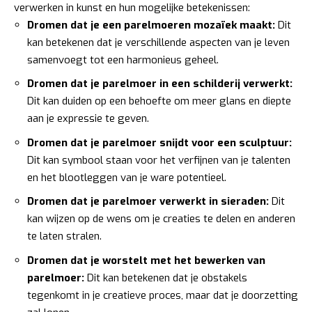
verwerken in kunst en hun mogelijke betekenissen:
Dromen dat je een parelmoeren mozaïek maakt:
Dit
kan betekenen dat je verschillende aspecten van je leven
samenvoegt tot een harmonieus geheel.
Dromen dat je parelmoer in een schilderij verwerkt:
Dit kan duiden op een behoefte om meer glans en diepte
aan je expressie te geven.
Dromen dat je parelmoer snijdt voor een sculptuur:
Dit kan symbool staan voor het verfijnen van je talenten
en het blootleggen van je ware potentieel.
Dromen dat je parelmoer verwerkt in sieraden:
Dit
kan wijzen op de wens om je creaties te delen en anderen
te laten stralen.
Dromen dat je worstelt met het bewerken van
parelmoer:
Dit kan betekenen dat je obstakels
tegenkomt in je creatieve proces, maar dat je doorzetting