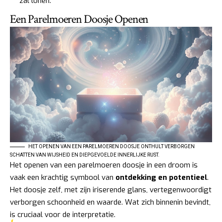
zal lonen.
Een Parelmoeren Doosje Openen
HET OPENEN VAN EEN PARELMOEREN DOOSJE ONTHULT VERBORGEN
SCHATTEN VAN WIJSHEID EN DIEPGEVOELDE INNERLIJKE RUST.
Het openen van een parelmoeren doosje in een droom is
vaak een krachtig symbool van
ontdekking en potentieel
.
Het doosje zelf, met zijn iriserende glans, vertegenwoordigt
verborgen schoonheid en waarde. Wat zich binnenin bevindt,
is cruciaal voor de interpretatie.