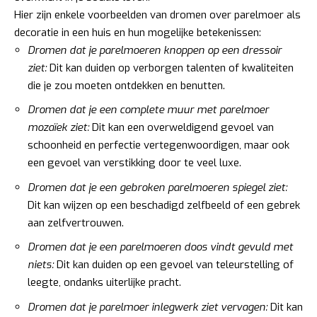
Hier zijn enkele voorbeelden van dromen over parelmoer als
decoratie in een huis en hun mogelijke betekenissen:
Dromen dat je parelmoeren knoppen op een dressoir
ziet:
Dit kan duiden op verborgen talenten of kwaliteiten
die je zou moeten ontdekken en benutten.
Dromen dat je een complete muur met parelmoer
mozaïek ziet:
Dit kan een overweldigend gevoel van
schoonheid en perfectie vertegenwoordigen, maar ook
een gevoel van verstikking door te veel luxe.
Dromen dat je een gebroken parelmoeren spiegel ziet:
Dit kan wijzen op een beschadigd zelfbeeld of een gebrek
aan zelfvertrouwen.
Dromen dat je een parelmoeren doos vindt gevuld met
niets:
Dit kan duiden op een gevoel van teleurstelling of
leegte, ondanks uiterlijke pracht.
Dromen dat je parelmoer inlegwerk ziet vervagen:
Dit kan