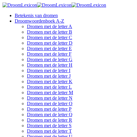
Betekenis van dromen
Droomwoordenboek A-Z
Dromen met de letter A
Dromen met de letter B
Dromen met de letter C
Dromen met de letter D
Dromen met de letter E
Dromen met de letter F
Dromen met de letter G
Dromen met de letter H
Dromen met de letter I
Dromen met de letter J
Dromen met de letter K
Dromen met de letter L
Dromen met de letter M
Dromen met de letter N
Dromen met de letter O
Dromen met de letter P
Dromen met de letter Q
Dromen met de letter R
Dromen met de letter S
Dromen met de letter T
Dromen met de letter U