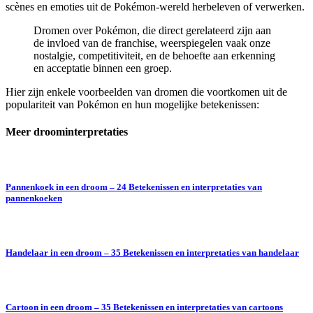
scènes en emoties uit de Pokémon-wereld herbeleven of verwerken.
Dromen over Pokémon, die direct gerelateerd zijn aan
de invloed van de franchise, weerspiegelen vaak onze
nostalgie, competitiviteit, en de behoefte aan erkenning
en acceptatie binnen een groep.
Hier zijn enkele voorbeelden van dromen die voortkomen uit de
populariteit van Pokémon en hun mogelijke betekenissen:
Meer droominterpretaties
Pannenkoek in een droom – 24 Betekenissen en interpretaties van
pannenkoeken
Handelaar in een droom – 35 Betekenissen en interpretaties van handelaar
Cartoon in een droom – 35 Betekenissen en interpretaties van cartoons