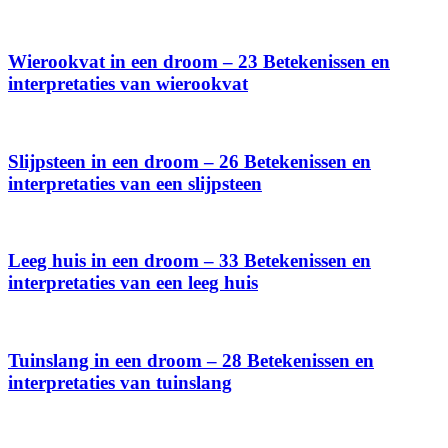
Wierookvat in een droom – 23 Betekenissen en
interpretaties van wierookvat
Slijpsteen in een droom – 26 Betekenissen en
interpretaties van een slijpsteen
Leeg huis in een droom – 33 Betekenissen en
interpretaties van een leeg huis
Tuinslang in een droom – 28 Betekenissen en
interpretaties van tuinslang