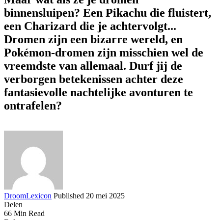
binnensluipen? Een Pikachu die fluistert,
een Charizard die je achtervolgt...
Dromen zijn een bizarre wereld, en
Pokémon-dromen zijn misschien wel de
vreemdste van allemaal. Durf jij de
verborgen betekenissen achter deze
fantasievolle nachtelijke avonturen te
ontrafelen?
DroomLexicon
Published 20 mei 2025
Delen
66 Min Read