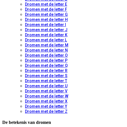
Dromen met de letter E
Dromen met de letter F
Dromen met de letter G
Dromen met de letter H
Dromen met de letter I
Dromen met de letter J
Dromen met de letter K
Dromen met de letter L
Dromen met de letter M
Dromen met de letter N
Dromen met de letter O
Dromen met de letter P
Dromen met de letter Q
Dromen met de letter R
Dromen met de letter S
Dromen met de letter T
Dromen met de letter U
Dromen met de letter V
Dromen met de letter W
Dromen met de letter X
Dromen met de letter Y
Dromen met de letter Z
De betekenis van dromen