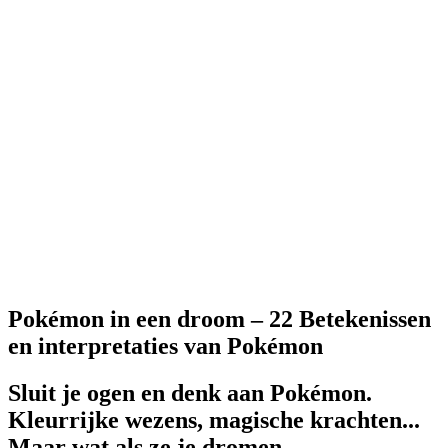
Pokémon in een droom – 22 Betekenissen
en interpretaties van Pokémon
Sluit je ogen en denk aan Pokémon.
Kleurrijke wezens, magische krachten...
Maar wat als ze je dromen