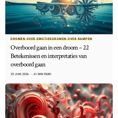
DROMEN OVER EMOTIES
DROMEN OVER RAMPEN
Overboord gaan in een droom – 22
Betekenissen en interpretaties van
overboord gaan
23 JUNI 2026
61 MIN READ