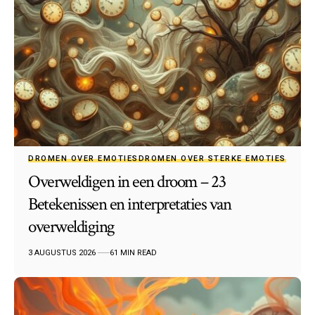
DROMEN OVER EMOTIES
DROMEN OVER STERKE EMOTIES
Overweldigen in een droom – 23
Betekenissen en interpretaties van
overweldiging
3 AUGUSTUS 2026
61 MIN READ