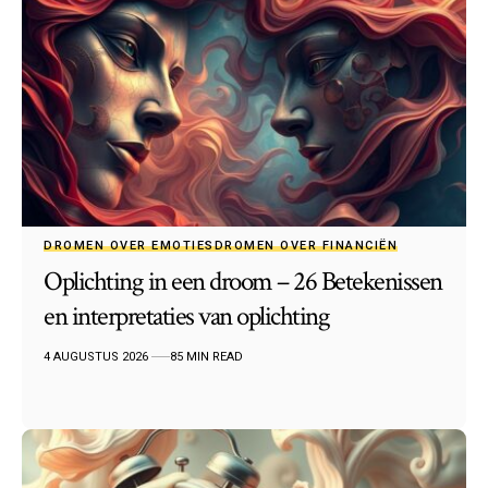
DROMEN OVER EMOTIES
DROMEN OVER FINANCIËN
Oplichting in een droom – 26 Betekenissen
en interpretaties van oplichting
4 AUGUSTUS 2026
85 MIN READ