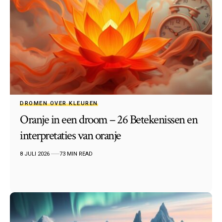
DROMEN OVER KLEUREN
Oranje in een droom – 26 Betekenissen en
interpretaties van oranje
8 JULI 2026
73 MIN READ