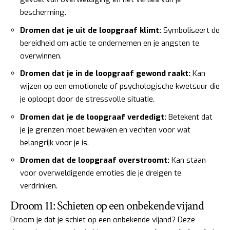
bescherming.
Dromen dat je uit de loopgraaf klimt:
Symboliseert de
bereidheid om actie te ondernemen en je angsten te
overwinnen.
Dromen dat je in de loopgraaf gewond raakt:
Kan
wijzen op een emotionele of psychologische kwetsuur die
je oploopt door de stressvolle situatie.
Dromen dat je de loopgraaf verdedigt:
Betekent dat
je je grenzen moet bewaken en vechten voor wat
belangrijk voor je is.
Dromen dat de loopgraaf overstroomt:
Kan staan
voor overweldigende emoties die je dreigen te
verdrinken.
Droom 11: Schieten op een onbekende vijand
Droom je dat je schiet op een onbekende vijand? Deze