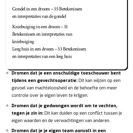
Gondel in een droom – 35 Betekenissen
en interpretaties van de gondel
Kniebuiging in een droom – 31
Betekenissen en interpretaties van
kniebuiging
Leeg huis in een droom – 33 Betekenissen
en interpretaties van een leeg huis
Dromen dat je een onschuldige toeschouwer bent
tijdens een gevechtsoperatie:
Dit kan wijzen op een
gevoel van machteloosheid en de behoefte om meer
controle over je eigen leven te krijgen.
Dromen dat je gedwongen wordt om te vechten,
tegen je zin in:
Dit kan duiden op een conflict tussen je
eigen waarden en de verwachtingen van anderen.
Dromen dat je je eigen team aanvalt in een