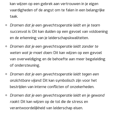
kan wijzen op een gebrek aan vertrouwen in je eigen
vaardigheden of de angst om te falen in een belangrijke
taak.
Dromen dat je een gevechtsoperatie leidt en je team
succesvol is:
Dit kan duiden op een gevoel van voldoening
en de erkenning van je leiderschapskwaliteiten.
Dromen dat je een gevechtsoperatie leidt zonder te
weten wat je moet doen:
Dit kan wijzen op een gevoel
van overweldiging en de behoefte aan meer begeleiding
of ondersteuning.
Dromen dat je een gevechtsoperatie leidt tegen een
onzichtbare vijand:
Dit kan symbolisch zijn voor het
bestrijden van interne conflicten of onzekerheden.
Dromen dat je een gevechtsoperatie leidt en je gewond
raakt:
Dit kan wijzen op de tol die de stress en
verantwoordelijkheid van leiderschap eisen.