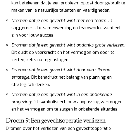
kan betekenen dat je een probleem oplost door gebruik te
maken van je natuurlijke talenten en vaardigheden.
Dromen dat je een gevecht wint met een team:
Dit
suggereert dat samenwerking en teamwork essentieel
zijn voor jouw succes.
Dromen dat je een gevecht wint ondanks grote verliezen:
Dit duidt op veerkracht en het vermogen om door te
zetten, zelfs na tegenslagen.
Dromen dat je een gevecht wint door een slimme
strategie:
Dit benadrukt het belang van planning en
strategisch denken.
Dromen dat je een gevecht wint in een onbekende
omgeving:
Dit symboliseert jouw aanpassingsvermogen
en het vermogen om te slagen in onbekende situaties.
Droom 9: Een gevechtsoperatie verliezen
Dromen over het verliezen van een gevechtsoperatie