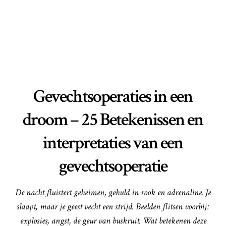
Gevechtsoperaties in een
droom – 25 Betekenissen en
interpretaties van een
gevechtsoperatie
De nacht fluistert geheimen, gehuld in rook en adrenaline. Je
slaapt, maar je geest vecht een strijd. Beelden flitsen voorbij:
explosies, angst, de geur van buskruit. Wat betekenen deze