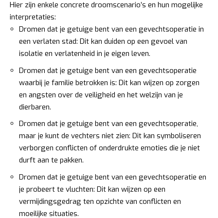
Hier zijn enkele concrete droomscenario’s en hun mogelijke
interpretaties:
Dromen dat je getuige bent van een gevechtsoperatie in
een verlaten stad: Dit kan duiden op een gevoel van
isolatie en verlatenheid in je eigen leven.
Dromen dat je getuige bent van een gevechtsoperatie
waarbij je familie betrokken is: Dit kan wijzen op zorgen
en angsten over de veiligheid en het welzijn van je
dierbaren.
Dromen dat je getuige bent van een gevechtsoperatie,
maar je kunt de vechters niet zien: Dit kan symboliseren
verborgen conflicten of onderdrukte emoties die je niet
durft aan te pakken.
Dromen dat je getuige bent van een gevechtsoperatie en
je probeert te vluchten: Dit kan wijzen op een
vermijdingsgedrag ten opzichte van conflicten en
moeilijke situaties.