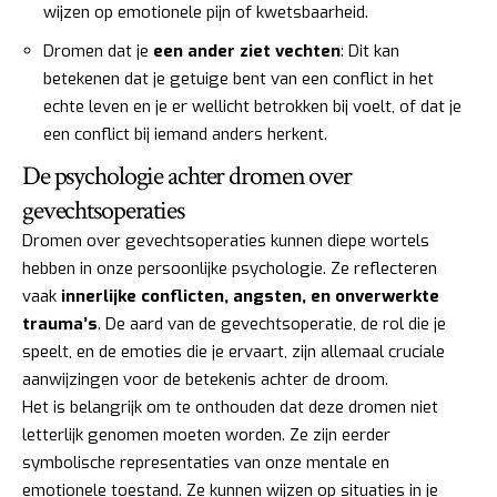
wijzen op emotionele pijn of kwetsbaarheid.
Dromen dat je
een ander ziet vechten
: Dit kan
betekenen dat je getuige bent van een conflict in het
echte leven en je er wellicht betrokken bij voelt, of dat je
een conflict bij iemand anders herkent.
De psychologie achter dromen over
gevechtsoperaties
Dromen over gevechtsoperaties kunnen diepe wortels
hebben in onze persoonlijke psychologie. Ze reflecteren
vaak
innerlijke conflicten, angsten, en onverwerkte
trauma’s
. De aard van de gevechtsoperatie, de rol die je
speelt, en de emoties die je ervaart, zijn allemaal cruciale
aanwijzingen voor de betekenis achter de droom.
Het is belangrijk om te onthouden dat deze dromen niet
letterlijk genomen moeten worden. Ze zijn eerder
symbolische representaties van onze mentale en
emotionele toestand. Ze kunnen wijzen op situaties in je