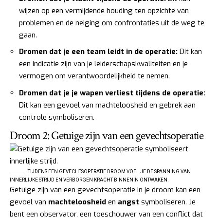
wijzen op een vermijdende houding ten opzichte van
problemen en de neiging om confrontaties uit de weg te
gaan.
Dromen dat je een team leidt in de operatie:
Dit kan
een indicatie zijn van je leiderschapskwaliteiten en je
vermogen om verantwoordelijkheid te nemen.
Dromen dat je je wapen verliest tijdens de operatie:
Dit kan een gevoel van machteloosheid en gebrek aan
controle symboliseren.
Droom 2: Getuige zijn van een gevechtsoperatie
TIJDENS EEN GEVECHTSOPERATIE DROOM VOEL JE DE SPANNING VAN
INNERLIJKE STRIJD EN VERBORGEN KRACHT BINNENIN ONTWAKEN.
Getuige zijn van een gevechtsoperatie in je droom kan een
gevoel van
machteloosheid
en
angst
symboliseren. Je
bent een observator, een toeschouwer van een conflict dat