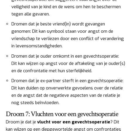
veiligheid van je kind en de wens om hen te beschermen
tegen alle gevaren.
Dromen dat je beste vriend(in) wordt gevangen
genomen: Dit kan symbool staan voor angst om de
vriendschap te verliezen door een conflict of verandering
in levensomstandigheden.
Dromen dat je ouder omkomt in een gevechtsoperatie:
Dit kan wijzen op angst voor de aftakeling van je ouder(s)
en de confrontatie met hun sterfelijkheid.
Dromen dat je ex-partner sterft in een gevechtsoperatie:
Dit kan duiden op onverwerkte gevoelens over de relatie
en de angst dat de negatieve aspecten van de relatie je
nog steeds beïnvloeden.
Droom 7: Vluchten voor een gevechtsoperatie
Droom je dat je
vlucht voor een gevechtsoperatie
? Dit
kan wijzen op een diepgewortelde angst om confrontaties