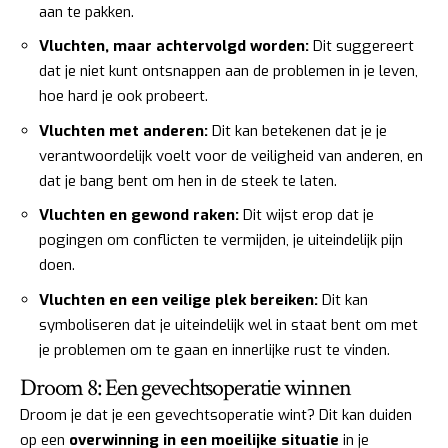
aan te pakken.
Vluchten, maar achtervolgd worden:
Dit suggereert
dat je niet kunt ontsnappen aan de problemen in je leven,
hoe hard je ook probeert.
Vluchten met anderen:
Dit kan betekenen dat je je
verantwoordelijk voelt voor de veiligheid van anderen, en
dat je bang bent om hen in de steek te laten.
Vluchten en gewond raken:
Dit wijst erop dat je
pogingen om conflicten te vermijden, je uiteindelijk pijn
doen.
Vluchten en een veilige plek bereiken:
Dit kan
symboliseren dat je uiteindelijk wel in staat bent om met
je problemen om te gaan en innerlijke rust te vinden.
Droom 8: Een gevechtsoperatie winnen
Droom je dat je een gevechtsoperatie wint? Dit kan duiden
op een
overwinning in een moeilijke situatie
in je