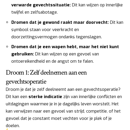
verwarde gevechtssituatie:
Dit kan wijzen op innerlijke
twijfel en zelfsabotage.
Dromen dat je gewond raakt maar doorvecht:
Dit kan
symbool staan voor veerkracht en
doorzettingsvermogen ondanks tegenslagen.
Dromen dat je een wapen hebt, maar het niet kunt
gebruiken:
Dit kan wijzen op een gevoel van
ontoereikendheid en de angst om te falen.
Droom 1: Zelf deelnemen aan een
gevechtsoperatie
Droom je dat je zelf deelneemt aan een gevechtsoperatie?
Dit kan een
sterke indicatie
zijn van innerlijke conflicten en
uitdagingen waarmee je in je dagelijks leven worstelt. Het
kan verwijzen naar een gevoel van strijd, competitie, of het
gevoel dat je constant moet vechten voor je plek of je
doelen.