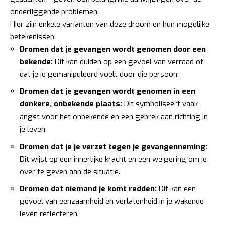
onderliggende problemen.
Hier zijn enkele varianten van deze droom en hun mogelijke
betekenissen:
Dromen dat je gevangen wordt genomen door een
bekende:
Dit kan duiden op een gevoel van verraad of
dat je je gemanipuleerd voelt door die persoon.
Dromen dat je gevangen wordt genomen in een
donkere, onbekende plaats:
Dit symboliseert vaak
angst voor het onbekende en een gebrek aan richting in
je leven.
Dromen dat je je verzet tegen je gevangenneming:
Dit wijst op een innerlijke kracht en een weigering om je
over te geven aan de situatie.
Dromen dat niemand je komt redden:
Dit kan een
gevoel van eenzaamheid en verlatenheid in je wakende
leven reflecteren.