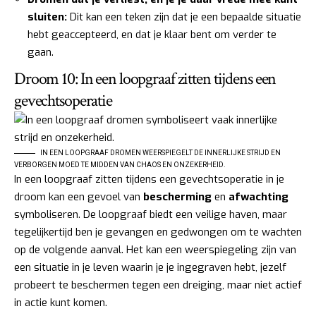
sluiten:
Dit kan een teken zijn dat je een bepaalde situatie
hebt geaccepteerd, en dat je klaar bent om verder te
gaan.
Droom 10: In een loopgraaf zitten tijdens een
gevechtsoperatie
IN EEN LOOPGRAAF DROMEN WEERSPIEGELT DE INNERLIJKE STRIJD EN
VERBORGEN MOED TE MIDDEN VAN CHAOS EN ONZEKERHEID.
In een loopgraaf zitten tijdens een gevechtsoperatie in je
droom kan een gevoel van
bescherming
en
afwachting
symboliseren. De loopgraaf biedt een veilige haven, maar
tegelijkertijd ben je gevangen en gedwongen om te wachten
op de volgende aanval. Het kan een weerspiegeling zijn van
een situatie in je leven waarin je je ingegraven hebt, jezelf
probeert te beschermen tegen een dreiging, maar niet actief
in actie kunt komen.