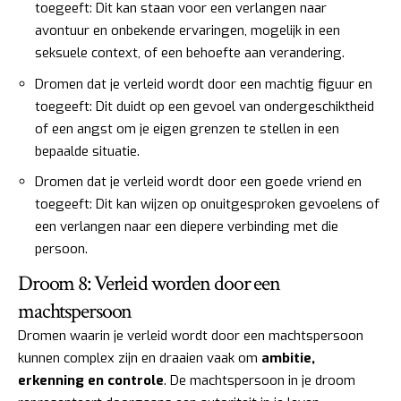
toegeeft: Dit kan staan voor een verlangen naar
avontuur en onbekende ervaringen, mogelijk in een
seksuele context, of een behoefte aan verandering.
Dromen dat je verleid wordt door een machtig figuur en
toegeeft: Dit duidt op een gevoel van ondergeschiktheid
of een angst om je eigen grenzen te stellen in een
bepaalde situatie.
Dromen dat je verleid wordt door een goede vriend en
toegeeft: Dit kan wijzen op onuitgesproken gevoelens of
een verlangen naar een diepere verbinding met die
persoon.
Droom 8: Verleid worden door een
machtspersoon
Dromen waarin je verleid wordt door een machtspersoon
kunnen complex zijn en draaien vaak om
ambitie,
erkenning en controle
. De machtspersoon in je droom