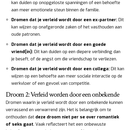
kan duiden op onopgeloste spanningen of een behoefte
aan meer emotionele steun binnen de familie.
Dromen dat je verleid wordt door een ex-partner:
Dit
kan wijzen op onafgeronde zaken of het vasthouden aan
oude patronen.
Dromen dat je verleid wordt door een goede
vriend(in):
Dit kan duiden op een diepere verbinding dan
je beseft, of de angst om die vriendschap te verliezen.
Dromen dat je verleid wordt door een collega:
Dit kan
wijzen op een behoefte aan meer sociale interactie op de
werkvloer of een gevoel van competitie.
Droom 2: Verleid worden door een onbekende
Dromen waarin je verleid wordt door een onbekende kunnen
verrassend en verwarrend zijn. Het is belangrijk om te
onthouden dat
deze droom niet per se over romantiek
of seks gaat
. Vaak reflecteert het een onbewuste