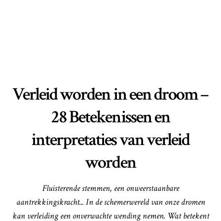
Verleid worden in een droom –
28 Betekenissen en
interpretaties van verleid
worden
Fluisterende stemmen, een onweerstaanbare
aantrekkingskracht... In de schemerwereld van onze dromen
kan verleiding een onverwachte wending nemen. Wat betekent