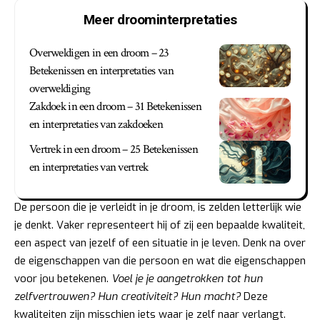
Meer droominterpretaties
Overweldigen in een droom – 23
Betekenissen en interpretaties van
overweldiging
Zakdoek in een droom – 31 Betekenissen
en interpretaties van zakdoeken
Vertrek in een droom – 25 Betekenissen
en interpretaties van vertrek
De persoon die je verleidt in je droom, is zelden letterlijk wie
je denkt. Vaker representeert hij of zij een bepaalde kwaliteit,
een aspect van jezelf of een situatie in je leven. Denk na over
de eigenschappen van die persoon en wat die eigenschappen
voor jou betekenen.
Voel je je aangetrokken tot hun
zelfvertrouwen? Hun creativiteit? Hun macht?
Deze
kwaliteiten zijn misschien iets waar je zelf naar verlangt.