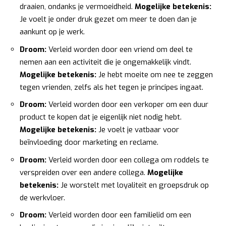
draaien, ondanks je vermoeidheid.
Mogelijke betekenis:
Je voelt je onder druk gezet om meer te doen dan je
aankunt op je werk.
Droom:
Verleid worden door een vriend om deel te
nemen aan een activiteit die je ongemakkelijk vindt.
Mogelijke betekenis:
Je hebt moeite om nee te zeggen
tegen vrienden, zelfs als het tegen je principes ingaat.
Droom:
Verleid worden door een verkoper om een duur
product te kopen dat je eigenlijk niet nodig hebt.
Mogelijke betekenis:
Je voelt je vatbaar voor
beïnvloeding door marketing en reclame.
Droom:
Verleid worden door een collega om roddels te
verspreiden over een andere collega.
Mogelijke
betekenis:
Je worstelt met loyaliteit en groepsdruk op
de werkvloer.
Droom:
Verleid worden door een familielid om een