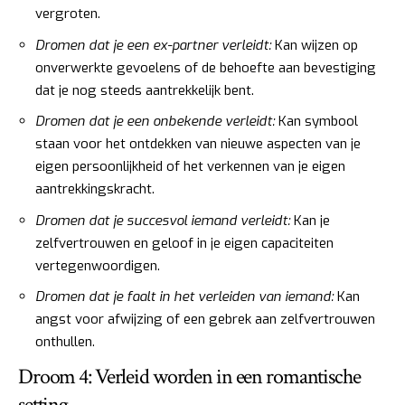
vergroten.
Dromen dat je een ex-partner verleidt:
Kan wijzen op
onverwerkte gevoelens of de behoefte aan bevestiging
dat je nog steeds aantrekkelijk bent.
Dromen dat je een onbekende verleidt:
Kan symbool
staan voor het ontdekken van nieuwe aspecten van je
eigen persoonlijkheid of het verkennen van je eigen
aantrekkingskracht.
Dromen dat je succesvol iemand verleidt:
Kan je
zelfvertrouwen en geloof in je eigen capaciteiten
vertegenwoordigen.
Dromen dat je faalt in het verleiden van iemand:
Kan
angst voor afwijzing of een gebrek aan zelfvertrouwen
onthullen.
Droom 4: Verleid worden in een romantische
setting