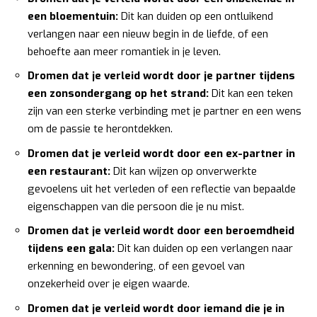
een bloementuin:
Dit kan duiden op een ontluikend
verlangen naar een nieuw begin in de liefde, of een
behoefte aan meer romantiek in je leven.
Dromen dat je verleid wordt door je partner tijdens
een zonsondergang op het strand:
Dit kan een teken
zijn van een sterke verbinding met je partner en een wens
om de passie te herontdekken.
Dromen dat je verleid wordt door een ex-partner in
een restaurant:
Dit kan wijzen op onverwerkte
gevoelens uit het verleden of een reflectie van bepaalde
eigenschappen van die persoon die je nu mist.
Dromen dat je verleid wordt door een beroemdheid
tijdens een gala:
Dit kan duiden op een verlangen naar
erkenning en bewondering, of een gevoel van
onzekerheid over je eigen waarde.
Dromen dat je verleid wordt door iemand die je in