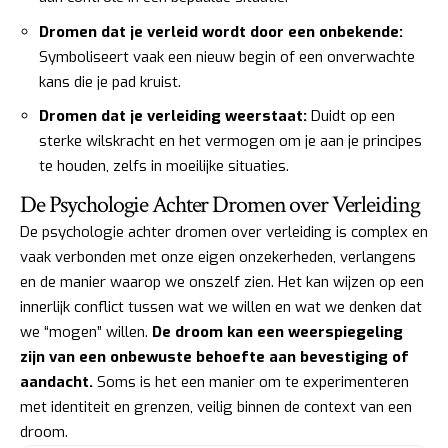
Dromen dat je verleid wordt door een onbekende:
Symboliseert vaak een nieuw begin of een onverwachte
kans die je pad kruist.
Dromen dat je verleiding weerstaat:
Duidt op een
sterke wilskracht en het vermogen om je aan je principes
te houden, zelfs in moeilijke situaties.
De Psychologie Achter Dromen over Verleiding
De psychologie achter dromen over verleiding is complex en
vaak verbonden met onze eigen onzekerheden, verlangens
en de manier waarop we onszelf zien. Het kan wijzen op een
innerlijk conflict tussen wat we willen en wat we denken dat
we “mogen” willen.
De droom kan een weerspiegeling
zijn van een onbewuste behoefte aan bevestiging of
aandacht.
Soms is het een manier om te experimenteren
met identiteit en grenzen, veilig binnen de context van een
droom.