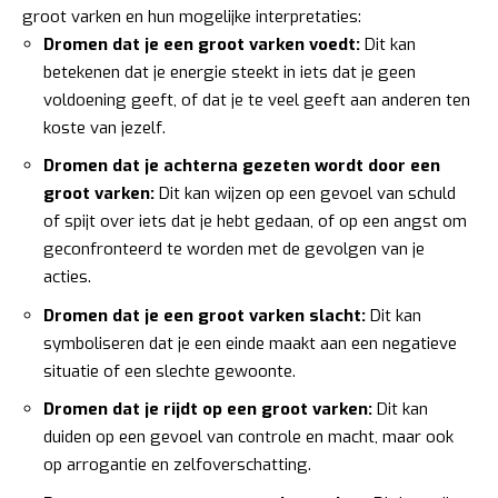
groot varken en hun mogelijke interpretaties:
Dromen dat je een groot varken voedt:
Dit kan
betekenen dat je energie steekt in iets dat je geen
voldoening geeft, of dat je te veel geeft aan anderen ten
koste van jezelf.
Dromen dat je achterna gezeten wordt door een
groot varken:
Dit kan wijzen op een gevoel van schuld
of spijt over iets dat je hebt gedaan, of op een angst om
geconfronteerd te worden met de gevolgen van je
acties.
Dromen dat je een groot varken slacht:
Dit kan
symboliseren dat je een einde maakt aan een negatieve
situatie of een slechte gewoonte.
Dromen dat je rijdt op een groot varken:
Dit kan
duiden op een gevoel van controle en macht, maar ook
op arrogantie en zelfoverschatting.