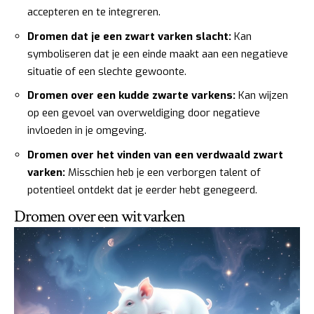
accepteren en te integreren.
Dromen dat je een zwart varken slacht:
Kan
symboliseren dat je een einde maakt aan een negatieve
situatie of een slechte gewoonte.
Dromen over een kudde zwarte varkens:
Kan wijzen
op een gevoel van overweldiging door negatieve
invloeden in je omgeving.
Dromen over het vinden van een verdwaald zwart
varken:
Misschien heb je een verborgen talent of
potentieel ontdekt dat je eerder hebt genegeerd.
Dromen over een wit varken