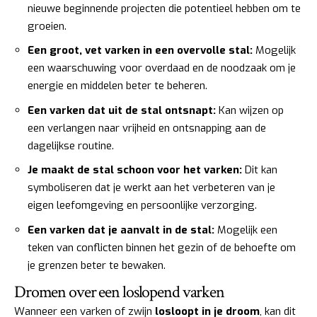
nieuwe beginnende projecten die potentieel hebben om te
groeien.
Een groot, vet varken in een overvolle stal:
Mogelijk
een waarschuwing voor overdaad en de noodzaak om je
energie en middelen beter te beheren.
Een varken dat uit de stal ontsnapt:
Kan wijzen op
een verlangen naar vrijheid en ontsnapping aan de
dagelijkse routine.
Je maakt de stal schoon voor het varken:
Dit kan
symboliseren dat je werkt aan het verbeteren van je
eigen leefomgeving en persoonlijke verzorging.
Een varken dat je aanvalt in de stal:
Mogelijk een
teken van conflicten binnen het gezin of de behoefte om
je grenzen beter te bewaken.
Dromen over een loslopend varken
Wanneer een varken of zwijn
losloopt in je droom
, kan dit