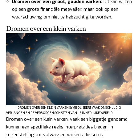
Dromen over een groot, gouden varken:
Dit kan wijzen
op een grote financiële meevaller, maar ook op een
waarschuwing om niet te hebzuchtig te worden.
Dromen over een klein varken
DROMEN OVER EEN KLEIN VARKEN SYMBOLISEERT VAAK ONSCHULDIG
VERLANGEN EN DE VERBORGEN SCHATTEN VAN JE INNERLIJKE WERELD.
Dromen over een klein varken, vaak een biggetje genoemd,
kunnen een specifieke reeks interpretaties bieden. In
tegenstelling tot volwassen varkens die soms