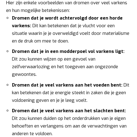
Hier zijn enkele voorbeelden van dromen over veel varkens
en hun mogelijke betekenissen:
Dromen dat je wordt achtervolgd door een horde
varkens:
Dit kan betekenen dat je vlucht voor een
situatie waarin je je overweldigd voelt door materialisme
en de druk om mee te doen.
Dromen dat je in een modderpoel vol varkens ligt:
Dit zou kunnen wijzen op een gevoel van
zelfverwaarlozing en het toegeven aan ongezonde
gewoontes.
Dromen dat je veel varkens aan het voeden bent:
Dit
kan betekenen dat je energie steekt in zaken die je geen
voldoening geven en je je leeg voelt.
Dromen dat je veel varkens aan het slachten bent:
Dit zou kunnen duiden op het onderdrukken van je eigen
behoeften en verlangens om aan de verwachtingen van
anderen te voldoen.