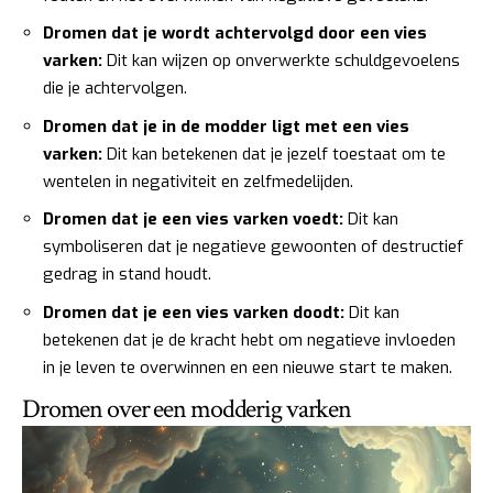
Dromen dat je wordt achtervolgd door een vies
varken:
Dit kan wijzen op onverwerkte schuldgevoelens
die je achtervolgen.
Dromen dat je in de modder ligt met een vies
varken:
Dit kan betekenen dat je jezelf toestaat om te
wentelen in negativiteit en zelfmedelijden.
Dromen dat je een vies varken voedt:
Dit kan
symboliseren dat je negatieve gewoonten of destructief
gedrag in stand houdt.
Dromen dat je een vies varken doodt:
Dit kan
betekenen dat je de kracht hebt om negatieve invloeden
in je leven te overwinnen en een nieuwe start te maken.
Dromen over een modderig varken