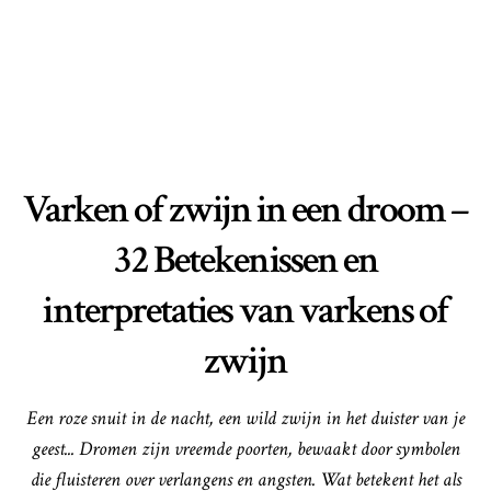
Varken of zwijn in een droom –
32 Betekenissen en
interpretaties van varkens of
zwijn
Een roze snuit in de nacht, een wild zwijn in het duister van je
geest... Dromen zijn vreemde poorten, bewaakt door symbolen
die fluisteren over verlangens en angsten. Wat betekent het als