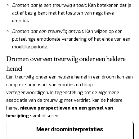
Dromen dat je een treurwilg snoeit:
Kan betekenen dat je
actief bezig bent met het loslaten van negatieve
emoties.
Dromen dat een treurwilg omvalt:
Kan wijzen op een
plotselinge emotionele verandering of het einde van een
moeilijke periode.
Dromen over een treurwilg onder een heldere
hemel
Een treurwilg onder een heldere hemel in een droom kan een
complex samenspel van emoties en hoop
vertegenwoordigen. In tegenstelling tot de algemene
associatie van de treurwilg met verdriet, kan de heldere
hemel
nieuwe perspectieven en een gevoel van
bevrijding
symboliseren.
Meer droominterpretaties