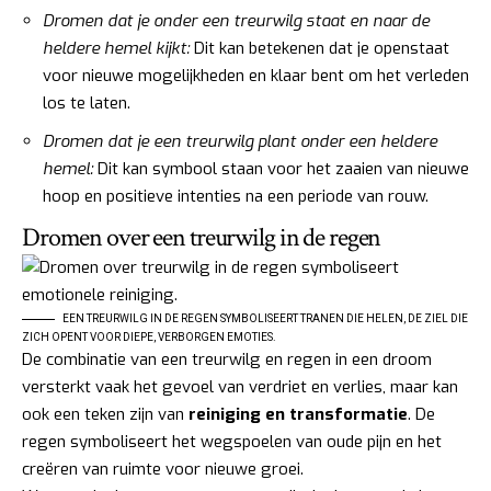
Dromen dat je onder een treurwilg staat en naar de
heldere hemel kijkt:
Dit kan betekenen dat je openstaat
voor nieuwe mogelijkheden en klaar bent om het verleden
los te laten.
Dromen dat je een treurwilg plant onder een heldere
hemel:
Dit kan symbool staan voor het zaaien van nieuwe
hoop en positieve intenties na een periode van rouw.
Dromen over een treurwilg in de regen
EEN TREURWILG IN DE REGEN SYMBOLISEERT TRANEN DIE HELEN, DE ZIEL DIE
ZICH OPENT VOOR DIEPE, VERBORGEN EMOTIES.
De combinatie van een treurwilg en regen in een droom
versterkt vaak het gevoel van verdriet en verlies, maar kan
ook een teken zijn van
reiniging en transformatie
. De
regen symboliseert het wegspoelen van oude pijn en het
creëren van ruimte voor nieuwe groei.