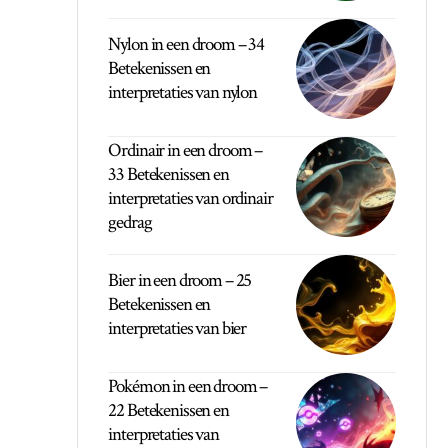
Nylon in een droom – 34
Betekenissen en
interpretaties van nylon
Ordinair in een droom –
33 Betekenissen en
interpretaties van ordinair
gedrag
Bier in een droom – 25
Betekenissen en
interpretaties van bier
Pokémon in een droom –
22 Betekenissen en
interpretaties van