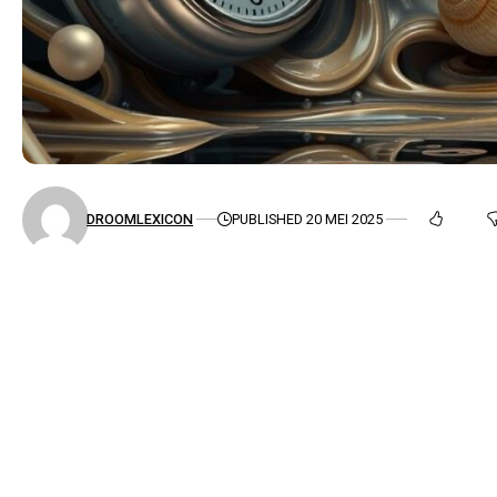
DROOMLEXICON
PUBLISHED 20 MEI 2025