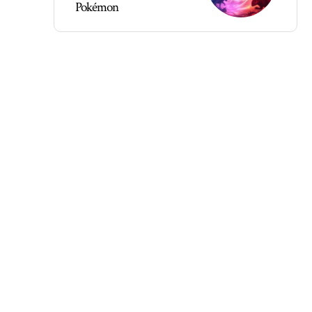
Pokémon