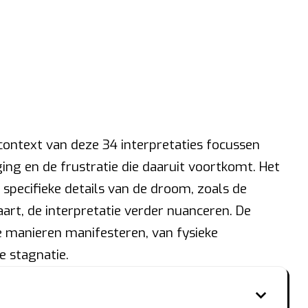
ontext van deze 34 interpretaties focussen
ging en de frustratie die daaruit voortkomt. Het
 specifieke details van de droom, zoals de
art, de interpretatie verder nuanceren. De
e manieren manifesteren, van fysieke
 stagnatie.