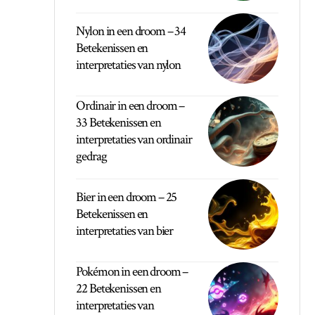
Nylon in een droom – 34
Betekenissen en
interpretaties van nylon
Ordinair in een droom –
33 Betekenissen en
interpretaties van ordinair
gedrag
Bier in een droom – 25
Betekenissen en
interpretaties van bier
Pokémon in een droom –
22 Betekenissen en
interpretaties van