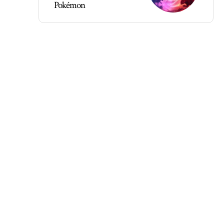
Pokémon