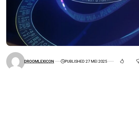
DROOMLEXICON
PUBLISHED 27 MEI 2025