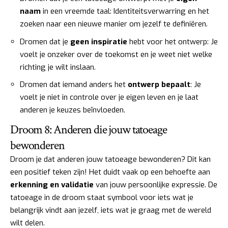
naam
in een vreemde taal: Identiteitsverwarring en het
zoeken naar een nieuwe manier om jezelf te definiëren.
Dromen dat je
geen inspiratie
hebt voor het ontwerp: Je
voelt je onzeker over de toekomst en je weet niet welke
richting je wilt inslaan.
Dromen dat iemand anders het
ontwerp bepaalt
: Je
voelt je niet in controle over je eigen leven en je laat
anderen je keuzes beïnvloeden.
Droom 8: Anderen die jouw tatoeage
bewonderen
Droom je dat anderen jouw tatoeage bewonderen? Dit kan
een positief teken zijn! Het duidt vaak op een behoefte aan
erkenning en validatie
van jouw persoonlijke expressie. De
tatoeage in de droom staat symbool voor iets wat je
belangrijk vindt aan jezelf, iets wat je graag met de wereld
wilt delen.