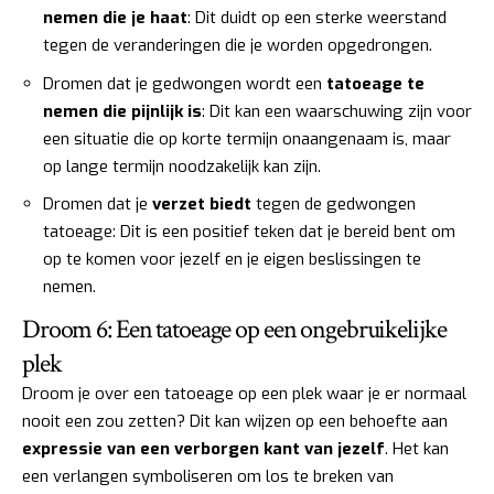
nemen die je haat
: Dit duidt op een sterke weerstand
tegen de veranderingen die je worden opgedrongen.
Dromen dat je gedwongen wordt een
tatoeage te
nemen die pijnlijk is
: Dit kan een waarschuwing zijn voor
een situatie die op korte termijn onaangenaam is, maar
op lange termijn noodzakelijk kan zijn.
Dromen dat je
verzet biedt
tegen de gedwongen
tatoeage: Dit is een positief teken dat je bereid bent om
op te komen voor jezelf en je eigen beslissingen te
nemen.
Droom 6: Een tatoeage op een ongebruikelijke
plek
Droom je over een tatoeage op een plek waar je er normaal
nooit een zou zetten? Dit kan wijzen op een behoefte aan
expressie van een verborgen kant van jezelf
. Het kan
een verlangen symboliseren om los te breken van