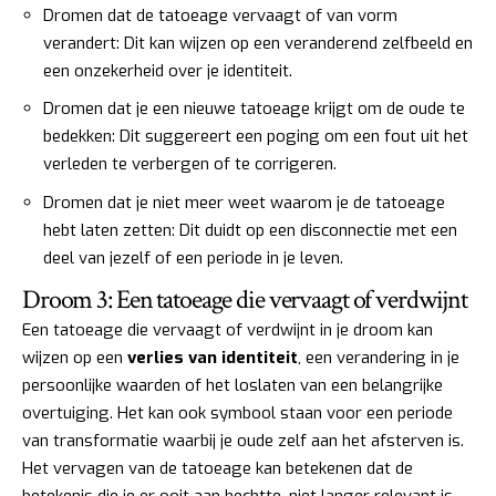
Dromen dat de tatoeage vervaagt of van vorm
verandert: Dit kan wijzen op een veranderend zelfbeeld en
een onzekerheid over je identiteit.
Dromen dat je een nieuwe tatoeage krijgt om de oude te
bedekken: Dit suggereert een poging om een fout uit het
verleden te verbergen of te corrigeren.
Dromen dat je niet meer weet waarom je de tatoeage
hebt laten zetten: Dit duidt op een disconnectie met een
deel van jezelf of een periode in je leven.
Droom 3: Een tatoeage die vervaagt of verdwijnt
Een tatoeage die vervaagt of verdwijnt in je droom kan
wijzen op een
verlies van identiteit
, een verandering in je
persoonlijke waarden of het loslaten van een belangrijke
overtuiging. Het kan ook symbool staan voor een periode
van transformatie waarbij je oude zelf aan het afsterven is.
Het vervagen van de tatoeage kan betekenen dat de