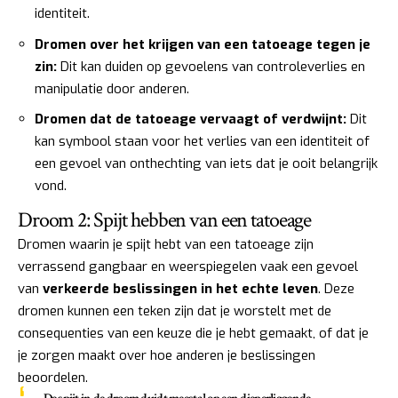
identiteit.
Dromen over het krijgen van een tatoeage tegen je
zin:
Dit kan duiden op gevoelens van controleverlies en
manipulatie door anderen.
Dromen dat de tatoeage vervaagt of verdwijnt:
Dit
kan symbool staan voor het verlies van een identiteit of
een gevoel van onthechting van iets dat je ooit belangrijk
vond.
Droom 2: Spijt hebben van een tatoeage
Dromen waarin je spijt hebt van een tatoeage zijn
verrassend gangbaar en weerspiegelen vaak een gevoel
van
verkeerde beslissingen in het echte leven
. Deze
dromen kunnen een teken zijn dat je worstelt met de
consequenties van een keuze die je hebt gemaakt, of dat je
je zorgen maakt over hoe anderen je beslissingen
beoordelen.