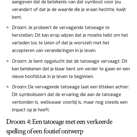
aangeven dat de betekenis van dat symbool voor jou
verandert of dat je de waarde die je eraan hechtte, kwijt
bent.
Droom:
Je probeert de vervagende tatoeage te
herstellen: Dit kan erop wijzen dat je moeite hebt om het
verleden los te laten of dat je worstelt met het
accepteren van veranderingen in je leven.
Droom:
Je bent opgelucht dat de tatoeage vervaagt: Dit
kan betekenen dat je klaar bent om verder te gaan en een
nieuw hoofdstuk in je leven te beginnen.
Droom:
De vervagende tatoeage laat een litteken achter:
Dit symboliseert dat de ervaring die aan de tatoeage
verbonden is, weliswaar voorbij is, maar nog steeds een
impact op je heeft.
Droom 4: Een tatoeage met een verkeerde
spelling of een foutief ontwerp