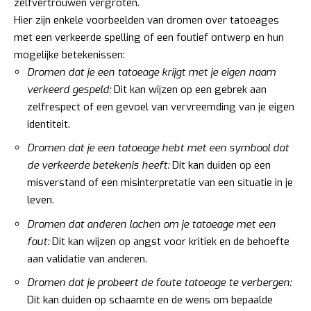
zelfvertrouwen vergroten.
Hier zijn enkele voorbeelden van dromen over tatoeages
met een verkeerde spelling of een foutief ontwerp en hun
mogelijke betekenissen:
Dromen dat je een tatoeage krijgt met je eigen naam
verkeerd gespeld:
Dit kan wijzen op een gebrek aan
zelfrespect of een gevoel van vervreemding van je eigen
identiteit.
Dromen dat je een tatoeage hebt met een symbool dat
de verkeerde betekenis heeft:
Dit kan duiden op een
misverstand of een misinterpretatie van een situatie in je
leven.
Dromen dat anderen lachen om je tatoeage met een
fout:
Dit kan wijzen op angst voor kritiek en de behoefte
aan validatie van anderen.
Dromen dat je probeert de foute tatoeage te verbergen:
Dit kan duiden op schaamte en de wens om bepaalde