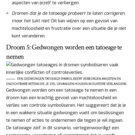
aspecten van jezelf te verbergen.
Dromen dat je de tatoeage probeert te laten corrigeren,
maar het lukt niet:
Dit kan wijzen op een gevoel van
machteloosheid en frustratie over een situatie die je niet
kunt veranderen.
Droom 5: Gedwongen worden een tatoeage te
nemen
EEN GEDWONGEN TATOEAGE SYMBOLISEERT VERBORGEN ANGSTEN EN
ONZICHTBARE KETENS DIE JE ZIEL GEVANGEN HOUDEN IN DUISTERE VERLANGENS.
Gedwongen worden om een tatoeage te nemen in een
droom kan een krachtig gevoel van machteloosheid en
verlies van controle symboliseren. Het suggereert dat je je
in een wakkere situatie gedwongen voelt om beslissingen
te nemen of acties te ondernemen die tegen je wil ingaan.
De tatoeage zelf, in dit scenario, vertegenwoordigt een