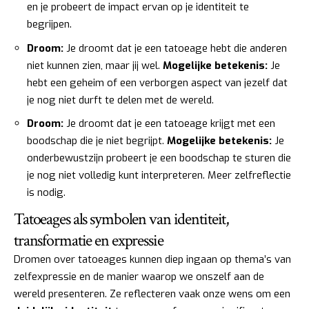
en je probeert de impact ervan op je identiteit te
begrijpen.
Droom:
Je droomt dat je een tatoeage hebt die anderen
niet kunnen zien, maar jij wel.
Mogelijke betekenis:
Je
hebt een geheim of een verborgen aspect van jezelf dat
je nog niet durft te delen met de wereld.
Droom:
Je droomt dat je een tatoeage krijgt met een
boodschap die je niet begrijpt.
Mogelijke betekenis:
Je
onderbewustzijn probeert je een boodschap te sturen die
je nog niet volledig kunt interpreteren. Meer zelfreflectie
is nodig.
Tatoeages als symbolen van identiteit,
transformatie en expressie
Dromen over tatoeages kunnen diep ingaan op thema’s van
zelfexpressie en de manier waarop we onszelf aan de
wereld presenteren. Ze reflecteren vaak onze wens om een