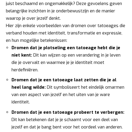
juist beschaamd en ongemakkelijk? Deze gevoelens geven
belangrijke inzichten in je onderbewustzijn en de manier
waarop je over jezelf denkt.
Hier zijn enkele voorbeelden van dromen over tatoeages die
verband houden met identiteit, transformatie en expressie,
en hun mogelijke betekenissen:
Dromen dat je plotseling een tatoeage hebt die je
niet kent:
Dit kan wijzen op een verandering in je leven
die je overvalt en waarmee je je identiteit moet
herdefiniëren.
Dromen dat je een tatoeage laat zetten die je al
heel lang wilde:
Dit symboliseert het eindelijk omarmen
van een aspect van jezelf en het uiten van je ware
identiteit.
Dromen dat je een tatoeage probeert te verbergen:
Dit kan betekenen dat je je schaamt voor een deel van
jezelf en dat je bang bent voor het oordeel van anderen.