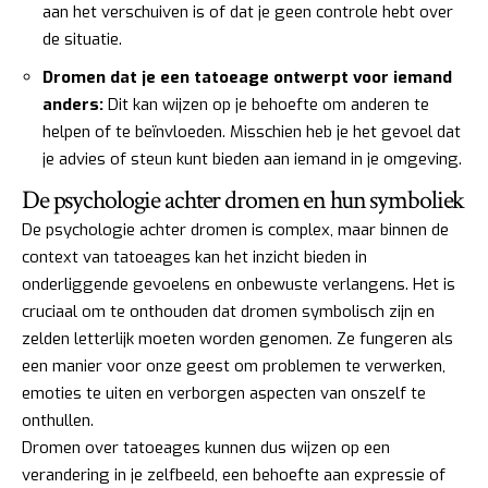
aan het verschuiven is of dat je geen controle hebt over
de situatie.
Dromen dat je een tatoeage ontwerpt voor iemand
anders:
Dit kan wijzen op je behoefte om anderen te
helpen of te beïnvloeden. Misschien heb je het gevoel dat
je advies of steun kunt bieden aan iemand in je omgeving.
De psychologie achter dromen en hun symboliek
De psychologie achter dromen is complex, maar binnen de
context van tatoeages kan het inzicht bieden in
onderliggende gevoelens en onbewuste verlangens. Het is
cruciaal om te onthouden dat dromen symbolisch zijn en
zelden letterlijk moeten worden genomen. Ze fungeren als
een manier voor onze geest om problemen te verwerken,
emoties te uiten en verborgen aspecten van onszelf te
onthullen.
Dromen over tatoeages kunnen dus wijzen op een
verandering in je zelfbeeld, een behoefte aan expressie of