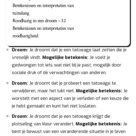
Betekenissen en interpretaties van
tuinslang
Roodharig in een droom – 32
Betekenissen en interpretaties van
roodharigheid
Droom:
Je droomt dat je een tatoeage laat zetten die je
vreselijk
vindt.
Mogelijke betekenis:
Je voelt je
gedwongen tot iets wat niet bij je past, mogelijk door
sociale druk of de verwachtingen van anderen.
Droom:
Je droomt dat je probeert een tatoeage te
verwijderen, maar het lukt niet.
Mogelijke betekenis:
Je
worstelt met een aspect van je verleden of een keuze die
je hebt gemaakt en kunt het niet loslaten.
Droom:
Je droomt dat je een tatoeage krijgt die
plotseling van kleur verandert.
Mogelijke betekenis:
Je
bent je bewust van een veranderende situatie in je leven