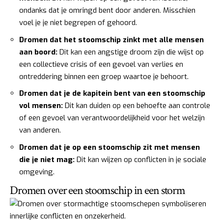
ondanks dat je omringd bent door anderen. Misschien
voel je je niet begrepen of gehoord.
Dromen dat het stoomschip zinkt met alle mensen
aan boord:
Dit kan een angstige droom zijn die wijst op
een collectieve crisis of een gevoel van verlies en
ontreddering binnen een groep waartoe je behoort.
Dromen dat je de kapitein bent van een stoomschip
vol mensen:
Dit kan duiden op een behoefte aan controle
of een gevoel van verantwoordelijkheid voor het welzijn
van anderen.
Dromen dat je op een stoomschip zit met mensen
die je niet mag:
Dit kan wijzen op conflicten in je sociale
omgeving.
Dromen over een stoomschip in een storm