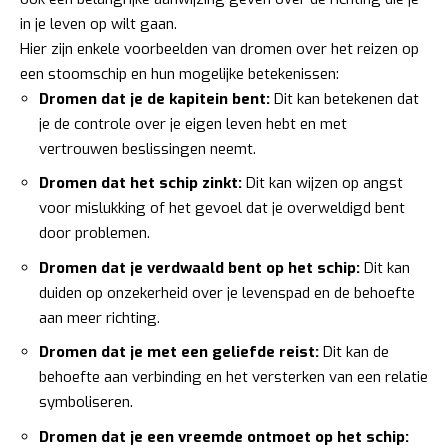
in je leven op wilt gaan.
Hier zijn enkele voorbeelden van dromen over het reizen op
een stoomschip en hun mogelijke betekenissen:
Dromen dat je de kapitein bent:
Dit kan betekenen dat
je de controle over je eigen leven hebt en met
vertrouwen beslissingen neemt.
Dromen dat het schip zinkt:
Dit kan wijzen op angst
voor mislukking of het gevoel dat je overweldigd bent
door problemen.
Dromen dat je verdwaald bent op het schip:
Dit kan
duiden op onzekerheid over je levenspad en de behoefte
aan meer richting.
Dromen dat je met een geliefde reist:
Dit kan de
behoefte aan verbinding en het versterken van een relatie
symboliseren.
Dromen dat je een vreemde ontmoet op het schip: