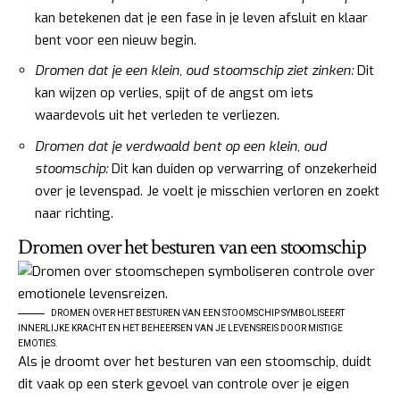
kan betekenen dat je een fase in je leven afsluit en klaar
bent voor een nieuw begin.
Dromen dat je een klein, oud stoomschip ziet zinken:
Dit
kan wijzen op verlies, spijt of de angst om iets
waardevols uit het verleden te verliezen.
Dromen dat je verdwaald bent op een klein, oud
stoomschip:
Dit kan duiden op verwarring of onzekerheid
over je levenspad. Je voelt je misschien verloren en zoekt
naar richting.
Dromen over het besturen van een stoomschip
DROMEN OVER HET BESTUREN VAN EEN STOOMSCHIP SYMBOLISEERT
INNERLIJKE KRACHT EN HET BEHEERSEN VAN JE LEVENSREIS DOOR MISTIGE
EMOTIES.
Als je droomt over het besturen van een stoomschip, duidt
dit vaak op een sterk gevoel van controle over je eigen