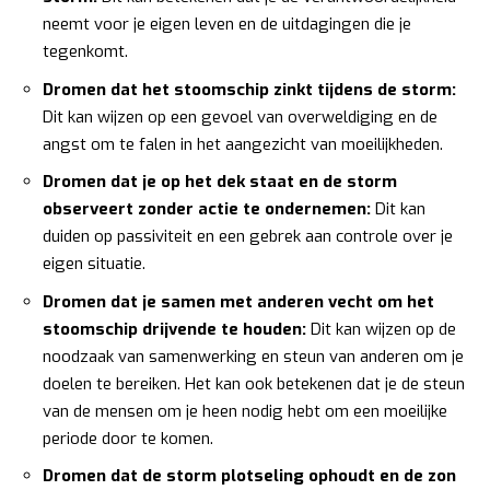
neemt voor je eigen leven en de uitdagingen die je
tegenkomt.
Dromen dat het stoomschip zinkt tijdens de storm:
Dit kan wijzen op een gevoel van overweldiging en de
angst om te falen in het aangezicht van moeilijkheden.
Dromen dat je op het dek staat en de storm
observeert zonder actie te ondernemen:
Dit kan
duiden op passiviteit en een gebrek aan controle over je
eigen situatie.
Dromen dat je samen met anderen vecht om het
stoomschip drijvende te houden:
Dit kan wijzen op de
noodzaak van samenwerking en steun van anderen om je
doelen te bereiken. Het kan ook betekenen dat je de steun
van de mensen om je heen nodig hebt om een moeilijke
periode door te komen.
Dromen dat de storm plotseling ophoudt en de zon