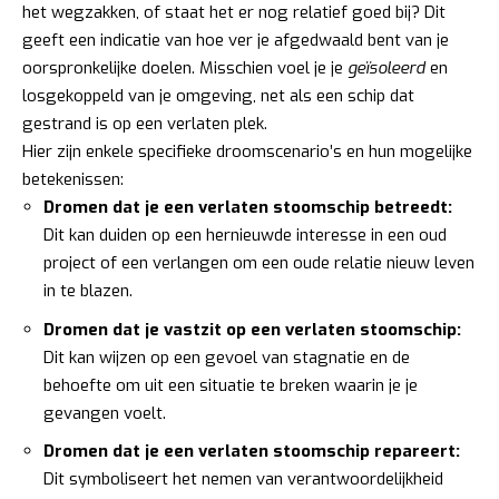
het wegzakken, of staat het er nog relatief goed bij? Dit
geeft een indicatie van hoe ver je afgedwaald bent van je
oorspronkelijke doelen. Misschien voel je je
geïsoleerd
en
losgekoppeld van je omgeving, net als een schip dat
gestrand is op een verlaten plek.
Hier zijn enkele specifieke droomscenario’s en hun mogelijke
betekenissen:
Dromen dat je een verlaten stoomschip betreedt:
Dit kan duiden op een hernieuwde interesse in een oud
project of een verlangen om een oude relatie nieuw leven
in te blazen.
Dromen dat je vastzit op een verlaten stoomschip:
Dit kan wijzen op een gevoel van stagnatie en de
behoefte om uit een situatie te breken waarin je je
gevangen voelt.
Dromen dat je een verlaten stoomschip repareert:
Dit symboliseert het nemen van verantwoordelijkheid