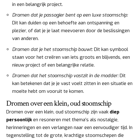
in een belangrijk project.
Dromen dat je passagier bent op een luxe stoomschip:
Dit kan duiden op een behoefte aan ontspanning en
plezier, of dat je je laat meevoeren door de beslissingen
van anderen.
Dromen dat je het stoomschip bouwt:
Dit kan symbool
staan voor het creëren van iets groots en blijvends, een
nieuw project of een belangrijke relatie.
Dromen dat het stoomschip vastzit in de modder:
Dit
kan betekenen dat je je vast voelt zitten in een situatie en
moeite hebt om vooruit te komen.
Dromen over een klein, oud stoomschip
Dromen over een klein, oud stoomschip zijn vaak
diep
persoonlijk
en resoneren met thema’s als nostalgie,
herinneringen en een verlangen naar een eenvoudiger tijd. In
tegenstelling tot de grote, krachtige stoomschepen die