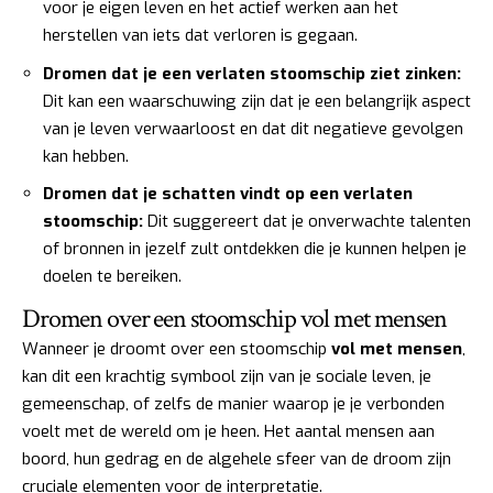
voor je eigen leven en het actief werken aan het
herstellen van iets dat verloren is gegaan.
Dromen dat je een verlaten stoomschip ziet zinken:
Dit kan een waarschuwing zijn dat je een belangrijk aspect
van je leven verwaarloost en dat dit negatieve gevolgen
kan hebben.
Dromen dat je schatten vindt op een verlaten
stoomschip:
Dit suggereert dat je onverwachte talenten
of bronnen in jezelf zult ontdekken die je kunnen helpen je
doelen te bereiken.
Dromen over een stoomschip vol met mensen
Wanneer je droomt over een stoomschip
vol met mensen
,
kan dit een krachtig symbool zijn van je sociale leven, je
gemeenschap, of zelfs de manier waarop je je verbonden
voelt met de wereld om je heen. Het aantal mensen aan
boord, hun gedrag en de algehele sfeer van de droom zijn
cruciale elementen voor de interpretatie.