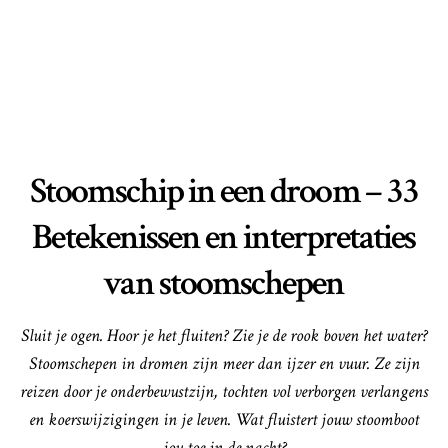
Stoomschip in een droom – 33
Betekenissen en interpretaties
van stoomschepen
Sluit je ogen. Hoor je het fluiten? Zie je de rook boven het water?
Stoomschepen in dromen zijn meer dan ijzer en vuur. Ze zijn
reizen door je onderbewustzijn, tochten vol verborgen verlangens
en koerswijzigingen in je leven. Wat fluistert jouw stoomboot
jou toe in de nacht?