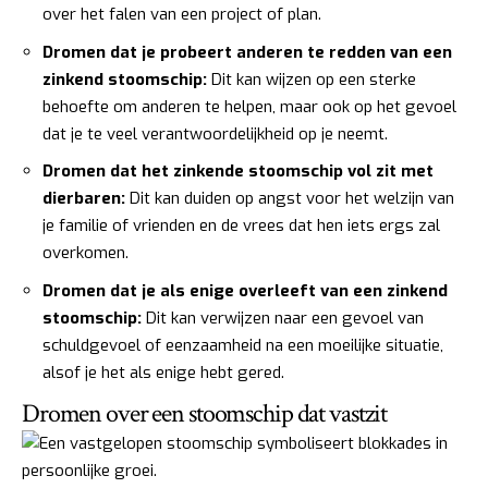
over het falen van een project of plan.
Dromen dat je probeert anderen te redden van een
zinkend stoomschip:
Dit kan wijzen op een sterke
behoefte om anderen te helpen, maar ook op het gevoel
dat je te veel verantwoordelijkheid op je neemt.
Dromen dat het zinkende stoomschip vol zit met
dierbaren:
Dit kan duiden op angst voor het welzijn van
je familie of vrienden en de vrees dat hen iets ergs zal
overkomen.
Dromen dat je als enige overleeft van een zinkend
stoomschip:
Dit kan verwijzen naar een gevoel van
schuldgevoel of eenzaamheid na een moeilijke situatie,
alsof je het als enige hebt gered.
Dromen over een stoomschip dat vastzit