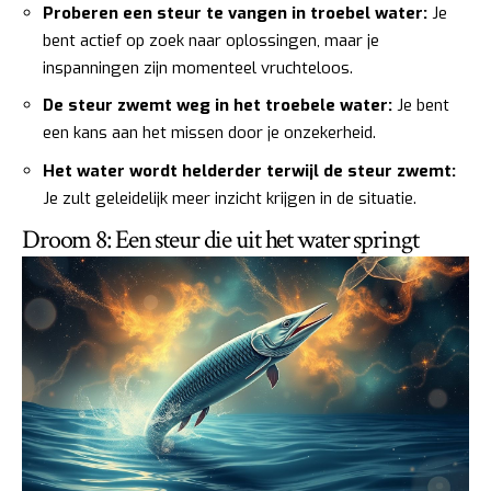
Proberen een steur te vangen in troebel water:
Je
bent actief op zoek naar oplossingen, maar je
inspanningen zijn momenteel vruchteloos.
De steur zwemt weg in het troebele water:
Je bent
een kans aan het missen door je onzekerheid.
Het water wordt helderder terwijl de steur zwemt:
Je zult geleidelijk meer inzicht krijgen in de situatie.
Droom 8: Een steur die uit het water springt