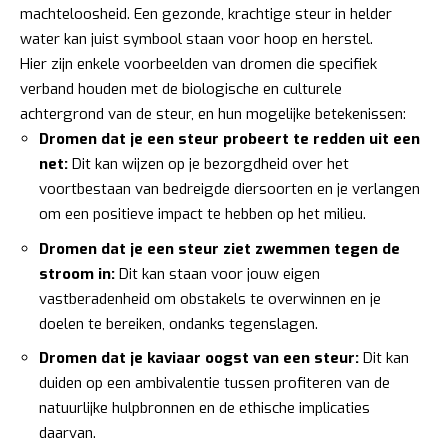
machteloosheid. Een gezonde, krachtige steur in helder
water kan juist symbool staan voor hoop en herstel.
Hier zijn enkele voorbeelden van dromen die specifiek
verband houden met de biologische en culturele
achtergrond van de steur, en hun mogelijke betekenissen:
Dromen dat je een steur probeert te redden uit een
net:
Dit kan wijzen op je bezorgdheid over het
voortbestaan van bedreigde diersoorten en je verlangen
om een positieve impact te hebben op het milieu.
Dromen dat je een steur ziet zwemmen tegen de
stroom in:
Dit kan staan voor jouw eigen
vastberadenheid om obstakels te overwinnen en je
doelen te bereiken, ondanks tegenslagen.
Dromen dat je kaviaar oogst van een steur:
Dit kan
duiden op een ambivalentie tussen profiteren van de
natuurlijke hulpbronnen en de ethische implicaties
daarvan.