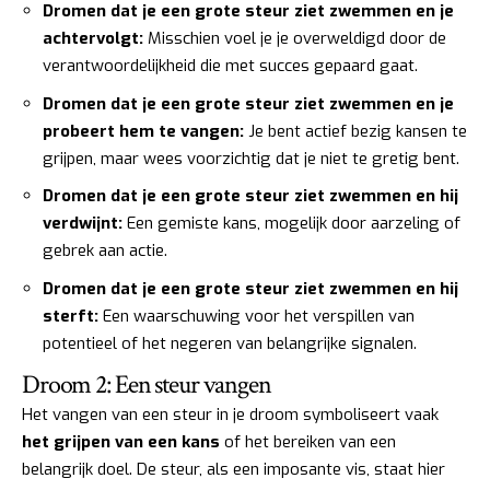
Dromen dat je een grote steur ziet zwemmen en je
achtervolgt:
Misschien voel je je overweldigd door de
verantwoordelijkheid die met succes gepaard gaat.
Dromen dat je een grote steur ziet zwemmen en je
probeert hem te vangen:
Je bent actief bezig kansen te
grijpen, maar wees voorzichtig dat je niet te gretig bent.
Dromen dat je een grote steur ziet zwemmen en hij
verdwijnt:
Een gemiste kans, mogelijk door aarzeling of
gebrek aan actie.
Dromen dat je een grote steur ziet zwemmen en hij
sterft:
Een waarschuwing voor het verspillen van
potentieel of het negeren van belangrijke signalen.
Droom 2: Een steur vangen
Het vangen van een steur in je droom symboliseert vaak
het grijpen van een kans
of het bereiken van een
belangrijk doel. De steur, als een imposante vis, staat hier