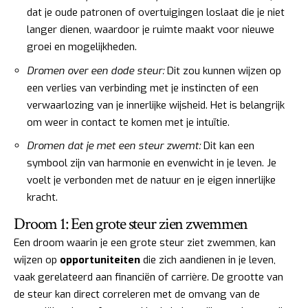
dat je oude patronen of overtuigingen loslaat die je niet
langer dienen, waardoor je ruimte maakt voor nieuwe
groei en mogelijkheden.
Dromen over een dode steur:
Dit zou kunnen wijzen op
een verlies van verbinding met je instincten of een
verwaarlozing van je innerlijke wijsheid. Het is belangrijk
om weer in contact te komen met je intuïtie.
Dromen dat je met een steur zwemt:
Dit kan een
symbool zijn van harmonie en evenwicht in je leven. Je
voelt je verbonden met de natuur en je eigen innerlijke
kracht.
Droom 1: Een grote steur zien zwemmen
Een droom waarin je een grote steur ziet zwemmen, kan
wijzen op
opportuniteiten
die zich aandienen in je leven,
vaak gerelateerd aan financiën of carrière. De grootte van
de steur kan direct correleren met de omvang van de