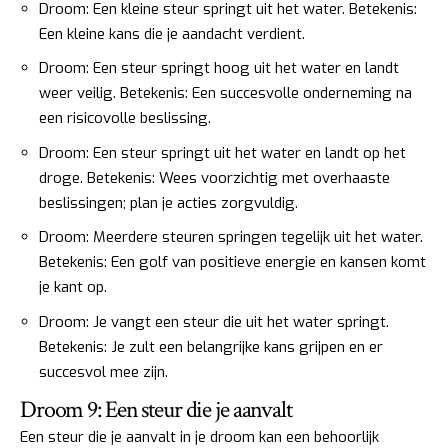
Droom: Een kleine steur springt uit het water. Betekenis:
Een kleine kans die je aandacht verdient.
Droom: Een steur springt hoog uit het water en landt
weer veilig. Betekenis: Een succesvolle onderneming na
een risicovolle beslissing.
Droom: Een steur springt uit het water en landt op het
droge. Betekenis: Wees voorzichtig met overhaaste
beslissingen; plan je acties zorgvuldig.
Droom: Meerdere steuren springen tegelijk uit het water.
Betekenis: Een golf van positieve energie en kansen komt
je kant op.
Droom: Je vangt een steur die uit het water springt.
Betekenis: Je zult een belangrijke kans grijpen en er
succesvol mee zijn.
Droom 9: Een steur die je aanvalt
Een steur die je aanvalt in je droom kan een behoorlijk