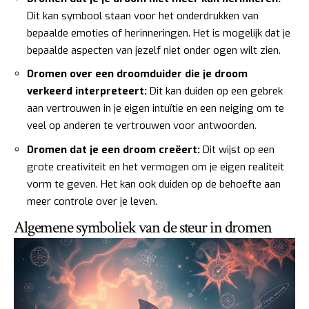
Dit kan symbool staan voor het onderdrukken van
bepaalde emoties of herinneringen. Het is mogelijk dat je
bepaalde aspecten van jezelf niet onder ogen wilt zien.
Dromen over een droomduider die je droom
verkeerd interpreteert:
Dit kan duiden op een gebrek
aan vertrouwen in je eigen intuïtie en een neiging om te
veel op anderen te vertrouwen voor antwoorden.
Dromen dat je een droom creëert:
Dit wijst op een
grote creativiteit en het vermogen om je eigen realiteit
vorm te geven. Het kan ook duiden op de behoefte aan
meer controle over je leven.
Algemene symboliek van de steur in dromen