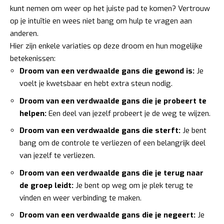
kunt nemen om weer op het juiste pad te komen? Vertrouw
op je intuïtie en wees niet bang om hulp te vragen aan
anderen.
Hier zijn enkele variaties op deze droom en hun mogelijke
betekenissen:
Droom van een verdwaalde gans die gewond is:
Je
voelt je kwetsbaar en hebt extra steun nodig.
Droom van een verdwaalde gans die je probeert te
helpen:
Een deel van jezelf probeert je de weg te wijzen.
Droom van een verdwaalde gans die sterft:
Je bent
bang om de controle te verliezen of een belangrijk deel
van jezelf te verliezen.
Droom van een verdwaalde gans die je terug naar
de groep leidt:
Je bent op weg om je plek terug te
vinden en weer verbinding te maken.
Droom van een verdwaalde gans die je negeert:
Je