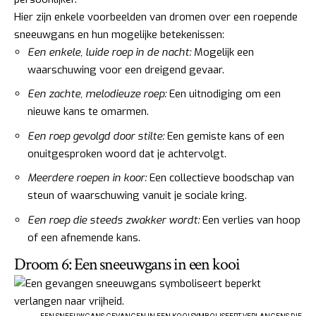
Hier zijn enkele voorbeelden van dromen over een roepende
sneeuwgans en hun mogelijke betekenissen:
Een enkele, luide roep in de nacht:
Mogelijk een
waarschuwing voor een dreigend gevaar.
Een zachte, melodieuze roep:
Een uitnodiging om een
nieuwe kans te omarmen.
Een roep gevolgd door stilte:
Een gemiste kans of een
onuitgesproken woord dat je achtervolgt.
Meerdere roepen in koor:
Een collectieve boodschap van
steun of waarschuwing vanuit je sociale kring.
Een roep die steeds zwakker wordt:
Een verlies van hoop
of een afnemende kans.
Droom 6: Een sneeuwgans in een kooi