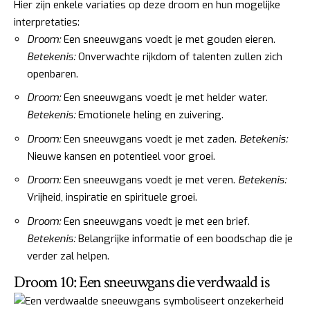
Hier zijn enkele variaties op deze droom en hun mogelijke
interpretaties:
Droom:
Een sneeuwgans voedt je met gouden eieren.
Betekenis:
Onverwachte rijkdom of talenten zullen zich
openbaren.
Droom:
Een sneeuwgans voedt je met helder water.
Betekenis:
Emotionele heling en zuivering.
Droom:
Een sneeuwgans voedt je met zaden.
Betekenis:
Nieuwe kansen en potentieel voor groei.
Droom:
Een sneeuwgans voedt je met veren.
Betekenis:
Vrijheid, inspiratie en spirituele groei.
Droom:
Een sneeuwgans voedt je met een brief.
Betekenis:
Belangrijke informatie of een boodschap die je
verder zal helpen.
Droom 10: Een sneeuwgans die verdwaald is