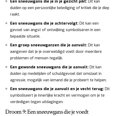
Een sneeuwgans die je in je gezicht pikt:
Dit kan
duiden op een persoonlijke belediging of kritiek die je diep
raakt.
Een sneeuwgans die je achtervolgt:
Dit kan een
gevoel van angst of ontwijking symboliseren in een
bepaalde situatie.
Een groep sneeuwganzen die je aanvalt:
Dit kan
aangeven dat je je overweldigd voelt door meerdere
problemen of mensen tegelijk.
Een gewonde sneeuwgans die je aanvalt:
Dit kan
duiden op medelijden of schuldgevoel dat omslaat in
agressie, mogelijk van iemand die je probeert te helpen.
Een sneeuwgans die je aanvalt en je vecht terug:
Dit
symboliseert je innerlijke kracht en vermogen om je te
verdedigen tegen uitdagingen.
Droom 9: Een sneeuwgans die je voedt