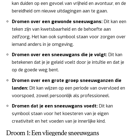
kan duiden op een gevoel van vrijheid en avontuur, en de
bereidheid om nieuwe uitdagingen aan te gaan.
Dromen over een gewonde sneeuwgans:
Dit kan een
teken zijn van kwetsbaarheid en de behoefte aan
zelfzorg. Het kan ook symbool staan voor zorgen over
iemand anders in je omgeving.
Dromen over een sneeuwgans die je volgt:
Dit kan
betekenen dat je je geleid voelt door je intuïtie en dat je
op de goede weg bent.
Dromen over een grote groep sneeuwganzen die
landen:
Dit kan wijzen op een periode van overvloed en
voorspoed, zowel persoonlijk als professioneel.
Dromen dat je een sneeuwgans voedt:
Dit kan
symbool staan voor het koesteren van je eigen
creativiteit en het voeden van je innerlijke kind.
Droom 1: Een vliegende sneeuwgans