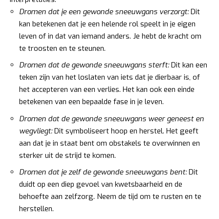
Dromen dat je een gewonde sneeuwgans verzorgt:
Dit
kan betekenen dat je een helende rol speelt in je eigen
leven of in dat van iemand anders. Je hebt de kracht om
te troosten en te steunen.
Dromen dat de gewonde sneeuwgans sterft:
Dit kan een
teken zijn van het loslaten van iets dat je dierbaar is, of
het accepteren van een verlies. Het kan ook een einde
betekenen van een bepaalde fase in je leven.
Dromen dat de gewonde sneeuwgans weer geneest en
wegvliegt:
Dit symboliseert hoop en herstel. Het geeft
aan dat je in staat bent om obstakels te overwinnen en
sterker uit de strijd te komen.
Dromen dat je zelf de gewonde sneeuwgans bent:
Dit
duidt op een diep gevoel van kwetsbaarheid en de
behoefte aan zelfzorg. Neem de tijd om te rusten en te
herstellen.