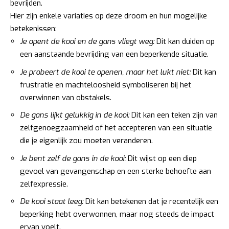
bevrijden.
Hier zijn enkele variaties op deze droom en hun mogelijke
betekenissen:
Je opent de kooi en de gans vliegt weg:
Dit kan duiden op
een aanstaande bevrijding van een beperkende situatie.
Je probeert de kooi te openen, maar het lukt niet:
Dit kan
frustratie en machteloosheid symboliseren bij het
overwinnen van obstakels.
De gans lijkt gelukkig in de kooi:
Dit kan een teken zijn van
zelfgenoegzaamheid of het accepteren van een situatie
die je eigenlijk zou moeten veranderen.
Je bent zelf de gans in de kooi:
Dit wijst op een diep
gevoel van gevangenschap en een sterke behoefte aan
zelfexpressie.
De kooi staat leeg:
Dit kan betekenen dat je recentelijk een
beperking hebt overwonnen, maar nog steeds de impact
ervan voelt.