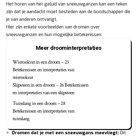
Het horen van het geluid van sneeuwganzen kan een teken
zijn dat je aandacht moet besteden aan de boodschappen die
je van anderen ontvangt.
Hier zijn enkele voorbeelden van dromen over
sneeuwganzen en hun mogelijke betekenissen:
Meer droominterpretaties
Wierookvat in een droom – 23
Betekenissen en interpretaties van
wierookvat
Slijpsteen in een droom – 26 Betekenissen
en interpretaties van een slijpsteen
Tuinslang in een droom – 28
Betekenissen en interpretaties van
tuinslang
Dromen dat je met een sneeuwgans meevliegt:
Dit