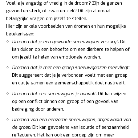
Voel je je angstig of vredig in de droom? Zijn de ganzen
gezond en sterk, of zwak en ziek? Dit zijn allemaal
belangrijke vragen om jezelf te stellen.
Hier zijn enkele voorbeelden van dromen en hun mogelijke
betekenissen:
Dromen dat je een gewonde sneeuwgans verzorgt:
Dit
kan duiden op een behoefte om een dierbare te helpen of
om jezelf te helen van emotionele wonden.
Dromen dat je met een groep sneeuwganzen meevliegt:
Dit suggereert dat je je verbonden voelt met een groep
en dat je samen een gemeenschappelijk doel nastreeft.
Dromen dat een sneeuwgans je aanvalt:
Dit kan wijzen
op een conflict binnen een groep of een gevoel van
bedreiging door anderen.
Dromen van een eenzame sneeuwgans, afgedwaald van
de groep:
Dit kan gevoelens van isolatie of eenzaamheid
reflecteren. Het kan ook een oproep zijn om meer