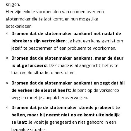
krijgen.
Hier zijn enkele voorbeelden van dromen over een
slotenmaker die te laat komt, en hun mogelijke
betekenissen:
Dromen dat de slotenmaker aankomt net nadat de
inbrekers zijn vertrokken:
Je hebt een kans gemist om
jezelf te beschermen of een probleem te voorkomen.
Dromen dat de slotenmaker aankomt, maar de deur
is al geforceerd:
De schade is al aangericht; het is te
laat om de situatie te herstellen.
Dromen dat de slotenmaker aankomt en zegt dat hij
de verkeerde sleutel heeft:
Je bent op de verkeerde
weg en moet je aanpak heroverwegen.
Dromen dat je de slotenmaker steeds probeert te
bellen, maar hij neemt niet op en komt uiteindelijk
te laat:
Je voelt je genegeerd en niet gehoord in een
bepaalde situatie.