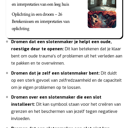
en interpretaties van een leeg huis
Oplichting in een droom – 26
Betekenissen en interpretaties van
oplichting
Dromen dat een slotenmaker je helpt een oude,
roestige deur te openen:
Dit kan betekenen dat je klaar
bent om oude trauma’s of problemen uit het verleden aan
te pakken en te overwinnen.
Dromen dat je zelf een slotenmaker bent:
Dit duidt
op een sterk gevoel van zelfredzaamheid en de capaciteit
om je eigen problemen op te lossen.
Dromen over een slotenmaker die een slot
installeert:
Dit kan symbool staan voor het creëren van
grenzen en het beschermen van jezelf tegen negatieve
invloeden.