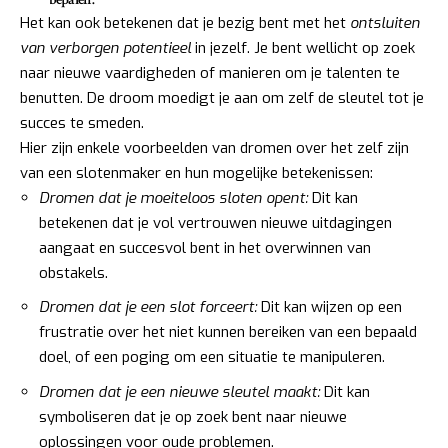
Het kan ook betekenen dat je bezig bent met het
ontsluiten
van verborgen potentieel
in jezelf. Je bent wellicht op zoek
naar nieuwe vaardigheden of manieren om je talenten te
benutten. De droom moedigt je aan om zelf de sleutel tot je
succes te smeden.
Hier zijn enkele voorbeelden van dromen over het zelf zijn
van een slotenmaker en hun mogelijke betekenissen:
Dromen dat je moeiteloos sloten opent:
Dit kan
betekenen dat je vol vertrouwen nieuwe uitdagingen
aangaat en succesvol bent in het overwinnen van
obstakels.
Dromen dat je een slot forceert:
Dit kan wijzen op een
frustratie over het niet kunnen bereiken van een bepaald
doel, of een poging om een situatie te manipuleren.
Dromen dat je een nieuwe sleutel maakt:
Dit kan
symboliseren dat je op zoek bent naar nieuwe
oplossingen voor oude problemen.