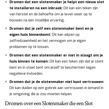
Dromen dat een slotenmaker je helpt een nieuw slot
te installeren na een inbraak:
Dit kan een teken zijn
van herstel en de behoefte om je leven weer op te
bouwen na een moeilijke ervaring.
Dromen dat je zelf een slotenmaker bent en je
eigen huis binnenkomt:
Dit kan wijzen op
zelfredzaamheid en het vermogen om je eigen
problemen op te lossen.
Dromen dat een slotenmaker er niet in slaagt om je
huis binnen te komen:
Dit kan een teken zijn dat je sterk
bent en in staat bent om jezelf te beschermen tegen
negatieve invloeden.
Dromen dat je de slotenmaker niet kunt vertrouwen:
Dit kan duiden op een gebrek aan vertrouwen in iemand in
je omgeving die je zou moeten helpen.
Dromen over een Slotenmaker die een Slot