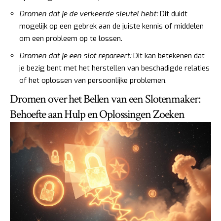
Dromen dat je de verkeerde sleutel hebt:
Dit duidt
mogelijk op een gebrek aan de juiste kennis of middelen
om een probleem op te lossen.
Dromen dat je een slot repareert:
Dit kan betekenen dat
je bezig bent met het herstellen van beschadigde relaties
of het oplossen van persoonlijke problemen.
Dromen over het Bellen van een Slotenmaker:
Behoefte aan Hulp en Oplossingen Zoeken