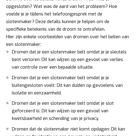
opgesloten? Wat was de aard van het probleem? Hoe
voelde je je tijdens het telefoongesprek met de
slotenmaker? Deze details kunnen je helpen om de
specifieke betekenis van de droom te ontrafelen.
Hier zijn enkele voorbeelden van dromen over het bellen van
een slotenmaker:
Dromen dat je een slotenmaker belt omdat je je sleutels
bent verloren: Dit kan wijzen op een gevoel van verlies
van controle over een bepaalde situatie.
Dromen dat je een slotenmaker belt omdat je je
buitengesloten voelt: Dit kan duiden op gevoelens van
isolatie en eenzaamheid.
Dromen dat je een slotenmaker belt omdat je slot
geforceerd is: Dit kan wijzen op een gevoel van
kwetsbaarheid en schending van je privacy.
Dromen dat de slotenmaker niet komt opdagen: Dit kan