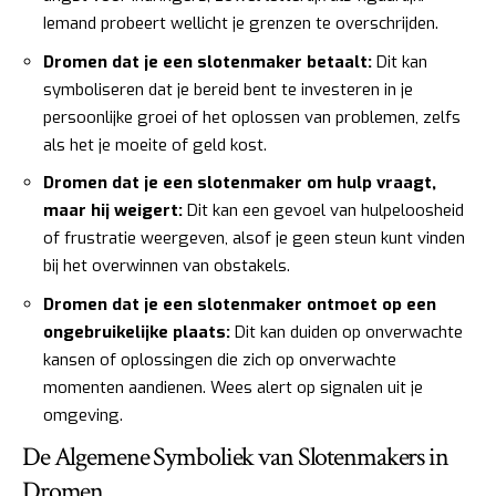
Iemand probeert wellicht je grenzen te overschrijden.
Dromen dat je een slotenmaker betaalt:
Dit kan
symboliseren dat je bereid bent te investeren in je
persoonlijke groei of het oplossen van problemen, zelfs
als het je moeite of geld kost.
Dromen dat je een slotenmaker om hulp vraagt,
maar hij weigert:
Dit kan een gevoel van hulpeloosheid
of frustratie weergeven, alsof je geen steun kunt vinden
bij het overwinnen van obstakels.
Dromen dat je een slotenmaker ontmoet op een
ongebruikelijke plaats:
Dit kan duiden op onverwachte
kansen of oplossingen die zich op onverwachte
momenten aandienen. Wees alert op signalen uit je
omgeving.
De Algemene Symboliek van Slotenmakers in
Dromen