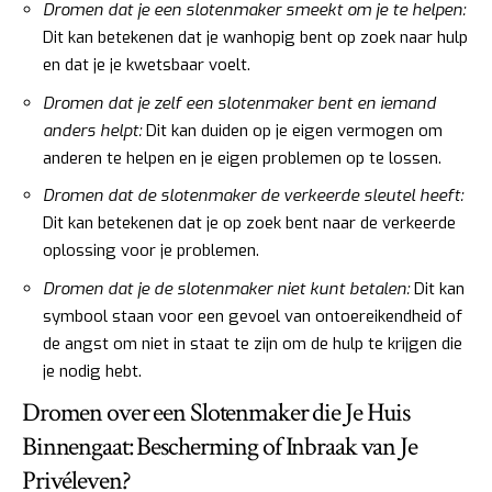
Dromen dat je een slotenmaker smeekt om je te helpen:
Dit kan betekenen dat je wanhopig bent op zoek naar hulp
en dat je je kwetsbaar voelt.
Dromen dat je zelf een slotenmaker bent en iemand
anders helpt:
Dit kan duiden op je eigen vermogen om
anderen te helpen en je eigen problemen op te lossen.
Dromen dat de slotenmaker de verkeerde sleutel heeft:
Dit kan betekenen dat je op zoek bent naar de verkeerde
oplossing voor je problemen.
Dromen dat je de slotenmaker niet kunt betalen:
Dit kan
symbool staan voor een gevoel van ontoereikendheid of
de angst om niet in staat te zijn om de hulp te krijgen die
je nodig hebt.
Dromen over een Slotenmaker die Je Huis
Binnengaat: Bescherming of Inbraak van Je
Privéleven?