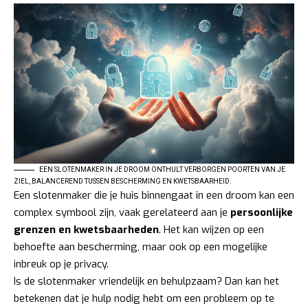
EEN SLOTENMAKER IN JE DROOM ONTHULT VERBORGEN POORTEN VAN JE
ZIEL, BALANCEREND TUSSEN BESCHERMING EN KWETSBAARHEID.
Een slotenmaker die je huis binnengaat in een droom kan een
complex symbool zijn, vaak gerelateerd aan je
persoonlijke
grenzen en kwetsbaarheden
. Het kan wijzen op een
behoefte aan bescherming, maar ook op een mogelijke
inbreuk op je privacy.
Is de slotenmaker vriendelijk en behulpzaam? Dan kan het
betekenen dat je hulp nodig hebt om een probleem op te