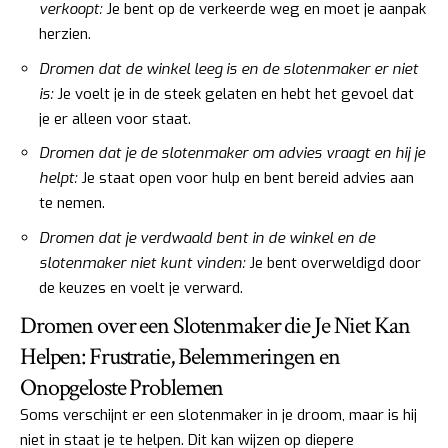
verkoopt:
Je bent op de verkeerde weg en moet je aanpak
herzien.
Dromen dat de winkel leeg is en de slotenmaker er niet
is:
Je voelt je in de steek gelaten en hebt het gevoel dat
je er alleen voor staat.
Dromen dat je de slotenmaker om advies vraagt en hij je
helpt:
Je staat open voor hulp en bent bereid advies aan
te nemen.
Dromen dat je verdwaald bent in de winkel en de
slotenmaker niet kunt vinden:
Je bent overweldigd door
de keuzes en voelt je verward.
Dromen over een Slotenmaker die Je Niet Kan
Helpen: Frustratie, Belemmeringen en
Onopgeloste Problemen
Soms verschijnt er een slotenmaker in je droom, maar is hij
niet in staat je te helpen. Dit kan wijzen op diepere