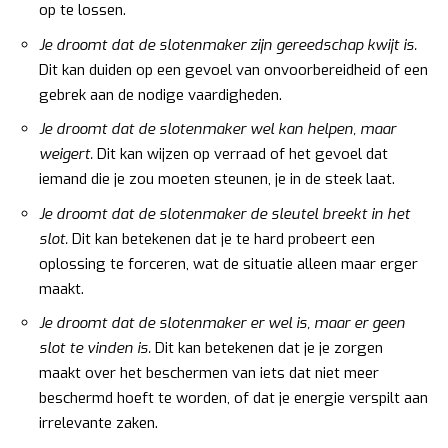
op te lossen.
Je droomt dat de slotenmaker zijn gereedschap kwijt is.
Dit kan duiden op een gevoel van onvoorbereidheid of een
gebrek aan de nodige vaardigheden.
Je droomt dat de slotenmaker wel kan helpen, maar
weigert.
Dit kan wijzen op verraad of het gevoel dat
iemand die je zou moeten steunen, je in de steek laat.
Je droomt dat de slotenmaker de sleutel breekt in het
slot.
Dit kan betekenen dat je te hard probeert een
oplossing te forceren, wat de situatie alleen maar erger
maakt.
Je droomt dat de slotenmaker er wel is, maar er geen
slot te vinden is.
Dit kan betekenen dat je je zorgen
maakt over het beschermen van iets dat niet meer
beschermd hoeft te worden, of dat je energie verspilt aan
irrelevante zaken.