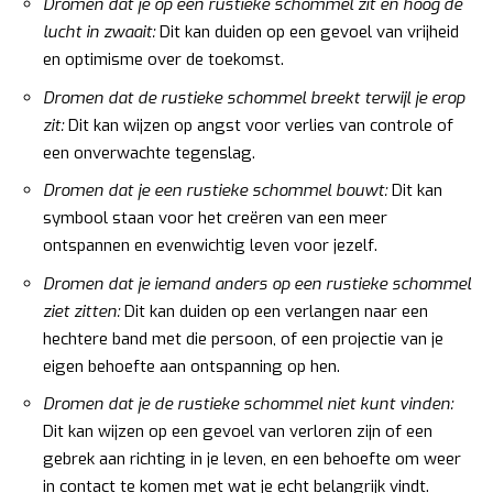
Dromen dat je op een rustieke schommel zit en hoog de
lucht in zwaait:
Dit kan duiden op een gevoel van vrijheid
en optimisme over de toekomst.
Dromen dat de rustieke schommel breekt terwijl je erop
zit:
Dit kan wijzen op angst voor verlies van controle of
een onverwachte tegenslag.
Dromen dat je een rustieke schommel bouwt:
Dit kan
symbool staan voor het creëren van een meer
ontspannen en evenwichtig leven voor jezelf.
Dromen dat je iemand anders op een rustieke schommel
ziet zitten:
Dit kan duiden op een verlangen naar een
hechtere band met die persoon, of een projectie van je
eigen behoefte aan ontspanning op hen.
Dromen dat je de rustieke schommel niet kunt vinden:
Dit kan wijzen op een gevoel van verloren zijn of een
gebrek aan richting in je leven, en een behoefte om weer
in contact te komen met wat je echt belangrijk vindt.