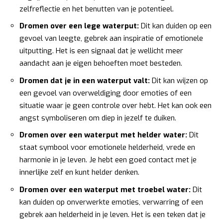
zelfreflectie en het benutten van je potentieel.
Dromen over een lege waterput:
Dit kan duiden op een
gevoel van leegte, gebrek aan inspiratie of emotionele
uitputting. Het is een signaal dat je wellicht meer
aandacht aan je eigen behoeften moet besteden.
Dromen dat je in een waterput valt:
Dit kan wijzen op
een gevoel van overweldiging door emoties of een
situatie waar je geen controle over hebt. Het kan ook een
angst symboliseren om diep in jezelf te duiken.
Dromen over een waterput met helder water:
Dit
staat symbool voor emotionele helderheid, vrede en
harmonie in je leven. Je hebt een goed contact met je
innerlijke zelf en kunt helder denken.
Dromen over een waterput met troebel water:
Dit
kan duiden op onverwerkte emoties, verwarring of een
gebrek aan helderheid in je leven. Het is een teken dat je