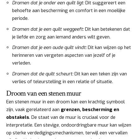
Dromen dat je onder een quilt ligt:
Dit suggereert een
behoefte aan bescherming en comfort in een moeilijke
periode.
Dromen dat je een quilt weggeeft:
Dit kan betekenen dat
je liefde en zorg aan iemand anders wilt geven.
Dromen dat je een oude quilt vindt:
Dit kan wijzen op het
herinneren van vergeten aspecten van jezelf of je
verleden.
Dromen dat de quilt scheurt:
Dit kan een teken zijn van
verlies of teleurstelling in een relatie of situatie.
Droom van een stenen muur
Een stenen muur in een droom kan een krachtig symbool
zijn, vaak gerelateerd aan
grenzen, bescherming en
obstakels
. De staat van de muur is cruciaal voor de
interpretatie. Een stevige, ondoordringbare muur kan wijzen
op sterke verdedigingsmechanismen, terwijl een vervallen