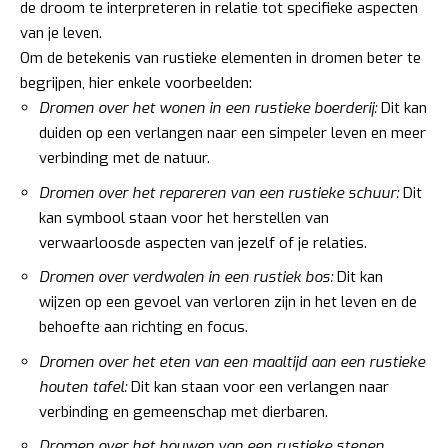
de droom te interpreteren in relatie tot specifieke aspecten
van je leven.
Om de betekenis van rustieke elementen in dromen beter te
begrijpen, hier enkele voorbeelden:
Dromen over het wonen in een rustieke boerderij:
Dit kan
duiden op een verlangen naar een simpeler leven en meer
verbinding met de natuur.
Dromen over het repareren van een rustieke schuur:
Dit
kan symbool staan voor het herstellen van
verwaarloosde aspecten van jezelf of je relaties.
Dromen over verdwalen in een rustiek bos:
Dit kan
wijzen op een gevoel van verloren zijn in het leven en de
behoefte aan richting en focus.
Dromen over het eten van een maaltijd aan een rustieke
houten tafel:
Dit kan staan voor een verlangen naar
verbinding en gemeenschap met dierbaren.
Dromen over het bouwen van een rustieke stenen