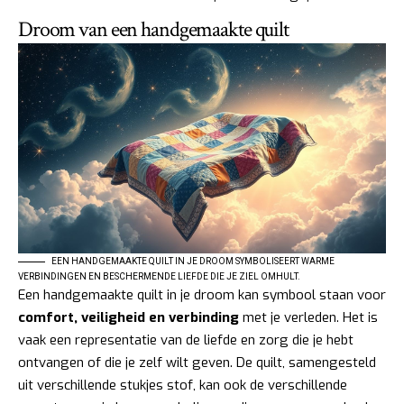
Droom van een handgemaakte quilt
EEN HANDGEMAAKTE QUILT IN JE DROOM SYMBOLISEERT WARME
VERBINDINGEN EN BESCHERMENDE LIEFDE DIE JE ZIEL OMHULT.
Een handgemaakte quilt in je droom kan symbool staan voor
comfort, veiligheid en verbinding
met je verleden. Het is
vaak een representatie van de liefde en zorg die je hebt
ontvangen of die je zelf wilt geven. De quilt, samengesteld
uit verschillende stukjes stof, kan ook de verschillende