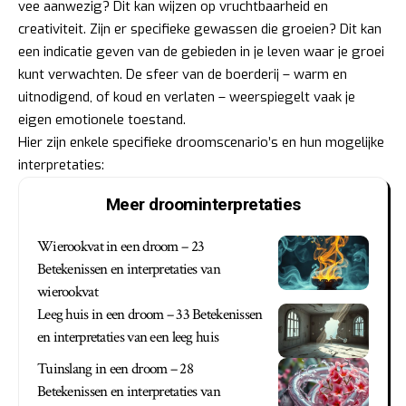
vee aanwezig? Dit kan wijzen op vruchtbaarheid en
creativiteit. Zijn er specifieke gewassen die groeien? Dit kan
een indicatie geven van de gebieden in je leven waar je groei
kunt verwachten. De sfeer van de boerderij – warm en
uitnodigend, of koud en verlaten – weerspiegelt vaak je
eigen emotionele toestand.
Hier zijn enkele specifieke droomscenario’s en hun mogelijke
interpretaties:
Meer droominterpretaties
Wierookvat in een droom – 23
Betekenissen en interpretaties van
wierookvat
Leeg huis in een droom – 33 Betekenissen
en interpretaties van een leeg huis
Tuinslang in een droom – 28
Betekenissen en interpretaties van