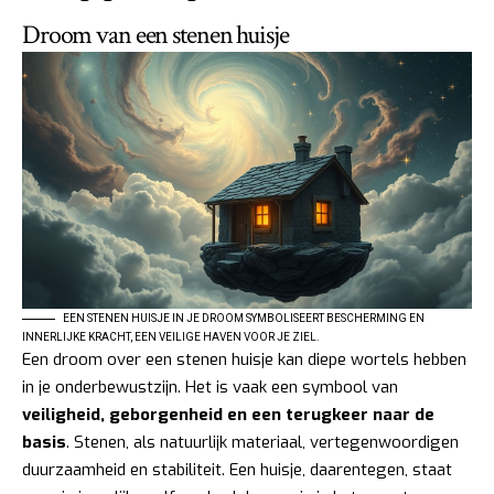
Droom van een stenen huisje
EEN STENEN HUISJE IN JE DROOM SYMBOLISEERT BESCHERMING EN
INNERLIJKE KRACHT, EEN VEILIGE HAVEN VOOR JE ZIEL.
Een droom over een stenen huisje kan diepe wortels hebben
in je onderbewustzijn. Het is vaak een symbool van
veiligheid, geborgenheid en een terugkeer naar de
basis
. Stenen, als natuurlijk materiaal, vertegenwoordigen
duurzaamheid en stabiliteit. Een huisje, daarentegen, staat