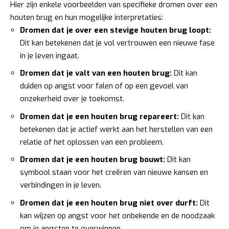
Hier zijn enkele voorbeelden van specifieke dromen over een
houten brug en hun mogelijke interpretaties:
Dromen dat je over een stevige houten brug loopt:
Dit kan betekenen dat je vol vertrouwen een nieuwe fase
in je leven ingaat.
Dromen dat je valt van een houten brug:
Dit kan
duiden op angst voor falen of op een gevoel van
onzekerheid over je toekomst.
Dromen dat je een houten brug repareert:
Dit kan
betekenen dat je actief werkt aan het herstellen van een
relatie of het oplossen van een probleem.
Dromen dat je een houten brug bouwt:
Dit kan
symbool staan voor het creëren van nieuwe kansen en
verbindingen in je leven.
Dromen dat je een houten brug niet over durft:
Dit
kan wijzen op angst voor het onbekende en de noodzaak
om je angsten te overwinnen.