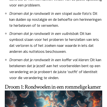
voor een probleem.
Dromen dat je rondwoelt in een stapel oude foto’s:
Dit
kan duiden op nostalgie en de behoefte om herinneringen
te herbeleven of te verwerken.
Dromen dat je rondwoelt in een vuilnisbak:
Dit kan
symbool staan voor het proberen te herstellen van iets
dat verloren is of het zoeken naar waarde in iets dat
anderen als nutteloos beschouwen.
Dromen dat je rondwoelt in een koffer vol kleren:
Dit kan
betekenen dat je jezelf aan het voorbereiden bent op een
verandering en je probeert de juiste ‘outfit’ of identiteit
voor die verandering te vinden.
Droom 1: Rondwoelen in een rommelige kamer