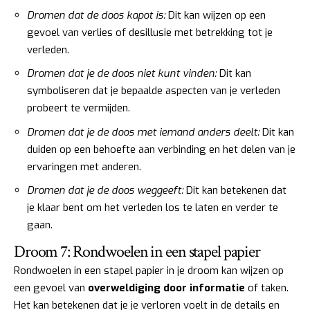
Dromen dat de doos kapot is:
Dit kan wijzen op een
gevoel van verlies of desillusie met betrekking tot je
verleden.
Dromen dat je de doos niet kunt vinden:
Dit kan
symboliseren dat je bepaalde aspecten van je verleden
probeert te vermijden.
Dromen dat je de doos met iemand anders deelt:
Dit kan
duiden op een behoefte aan verbinding en het delen van je
ervaringen met anderen.
Dromen dat je de doos weggeeft:
Dit kan betekenen dat
je klaar bent om het verleden los te laten en verder te
gaan.
Droom 7: Rondwoelen in een stapel papier
Rondwoelen in een stapel papier in je droom kan wijzen op
een gevoel van
overweldiging door informatie
of taken.
Het kan betekenen dat je je verloren voelt in de details en