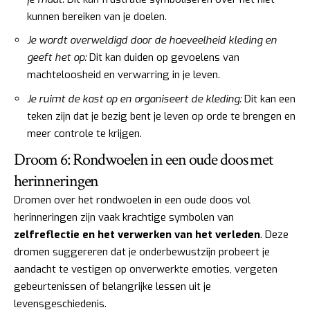
kunnen bereiken van je doelen.
Je wordt overweldigd door de hoeveelheid kleding en
geeft het op:
Dit kan duiden op gevoelens van
machteloosheid en verwarring in je leven.
Je ruimt de kast op en organiseert de kleding:
Dit kan een
teken zijn dat je bezig bent je leven op orde te brengen en
meer controle te krijgen.
Droom 6: Rondwoelen in een oude doos met
herinneringen
Dromen over het rondwoelen in een oude doos vol
herinneringen zijn vaak krachtige symbolen van
zelfreflectie en het verwerken van het verleden
. Deze
dromen suggereren dat je onderbewustzijn probeert je
aandacht te vestigen op onverwerkte emoties, vergeten
gebeurtenissen of belangrijke lessen uit je
levensgeschiedenis.