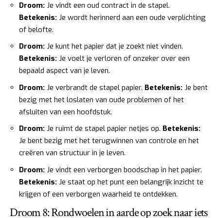
Droom:
Je vindt een oud contract in de stapel.
Betekenis:
Je wordt herinnerd aan een oude verplichting
of belofte.
Droom:
Je kunt het papier dat je zoekt niet vinden.
Betekenis:
Je voelt je verloren of onzeker over een
bepaald aspect van je leven.
Droom:
Je verbrandt de stapel papier.
Betekenis:
Je bent
bezig met het loslaten van oude problemen of het
afsluiten van een hoofdstuk.
Droom:
Je ruimt de stapel papier netjes op.
Betekenis:
Je bent bezig met het terugwinnen van controle en het
creëren van structuur in je leven.
Droom:
Je vindt een verborgen boodschap in het papier.
Betekenis:
Je staat op het punt een belangrijk inzicht te
krijgen of een verborgen waarheid te ontdekken.
Droom 8: Rondwoelen in aarde op zoek naar iets