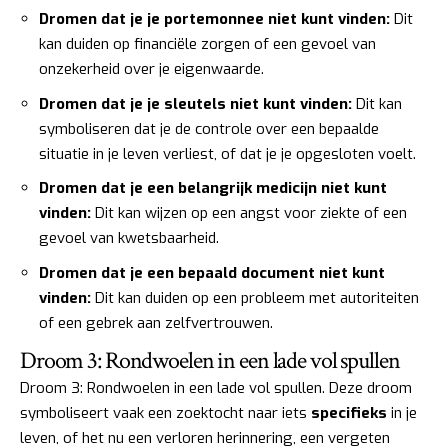
Dromen dat je je portemonnee niet kunt vinden:
Dit
kan duiden op financiële zorgen of een gevoel van
onzekerheid over je eigenwaarde.
Dromen dat je je sleutels niet kunt vinden:
Dit kan
symboliseren dat je de controle over een bepaalde
situatie in je leven verliest, of dat je je opgesloten voelt.
Dromen dat je een belangrijk medicijn niet kunt
vinden:
Dit kan wijzen op een angst voor ziekte of een
gevoel van kwetsbaarheid.
Dromen dat je een bepaald document niet kunt
vinden:
Dit kan duiden op een probleem met autoriteiten
of een gebrek aan zelfvertrouwen.
Droom 3: Rondwoelen in een lade vol spullen
Droom 3: Rondwoelen in een lade vol spullen. Deze droom
symboliseert vaak een zoektocht naar iets
specifieks
in je
leven, of het nu een verloren herinnering, een vergeten