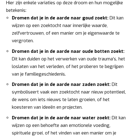
Hier zijn enkele variaties op deze droom en hun mogelijke
betekenis:
Dromen dat je in de aarde naar goud zoekt:
Dit kan
wijzen op een zoektocht naar innerlijke waarde,
zelfvertrouwen, of een manier om je eigenwaarde te
vergroten.
Dromen dat je in de aarde naar oude botten zoekt:
Dit kan duiden op het verwerken van oude trauma’s, het
loslaten van het verleden, of het proberen te begrijpen
van je familiegeschiedenis.
Dromen dat je in de aarde naar zaden zoekt:
Dit
symboliseert vaak een zoektocht naar nieuw potentieel,
de wens om iets nieuws te laten groeien, of het
koesteren van ideeën en projecten.
Dromen dat je in de aarde naar water zoekt:
Dit kan
wijzen op een behoefte aan emotionele voeding,
spirituele groei, of het vinden van een manier om je