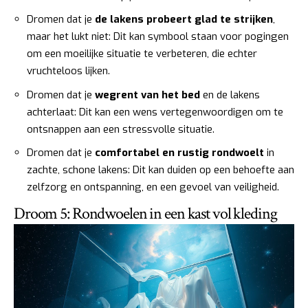
Dromen dat je
de lakens probeert glad te strijken
,
maar het lukt niet: Dit kan symbool staan voor pogingen
om een moeilijke situatie te verbeteren, die echter
vruchteloos lijken.
Dromen dat je
wegrent van het bed
en de lakens
achterlaat: Dit kan een wens vertegenwoordigen om te
ontsnappen aan een stressvolle situatie.
Dromen dat je
comfortabel en rustig rondwoelt
in
zachte, schone lakens: Dit kan duiden op een behoefte aan
zelfzorg en ontspanning, en een gevoel van veiligheid.
Droom 5: Rondwoelen in een kast vol kleding