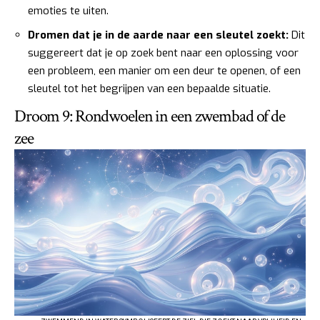
emoties te uiten.
Dromen dat je in de aarde naar een sleutel zoekt:
Dit
suggereert dat je op zoek bent naar een oplossing voor
een probleem, een manier om een deur te openen, of een
sleutel tot het begrijpen van een bepaalde situatie.
Droom 9: Rondwoelen in een zwembad of de
zee