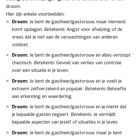
droom.
Hier zijn enkele voorbeelden:
Droom:
Je bent de gastheer/gastvrouw, maar niemand
komt opdagen.
Betekenis:
Angst voor afwijzing of de
vrees dat je niet aan de verwachtingen van anderen
voldoet.
Droom:
Je bent de gastheer/gastvrouw en alles verloopt
chaotisch.
Betekenis:
Gevoel van verlies van controle
over een situatie in je leven.
Droom:
Je bent de gastheer/gastvrouw en je voelt je
extreem zelfverzekerd en populair.
Betekenis:
Behoefte
aan erkenning en waardering.
Droom:
Je bent de gastheer/gastvrouw en je merkt dat
je bepaalde gasten negeert.
Betekenis:
Je vermijdt
bepaalde aspecten van jezelf of situaties in je leven.
Droom:
Je bent de gastheer/gastvrouw, maar je bent