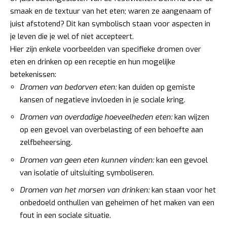
smaak en de textuur van het eten; waren ze aangenaam of
juist afstotend? Dit kan symbolisch staan voor aspecten in
je leven die je wel of niet accepteert.
Hier zijn enkele voorbeelden van specifieke dromen over
eten en drinken op een receptie en hun mogelijke
betekenissen:
Dromen van bedorven eten:
kan duiden op gemiste
kansen of negatieve invloeden in je sociale kring.
Dromen van overdadige hoeveelheden eten:
kan wijzen
op een gevoel van overbelasting of een behoefte aan
zelfbeheersing.
Dromen van geen eten kunnen vinden:
kan een gevoel
van isolatie of uitsluiting symboliseren.
Dromen van het morsen van drinken:
kan staan voor het
onbedoeld onthullen van geheimen of het maken van een
fout in een sociale situatie.