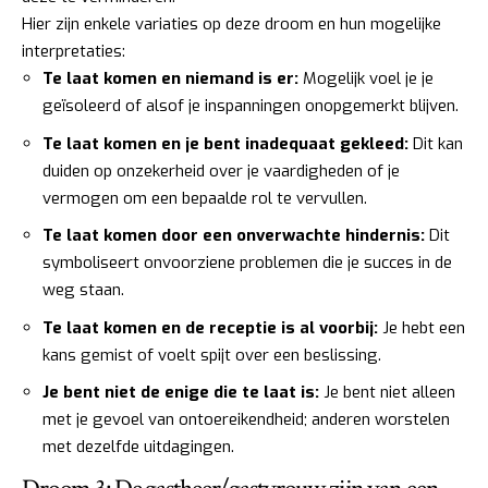
Hier zijn enkele variaties op deze droom en hun mogelijke
interpretaties:
Te laat komen en niemand is er:
Mogelijk voel je je
geïsoleerd of alsof je inspanningen onopgemerkt blijven.
Te laat komen en je bent inadequaat gekleed:
Dit kan
duiden op onzekerheid over je vaardigheden of je
vermogen om een bepaalde rol te vervullen.
Te laat komen door een onverwachte hindernis:
Dit
symboliseert onvoorziene problemen die je succes in de
weg staan.
Te laat komen en de receptie is al voorbij:
Je hebt een
kans gemist of voelt spijt over een beslissing.
Je bent niet de enige die te laat is:
Je bent niet alleen
met je gevoel van ontoereikendheid; anderen worstelen
met dezelfde uitdagingen.