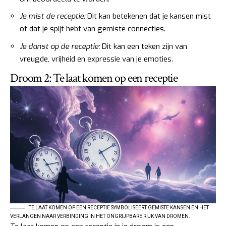
Je mist de receptie:
Dit kan betekenen dat je kansen mist
of dat je spijt hebt van gemiste connecties.
Je danst op de receptie:
Dit kan een teken zijn van
vreugde, vrijheid en expressie van je emoties.
Droom 2: Te laat komen op een receptie
TE LAAT KOMEN OP EEN RECEPTIE SYMBOLISEERT GEMISTE KANSEN EN HET
VERLANGEN NAAR VERBINDING IN HET ONGRIJPBARE RIJK VAN DROMEN.