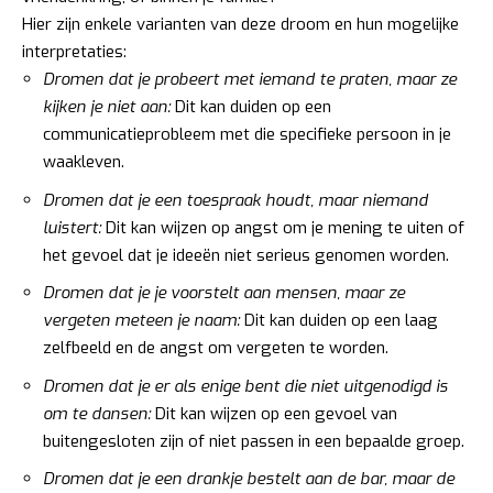
Hier zijn enkele varianten van deze droom en hun mogelijke
interpretaties:
Dromen dat je probeert met iemand te praten, maar ze
kijken je niet aan:
Dit kan duiden op een
communicatieprobleem met die specifieke persoon in je
waakleven.
Dromen dat je een toespraak houdt, maar niemand
luistert:
Dit kan wijzen op angst om je mening te uiten of
het gevoel dat je ideeën niet serieus genomen worden.
Dromen dat je je voorstelt aan mensen, maar ze
vergeten meteen je naam:
Dit kan duiden op een laag
zelfbeeld en de angst om vergeten te worden.
Dromen dat je er als enige bent die niet uitgenodigd is
om te dansen:
Dit kan wijzen op een gevoel van
buitengesloten zijn of niet passen in een bepaalde groep.
Dromen dat je een drankje bestelt aan de bar, maar de