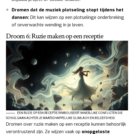
Dromen dat de muziek plotseling stopt tijdens het
dansen:
Dit kan wijzen op een plotselinge onderbreking
of onverwachte wending in je leven.
Droom 6: Ruzie maken op een receptie
EEN RUZIE OP EEN RECEPTIE SYMBOLISEERT INNERLIJKE CONFLICTEN DIE
SCHUILGAAN ACHTER JE MAATSCHAPPELIJKE GLIMLACH EN BELEEFDHEID.
Dromen over ruzie maken op een receptie kunnen behoorlijk
verontrustend zijn. Ze wijzen vaak op
onopgeloste