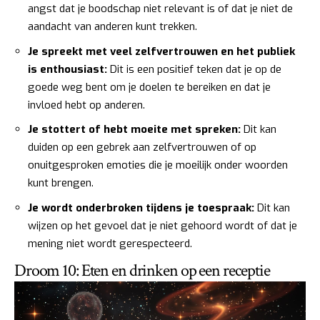
angst dat je boodschap niet relevant is of dat je niet de
aandacht van anderen kunt trekken.
Je spreekt met veel zelfvertrouwen en het publiek
is enthousiast:
Dit is een positief teken dat je op de
goede weg bent om je doelen te bereiken en dat je
invloed hebt op anderen.
Je stottert of hebt moeite met spreken:
Dit kan
duiden op een gebrek aan zelfvertrouwen of op
onuitgesproken emoties die je moeilijk onder woorden
kunt brengen.
Je wordt onderbroken tijdens je toespraak:
Dit kan
wijzen op het gevoel dat je niet gehoord wordt of dat je
mening niet wordt gerespecteerd.
Droom 10: Eten en drinken op een receptie