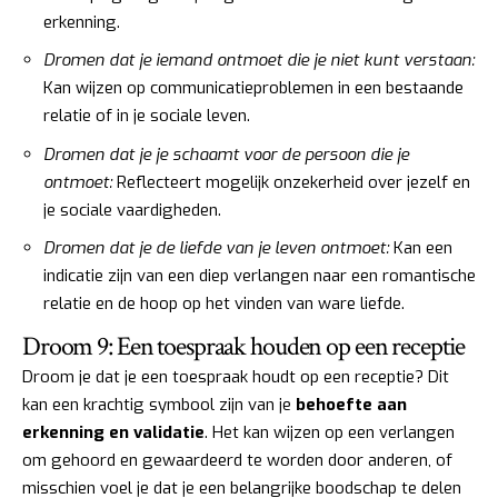
erkenning.
Dromen dat je iemand ontmoet die je niet kunt verstaan:
Kan wijzen op communicatieproblemen in een bestaande
relatie of in je sociale leven.
Dromen dat je je schaamt voor de persoon die je
ontmoet:
Reflecteert mogelijk onzekerheid over jezelf en
je sociale vaardigheden.
Dromen dat je de liefde van je leven ontmoet:
Kan een
indicatie zijn van een diep verlangen naar een romantische
relatie en de hoop op het vinden van ware liefde.
Droom 9: Een toespraak houden op een receptie
Droom je dat je een toespraak houdt op een receptie? Dit
kan een krachtig symbool zijn van je
behoefte aan
erkenning en validatie
. Het kan wijzen op een verlangen
om gehoord en gewaardeerd te worden door anderen, of
misschien voel je dat je een belangrijke boodschap te delen