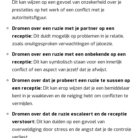
Dit kan wijzen op een gevoel van onzekerheid over je
prestaties op het werk of een conflict met je
autoriteitsfiguur.
Dromen over een ruzie met je partner op een
receptie:
Dit duidt mogelijk op problemen in je relatie,
zoals onuitgesproken verwachtingen of jaloezie.
Dromen over een ruzie met een onbekende op een
receptie:
Dit kan symbolisch staan voor een innerlijk
conflict of een aspect van jezelf dat je afwijst.
Dromen over dat je probeert een ruzie te sussen op
een receptie:
Dit kan erop wijzen dat je een bemiddelaar
bent in je waakleven en de neiging hebt om conflicten te
vermijden.
Dromen over dat de ruzie escaleert en de receptie
verstoort:
Dit kan duiden op een gevoel van
overweldiging door stress en de angst dat je de controle
verliest.