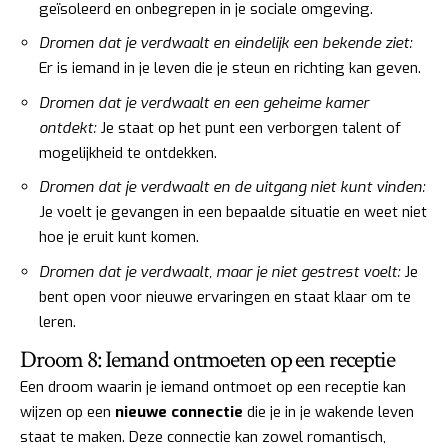
geïsoleerd en onbegrepen in je sociale omgeving.
Dromen dat je verdwaalt en eindelijk een bekende ziet:
Er is iemand in je leven die je steun en richting kan geven.
Dromen dat je verdwaalt en een geheime kamer
ontdekt:
Je staat op het punt een verborgen talent of
mogelijkheid te ontdekken.
Dromen dat je verdwaalt en de uitgang niet kunt vinden:
Je voelt je gevangen in een bepaalde situatie en weet niet
hoe je eruit kunt komen.
Dromen dat je verdwaalt, maar je niet gestrest voelt:
Je
bent open voor nieuwe ervaringen en staat klaar om te
leren.
Droom 8: Iemand ontmoeten op een receptie
Een droom waarin je iemand ontmoet op een receptie kan
wijzen op een
nieuwe connectie
die je in je wakende leven
staat te maken. Deze connectie kan zowel romantisch,