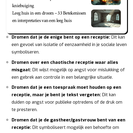
kniebuiging
Leeg huis in een droom – 33 Betekenissen
en interpretaties van een leeg huis
Dromen dat je de enige bent op een receptie:
Dit kan
een gevoel van isolatie of eenzaamheid in je sociale leven
symboliseren.
Dromen over een chaotische receptie waar alles
misgaat:
Dit wijst mogelijk op angst voor mislukking of
een gebrek aan controle in een belangrijke situatie.
Dromen dat je een toespraak moet houden op een
receptie, maar je bent je tekst vergeten:
Dit kan
duiden op angst voor publieke optredens of de druk om
te presteren.
Dromen dat je de gastheer/gastvrouw bent van een
receptie:
Dit symboliseert mogelijk een behoefte om