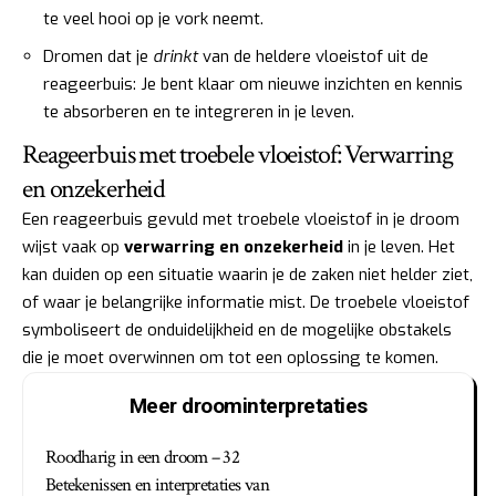
te veel hooi op je vork neemt.
Dromen dat je
drinkt
van de heldere vloeistof uit de
reageerbuis: Je bent klaar om nieuwe inzichten en kennis
te absorberen en te integreren in je leven.
Reageerbuis met troebele vloeistof: Verwarring
en onzekerheid
Een reageerbuis gevuld met troebele vloeistof in je droom
wijst vaak op
verwarring en onzekerheid
in je leven. Het
kan duiden op een situatie waarin je de zaken niet helder ziet,
of waar je belangrijke informatie mist. De troebele vloeistof
symboliseert de onduidelijkheid en de mogelijke obstakels
die je moet overwinnen om tot een oplossing te komen.
Meer droominterpretaties
Roodharig in een droom – 32
Betekenissen en interpretaties van