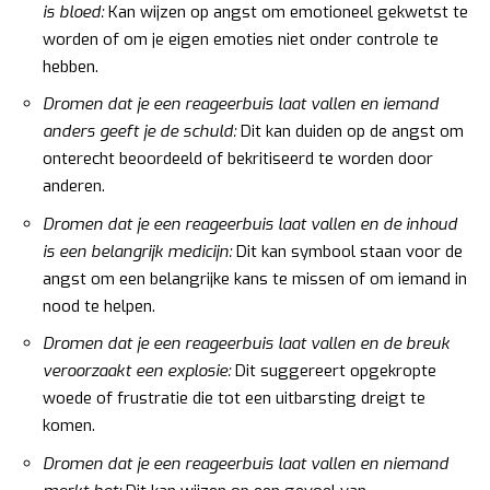
is bloed:
Kan wijzen op angst om emotioneel gekwetst te
worden of om je eigen emoties niet onder controle te
hebben.
Dromen dat je een reageerbuis laat vallen en iemand
anders geeft je de schuld:
Dit kan duiden op de angst om
onterecht beoordeeld of bekritiseerd te worden door
anderen.
Dromen dat je een reageerbuis laat vallen en de inhoud
is een belangrijk medicijn:
Dit kan symbool staan voor de
angst om een belangrijke kans te missen of om iemand in
nood te helpen.
Dromen dat je een reageerbuis laat vallen en de breuk
veroorzaakt een explosie:
Dit suggereert opgekropte
woede of frustratie die tot een uitbarsting dreigt te
komen.
Dromen dat je een reageerbuis laat vallen en niemand