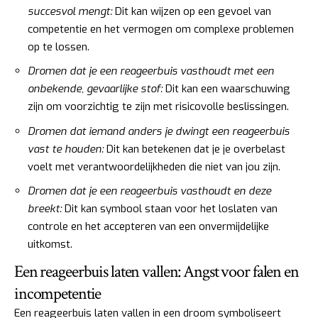
succesvol mengt:
Dit kan wijzen op een gevoel van
competentie en het vermogen om complexe problemen
op te lossen.
Dromen dat je een reageerbuis vasthoudt met een
onbekende, gevaarlijke stof:
Dit kan een waarschuwing
zijn om voorzichtig te zijn met risicovolle beslissingen.
Dromen dat iemand anders je dwingt een reageerbuis
vast te houden:
Dit kan betekenen dat je je overbelast
voelt met verantwoordelijkheden die niet van jou zijn.
Dromen dat je een reageerbuis vasthoudt en deze
breekt:
Dit kan symbool staan voor het loslaten van
controle en het accepteren van een onvermijdelijke
uitkomst.
Een reageerbuis laten vallen: Angst voor falen en
incompetentie
Een reageerbuis laten vallen in een droom symboliseert