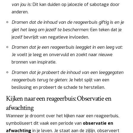
van jou is:
Dit kan duiden op jaloezie of sabotage door
anderen.
Dromen dat de inhoud van de reageerbuis giftig is en je
giet het leeg om jezelf te beschermen:
Een teken dat je
jezelf bevrijdt van negatieve invloeden.
Dromen dat je een reageerbuis leeggiet in een leeg vat:
Je voelt je leeg en onvervuld en zoekt naar nieuwe
bronnen van inspiratie.
Dromen dat je probeert de inhoud van een leeggegoten
reageerbuis terug te gieten:
Je hebt spijt van een
beslissing en probeert de schade te herstellen.
Kijken naar een reageerbuis: Observatie en
afwachting
Wanneer je droomt over het kijken naar een reageerbuis,
symboliseert dit vaak een periode van
observatie en
afwachting
in je leven. Je staat aan de zijlijn, observeert