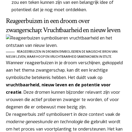
zou een teken kunnen zijn van een belangrijk idee of
potentieel dat je nog moet ontdekken.
Reageerbuizen in een droom over
zwangerschap: Vruchtbaarheid en nieuw leven
REAGEERBUIZEN IN DROMEN SYMBOLISEREN DE MAGISCHE BRON VAN
NIEUW LEVEN, WAAR HOOP EN VRUCHTBAARHEID SAMENKOMEN IN STILTE.
Wanneer reageerbuizen in je droom verschijnen, gekoppeld
aan het thema zwangerschap, kan dit een krachtige
symbolische betekenis hebben. Het duidt vaak op
vruchtbaarheid, nieuw leven en de potentie voor
creatie
. Deze dromen kunnen bijzonder relevant zijn voor
vrouwen die actief proberen zwanger te worden, of voor
degenen die er onbewust mee bezig zijn.
De reageerbuis zelf symboliseert in deze context vaak de
moderne geneeskunde en technologie
die gebruikt wordt
om het proces van voortplanting te ondersteunen. Het kan