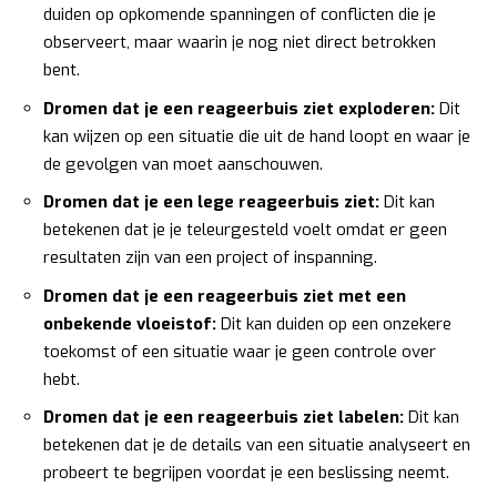
duiden op opkomende spanningen of conflicten die je
observeert, maar waarin je nog niet direct betrokken
bent.
Dromen dat je een reageerbuis ziet exploderen:
Dit
kan wijzen op een situatie die uit de hand loopt en waar je
de gevolgen van moet aanschouwen.
Dromen dat je een lege reageerbuis ziet:
Dit kan
betekenen dat je je teleurgesteld voelt omdat er geen
resultaten zijn van een project of inspanning.
Dromen dat je een reageerbuis ziet met een
onbekende vloeistof:
Dit kan duiden op een onzekere
toekomst of een situatie waar je geen controle over
hebt.
Dromen dat je een reageerbuis ziet labelen:
Dit kan
betekenen dat je de details van een situatie analyseert en
probeert te begrijpen voordat je een beslissing neemt.