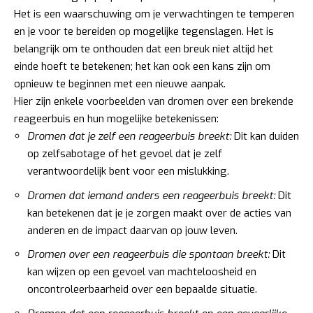
Het is een waarschuwing om je verwachtingen te temperen
en je voor te bereiden op mogelijke tegenslagen. Het is
belangrijk om te onthouden dat een breuk niet altijd het
einde hoeft te betekenen; het kan ook een kans zijn om
opnieuw te beginnen met een nieuwe aanpak.
Hier zijn enkele voorbeelden van dromen over een brekende
reageerbuis en hun mogelijke betekenissen:
Dromen dat je zelf een reageerbuis breekt:
Dit kan duiden
op zelfsabotage of het gevoel dat je zelf
verantwoordelijk bent voor een mislukking.
Dromen dat iemand anders een reageerbuis breekt:
Dit
kan betekenen dat je je zorgen maakt over de acties van
anderen en de impact daarvan op jouw leven.
Dromen over een reageerbuis die spontaan breekt:
Dit
kan wijzen op een gevoel van machteloosheid en
oncontroleerbaarheid over een bepaalde situatie.