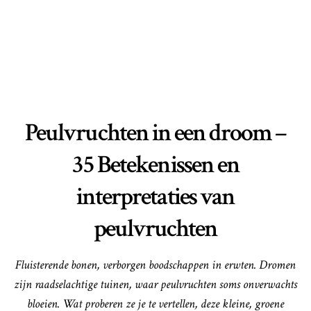
Peulvruchten in een droom –
35 Betekenissen en
interpretaties van
peulvruchten
Fluisterende bonen, verborgen boodschappen in erwten. Dromen
zijn raadselachtige tuinen, waar peulvruchten soms onverwachts
bloeien. Wat proberen ze je te vertellen, deze kleine, groene