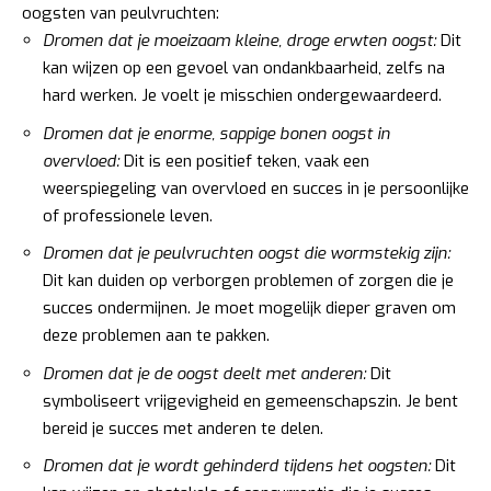
oogsten van peulvruchten:
Dromen dat je moeizaam kleine, droge erwten oogst:
Dit
kan wijzen op een gevoel van ondankbaarheid, zelfs na
hard werken. Je voelt je misschien ondergewaardeerd.
Dromen dat je enorme, sappige bonen oogst in
overvloed:
Dit is een positief teken, vaak een
weerspiegeling van overvloed en succes in je persoonlijke
of professionele leven.
Dromen dat je peulvruchten oogst die wormstekig zijn:
Dit kan duiden op verborgen problemen of zorgen die je
succes ondermijnen. Je moet mogelijk dieper graven om
deze problemen aan te pakken.
Dromen dat je de oogst deelt met anderen:
Dit
symboliseert vrijgevigheid en gemeenschapszin. Je bent
bereid je succes met anderen te delen.
Dromen dat je wordt gehinderd tijdens het oogsten:
Dit