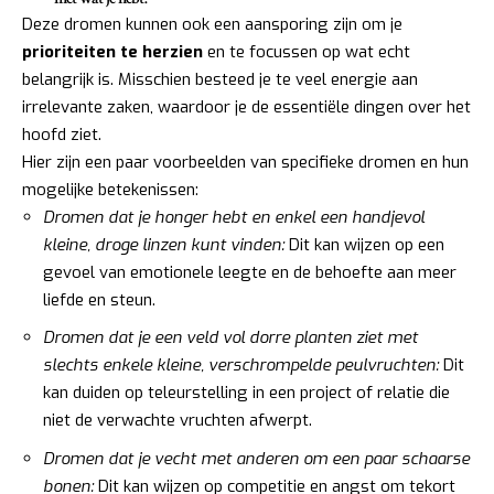
Deze dromen kunnen ook een aansporing zijn om je
prioriteiten te herzien
en te focussen op wat echt
belangrijk is. Misschien besteed je te veel energie aan
irrelevante zaken, waardoor je de essentiële dingen over het
hoofd ziet.
Hier zijn een paar voorbeelden van specifieke dromen en hun
mogelijke betekenissen:
Dromen dat je honger hebt en enkel een handjevol
kleine, droge linzen kunt vinden:
Dit kan wijzen op een
gevoel van emotionele leegte en de behoefte aan meer
liefde en steun.
Dromen dat je een veld vol dorre planten ziet met
slechts enkele kleine, verschrompelde peulvruchten:
Dit
kan duiden op teleurstelling in een project of relatie die
niet de verwachte vruchten afwerpt.
Dromen dat je vecht met anderen om een paar schaarse
bonen:
Dit kan wijzen op competitie en angst om tekort