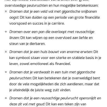
overvloedige peulvruchten en hun mogelijke betekenissen:
Dromen dat je een veld vol met gigantische snijbonen
oogst:
Dit kan duiden op een periode van grote financiële
voorspoed en succes in je carrière.
Dromen over een pan die overloopt met reusachtige
linzen:
Dit kan wijzen op een overvloed aan liefde en
steun van je dierbaren.
Dromen dat je een huis bouwt van enorme erwten:
Dit
kan symbool staan voor een sterke en stabiele basis in je
leven, zowel emotioneel als financieel.
Dromen dat je verdwaalt in een tuin met gigantische
peulvruchten:
Dit kan betekenen dat je overweldigd bent
door de vele mogelijkheden die zich aandienen, maar dat
je uiteindelijk de juiste weg zult vinden.
Dromen dat je een reusachtige peulvrucht opensnijdt en
deze zit vol met goud:
Dit kan een teken zijn van