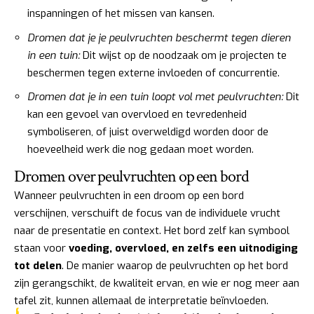
inspanningen of het missen van kansen.
Dromen dat je je peulvruchten beschermt tegen dieren
in een tuin:
Dit wijst op de noodzaak om je projecten te
beschermen tegen externe invloeden of concurrentie.
Dromen dat je in een tuin loopt vol met peulvruchten:
Dit
kan een gevoel van overvloed en tevredenheid
symboliseren, of juist overweldigd worden door de
hoeveelheid werk die nog gedaan moet worden.
Dromen over peulvruchten op een bord
Wanneer peulvruchten in een droom op een bord
verschijnen, verschuift de focus van de individuele vrucht
naar de presentatie en context. Het bord zelf kan symbool
staan voor
voeding, overvloed, en zelfs een uitnodiging
tot delen
. De manier waarop de peulvruchten op het bord
zijn gerangschikt, de kwaliteit ervan, en wie er nog meer aan
tafel zit, kunnen allemaal de interpretatie beïnvloeden.