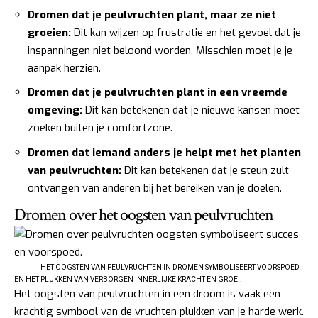
Dromen dat je peulvruchten plant, maar ze niet
groeien:
Dit kan wijzen op frustratie en het gevoel dat je
inspanningen niet beloond worden. Misschien moet je je
aanpak herzien.
Dromen dat je peulvruchten plant in een vreemde
omgeving:
Dit kan betekenen dat je nieuwe kansen moet
zoeken buiten je comfortzone.
Dromen dat iemand anders je helpt met het planten
van peulvruchten:
Dit kan betekenen dat je steun zult
ontvangen van anderen bij het bereiken van je doelen.
Dromen over het oogsten van peulvruchten
HET OOGSTEN VAN PEULVRUCHTEN IN DROMEN SYMBOLISEERT VOORSPOED
EN HET PLUKKEN VAN VERBORGEN INNERLIJKE KRACHT EN GROEI.
Het oogsten van peulvruchten in een droom is vaak een
krachtig symbool van de vruchten plukken van je harde werk.