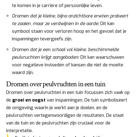
te komen in je carrière of persoonlijke leven.
Dromen dat je kleine, bijna onzichtbare erwten probeert
te zaaien, maar ze verdwijnen in de aarde:
Dit kan
symbool staan voor verloren hoop en het gevoel dat je
inspanningen tevergeefs zijn.
Dromen dat je een schaal vol kleine, beschimmelde
peulvruchten krijgt aangeboden:
Dit kan waarschuwen
voor negatieve invloeden of kansen die niet de moeite
waard zijn.
Dromen over peulvruchten in een tuin
Dromen over peulvruchten in een tuin focussen zich vaak op
de
groei en oogst
van inspanningen. De tuin symboliseert
de omgeving waarin je werkt aan je doelen, en de
peulvruchten vertegenwoordigen de resultaten. De staat
van de tuin en de peulvruchten zijn cruciaal voor de
interpretatie.