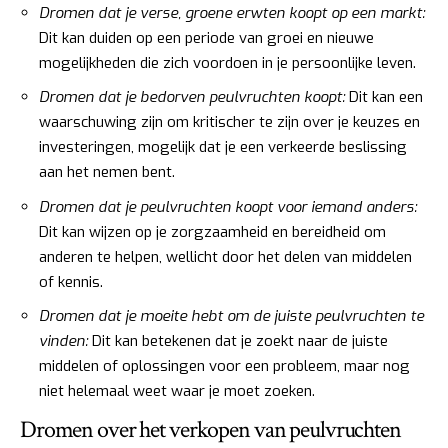
Dromen dat je verse, groene erwten koopt op een markt:
Dit kan duiden op een periode van groei en nieuwe
mogelijkheden die zich voordoen in je persoonlijke leven.
Dromen dat je bedorven peulvruchten koopt:
Dit kan een
waarschuwing zijn om kritischer te zijn over je keuzes en
investeringen, mogelijk dat je een verkeerde beslissing
aan het nemen bent.
Dromen dat je peulvruchten koopt voor iemand anders:
Dit kan wijzen op je zorgzaamheid en bereidheid om
anderen te helpen, wellicht door het delen van middelen
of kennis.
Dromen dat je moeite hebt om de juiste peulvruchten te
vinden:
Dit kan betekenen dat je zoekt naar de juiste
middelen of oplossingen voor een probleem, maar nog
niet helemaal weet waar je moet zoeken.
Dromen over het verkopen van peulvruchten