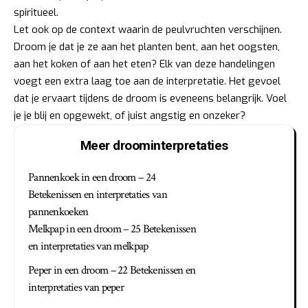
spiritueel.
Let ook op de context waarin de peulvruchten verschijnen.
Droom je dat je ze aan het planten bent, aan het oogsten,
aan het koken of aan het eten? Elk van deze handelingen
voegt een extra laag toe aan de interpretatie. Het gevoel
dat je ervaart tijdens de droom is eveneens belangrijk. Voel
je je blij en opgewekt, of juist angstig en onzeker?
Meer droominterpretaties
Pannenkoek in een droom – 24
Betekenissen en interpretaties van
pannenkoeken
Melkpap in een droom – 25 Betekenissen
en interpretaties van melkpap
Peper in een droom – 22 Betekenissen en
interpretaties van peper