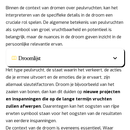
Binnen de context van dromen over peulvruchten, kan het
interpreteren van de specifieke details in de droom een
cruciale rol spelen. De algemene betekenis van peulvruchten
als symbool van groei, vruchtbaarheid en potentieel is
belangrijk, maar de nuances in de droom geven inzicht in de
persoonlijke relevantie ervan.
Droomlijst
Het type peulvrucht, de staat waarin het verkeert, de acties
die je ermee uitvoert en de emoties die je ervaart, zijn
allemaal sleutelfactoren. Droom je bijvoorbeeld van het
zaaien van bonen, dan kan dit duiden op
nieuwe projecten
en inspanningen die op de lange termijn vruchten
zullen afwerpen
. Daarentegen kan het oogsten van rijpe
erwten symbool staan voor het oogsten van de resultaten
van eerdere inspanningen.
De context van de droom is eveneens essentieel. Waar