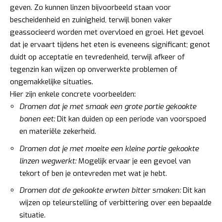
geven. Zo kunnen linzen bijvoorbeeld staan voor
bescheidenheid en zuinigheid, terwijl bonen vaker
geassocieerd worden met overvloed en groei. Het gevoel
dat je ervaart tijdens het eten is eveneens significant; genot
duidt op acceptatie en tevredenheid, terwijl afkeer of
tegenzin kan wijzen op onverwerkte problemen of
ongemakkelijke situaties.
Hier zijn enkele concrete voorbeelden:
Dromen dat je met smaak een grote portie gekookte
bonen eet:
Dit kan duiden op een periode van voorspoed
en materiële zekerheid.
Dromen dat je met moeite een kleine portie gekookte
linzen wegwerkt:
Mogelijk ervaar je een gevoel van
tekort of ben je ontevreden met wat je hebt.
Dromen dat de gekookte erwten bitter smaken:
Dit kan
wijzen op teleurstelling of verbittering over een bepaalde
situatie.