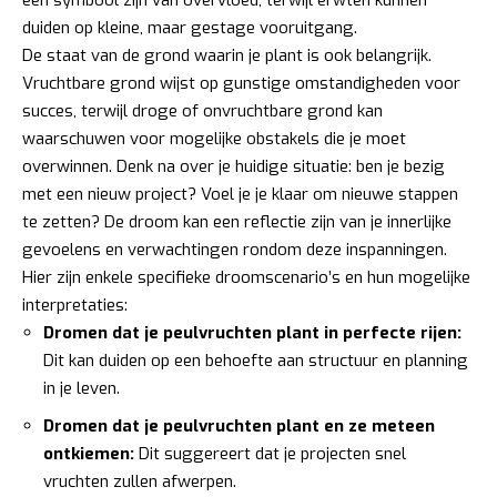
duiden op kleine, maar gestage vooruitgang.
De staat van de grond waarin je plant is ook belangrijk.
Vruchtbare grond wijst op gunstige omstandigheden voor
succes, terwijl droge of onvruchtbare grond kan
waarschuwen voor mogelijke obstakels die je moet
overwinnen. Denk na over je huidige situatie: ben je bezig
met een nieuw project? Voel je je klaar om nieuwe stappen
te zetten? De droom kan een reflectie zijn van je innerlijke
gevoelens en verwachtingen rondom deze inspanningen.
Hier zijn enkele specifieke droomscenario’s en hun mogelijke
interpretaties:
Dromen dat je peulvruchten plant in perfecte rijen:
Dit kan duiden op een behoefte aan structuur en planning
in je leven.
Dromen dat je peulvruchten plant en ze meteen
ontkiemen:
Dit suggereert dat je projecten snel
vruchten zullen afwerpen.