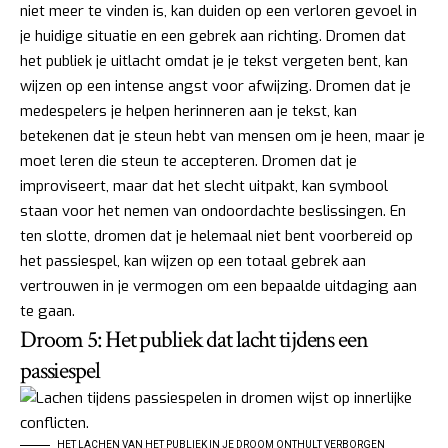
niet meer te vinden is, kan duiden op een verloren gevoel in
je huidige situatie en een gebrek aan richting. Dromen dat
het publiek je uitlacht omdat je je tekst vergeten bent, kan
wijzen op een intense angst voor afwijzing. Dromen dat je
medespelers je helpen herinneren aan je tekst, kan
betekenen dat je steun hebt van mensen om je heen, maar je
moet leren die steun te accepteren. Dromen dat je
improviseert, maar dat het slecht uitpakt, kan symbool
staan voor het nemen van ondoordachte beslissingen. En
ten slotte, dromen dat je helemaal niet bent voorbereid op
het passiespel, kan wijzen op een totaal gebrek aan
vertrouwen in je vermogen om een bepaalde uitdaging aan
te gaan.
Droom 5: Het publiek dat lacht tijdens een
passiespel
HET LACHEN VAN HET PUBLIEK IN JE DROOM ONTHULT VERBORGEN