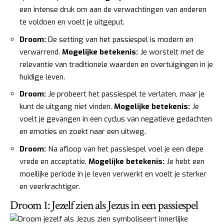
een intense druk om aan de verwachtingen van anderen
te voldoen en voelt je uitgeput.
Droom:
De setting van het passiespel is modern en
verwarrend.
Mogelijke betekenis:
Je worstelt met de
relevantie van traditionele waarden en overtuigingen in je
huidige leven.
Droom:
Je probeert het passiespel te verlaten, maar je
kunt de uitgang niet vinden.
Mogelijke betekenis:
Je
voelt je gevangen in een cyclus van negatieve gedachten
en emoties en zoekt naar een uitweg.
Droom:
Na afloop van het passiespel voel je een diepe
vrede en acceptatie.
Mogelijke betekenis:
Je hebt een
moeilijke periode in je leven verwerkt en voelt je sterker
en veerkrachtiger.
Droom 1: Jezelf zien als Jezus in een passiespel