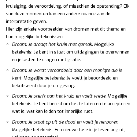
kruisiging, de veroordeling, of misschien de opstanding? Elk
van deze momenten kan een andere nuance aan de
interpretatie geven.
Hier zijn enkele voorbeelden van dromen met dit thema en
hun mogelijke betekenissen:
Droom: Je draagt het kruis met gemak.
Mogelijke
betekenis: Je bent in staat om uitdagingen te overwinnen
en je lasten te dragen met gratie.
Droom: Je wordt veroordeeld door een menigte die je
kent.
Mogelijke betekenis: Je voelt je beoordeeld en
bekritiseerd door je omgeving.
Droom: Je sterft aan het kruis en voelt vrede.
Mogelijke
betekenis: Je bent bereid om los te laten en te accepteren
wat is, wat kan leiden tot innerlijke rust.
Droom: Je staat op uit de dood en voelt je herboren.
Mogelijke betekenis: Een nieuwe fase in je leven begint,