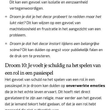
Dit kan een gevoel van isolatie en eenzaamheid
vertegenwoordigen.
Droom je dat je het decor probeert te redden maar het
lukt niet?
Dit kan wijzen op een gevoel van
machteloosheid en frustratie in het aangezicht van een
probleem.
Droom je dat het decor instort tijdens een belangrijke
scène?
Dit kan duiden op angst voor publiekelijk falen en
de druk om te presteren.
Droom 10: Je voelt je schuldig na het spelen van
een rol in een passiespel
Het gevoel van schuld na het spelen van een rol in een
passiespel in je droom kan duiden op
onverwerkte emoties
die je in het echte leven ervaart. Dit hoeft niet direct
gerelateerd te zijn aan religie, maar eerder aan het gevoel
dat je iemand tekort hebt gedaan, of dat je een rol hebt