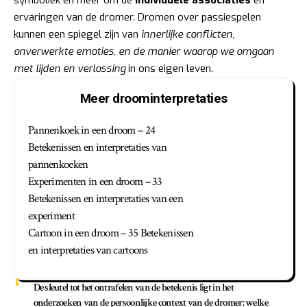
ervaringen van de dromer. Dromen over passiespelen
kunnen een spiegel zijn van
innerlijke conflicten,
onverwerkte emoties, en de manier waarop we omgaan
met lijden en verlossing
in ons eigen leven.
Meer droominterpretaties
Pannenkoek in een droom – 24
Betekenissen en interpretaties van
pannenkoeken
Experimenten in een droom – 33
Betekenissen en interpretaties van een
experiment
Cartoon in een droom – 35 Betekenissen
en interpretaties van cartoons
De sleutel tot het ontrafelen van de betekenis ligt in het
onderzoeken van de persoonlijke context van de dromer: welke