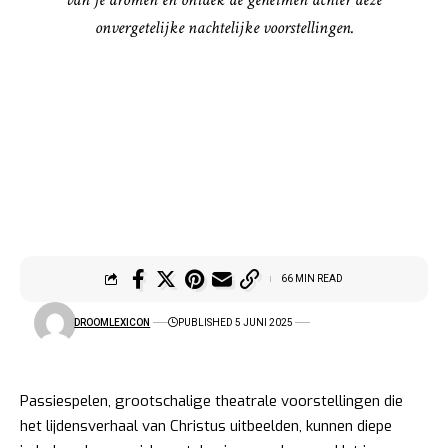
onvergetelijke nachtelijke voorstellingen.
66 MIN READ
DROOMLEXICON
PUBLISHED 5 JUNI 2025
Passiespelen, grootschalige theatrale voorstellingen die
het lijdensverhaal van Christus uitbeelden, kunnen diepe