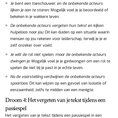
Je bent een toeschouwer, en de onbekende acteurs
lijken je aan te staren:
Mogelijk voel je je beoordeeld of
bekeken in je wakkere leven.
De onbekende acteurs vergeten hun tekst en kijken
hulpeloos naar jou:
Dit kan duiden op een situatie waarin
mensen op jou rekenen voor leiderschap, terwijl je je er
zelf onzeker over voelt.
Je wilt de rol niet spelen, maar de onbekende acteurs
dwingen je:
Mogelijk voel je je gedwongen om een rol te
spelen die niet bij je past in je echte leven.
Na de voorstelling verdwijnen de onbekende acteurs
spoorloos:
Dit kan wijzen op een gevoel van isolatie of
eenzaamheid, zelfs te midden van een menigte.
Droom 4: Het vergeten van je tekst tijdens een
passiespel
Het vergeten van je tekst tijdens een passiespel in een