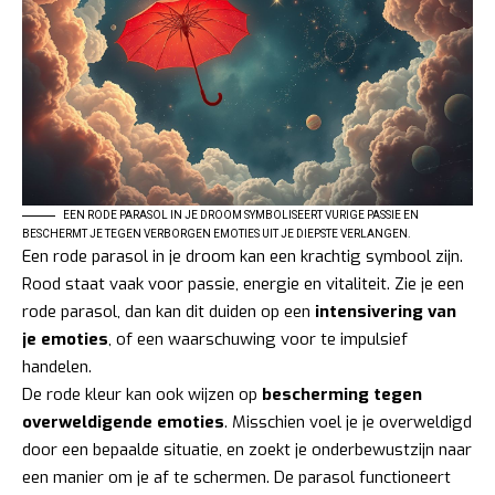
EEN RODE PARASOL IN JE DROOM SYMBOLISEERT VURIGE PASSIE EN
BESCHERMT JE TEGEN VERBORGEN EMOTIES UIT JE DIEPSTE VERLANGEN.
Een rode parasol in je droom kan een krachtig symbool zijn.
Rood staat vaak voor passie, energie en vitaliteit. Zie je een
rode parasol, dan kan dit duiden op een
intensivering van
je emoties
, of een waarschuwing voor te impulsief
handelen.
De rode kleur kan ook wijzen op
bescherming tegen
overweldigende emoties
. Misschien voel je je overweldigd
door een bepaalde situatie, en zoekt je onderbewustzijn naar
een manier om je af te schermen. De parasol functioneert