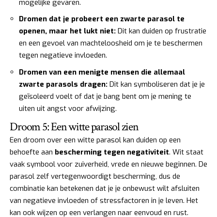
mogelijke gevaren.
Dromen dat je probeert een zwarte parasol te
openen, maar het lukt niet:
Dit kan duiden op frustratie
en een gevoel van machteloosheid om je te beschermen
tegen negatieve invloeden.
Dromen van een menigte mensen die allemaal
zwarte parasols dragen:
Dit kan symboliseren dat je je
geïsoleerd voelt of dat je bang bent om je mening te
uiten uit angst voor afwijzing.
Droom 5: Een witte parasol zien
Een droom over een witte parasol kan duiden op een
behoefte aan
bescherming tegen negativiteit
. Wit staat
vaak symbool voor zuiverheid, vrede en nieuwe beginnen. De
parasol zelf vertegenwoordigt bescherming, dus de
combinatie kan betekenen dat je je onbewust wilt afsluiten
van negatieve invloeden of stressfactoren in je leven. Het
kan ook wijzen op een verlangen naar eenvoud en rust.