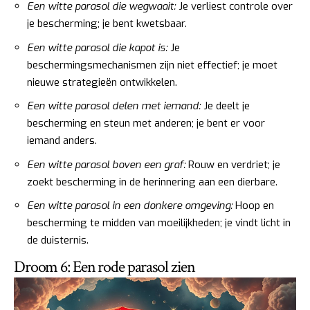
Een witte parasol die wegwaait:
Je verliest controle over
je bescherming; je bent kwetsbaar.
Een witte parasol die kapot is:
Je
beschermingsmechanismen zijn niet effectief; je moet
nieuwe strategieën ontwikkelen.
Een witte parasol delen met iemand:
Je deelt je
bescherming en steun met anderen; je bent er voor
iemand anders.
Een witte parasol boven een graf:
Rouw en verdriet; je
zoekt bescherming in de herinnering aan een dierbare.
Een witte parasol in een donkere omgeving:
Hoop en
bescherming te midden van moeilijkheden; je vindt licht in
de duisternis.
Droom 6: Een rode parasol zien