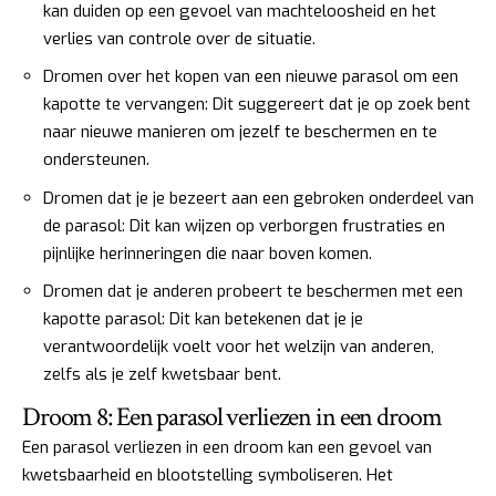
kan duiden op een gevoel van machteloosheid en het
verlies van controle over de situatie.
Dromen over het kopen van een nieuwe parasol om een
kapotte te vervangen: Dit suggereert dat je op zoek bent
naar nieuwe manieren om jezelf te beschermen en te
ondersteunen.
Dromen dat je je bezeert aan een gebroken onderdeel van
de parasol: Dit kan wijzen op verborgen frustraties en
pijnlijke herinneringen die naar boven komen.
Dromen dat je anderen probeert te beschermen met een
kapotte parasol: Dit kan betekenen dat je je
verantwoordelijk voelt voor het welzijn van anderen,
zelfs als je zelf kwetsbaar bent.
Droom 8: Een parasol verliezen in een droom
Een parasol verliezen in een droom kan een gevoel van
kwetsbaarheid en blootstelling symboliseren. Het