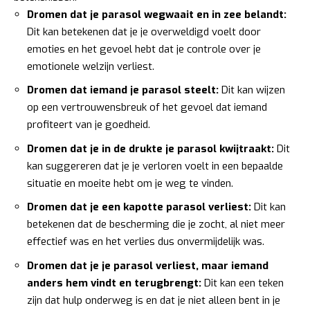
Dromen dat je parasol wegwaait en in zee belandt:
Dit kan betekenen dat je je overweldigd voelt door
emoties en het gevoel hebt dat je controle over je
emotionele welzijn verliest.
Dromen dat iemand je parasol steelt:
Dit kan wijzen
op een vertrouwensbreuk of het gevoel dat iemand
profiteert van je goedheid.
Dromen dat je in de drukte je parasol kwijtraakt:
Dit
kan suggereren dat je je verloren voelt in een bepaalde
situatie en moeite hebt om je weg te vinden.
Dromen dat je een kapotte parasol verliest:
Dit kan
betekenen dat de bescherming die je zocht, al niet meer
effectief was en het verlies dus onvermijdelijk was.
Dromen dat je je parasol verliest, maar iemand
anders hem vindt en terugbrengt:
Dit kan een teken
zijn dat hulp onderweg is en dat je niet alleen bent in je