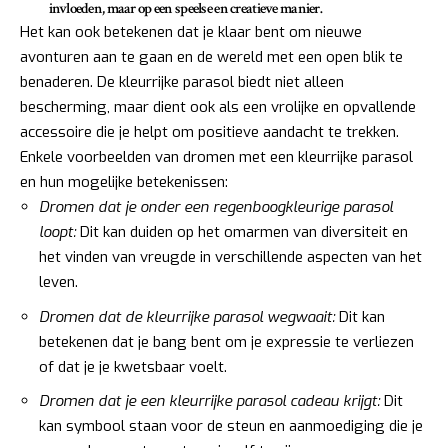
invloeden, maar op een speelse en creatieve manier.
Het kan ook betekenen dat je klaar bent om nieuwe
avonturen aan te gaan en de wereld met een open blik te
benaderen. De kleurrijke parasol biedt niet alleen
bescherming, maar dient ook als een vrolijke en opvallende
accessoire die je helpt om positieve aandacht te trekken.
Enkele voorbeelden van dromen met een kleurrijke parasol
en hun mogelijke betekenissen:
Dromen dat je onder een regenboogkleurige parasol
loopt:
Dit kan duiden op het omarmen van diversiteit en
het vinden van vreugde in verschillende aspecten van het
leven.
Dromen dat de kleurrijke parasol wegwaait:
Dit kan
betekenen dat je bang bent om je expressie te verliezen
of dat je je kwetsbaar voelt.
Dromen dat je een kleurrijke parasol cadeau krijgt:
Dit
kan symbool staan voor de steun en aanmoediging die je