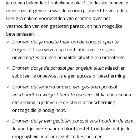
je op een bekende of onbekende plek? De details kunnen je
meer inzicht geven in wat de droom probeert te vertellen.
Hier zijn enkele voorbeelden van dromen over het
vasthouden van een gesloten parasol en hun mogelijke
betekenissen:
Dromen dat je moeite hebt om de parasol open te
krijgen:
Dit kan wijzen op frustratie over je eigen
onvermogen om een bepaalde situatie te controleren.
Dromen dat je de parasol per ongeluk sluit:
Misschien
saboteer je onbewust je eigen succes of bescherming.
Dromen dat iemand anders een gesloten parasol
vasthoudt en weigert hem te openen:
Dit kan betekenen
dat iemand in je leven je de steun of bescherming
ontzegt die je nodig hebt.
Dromen dat je een gesloten parasol vasthoudt in de zon:
Je voelt je kwetsbaar en blootgesteld, ondanks dat je de
mogelijkheid hebt om jezelf te beschermen.