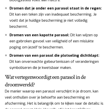
Dromen dat je onder een parasol staat in de regen:
Dit kan een teken zijn van inadequaat bescherming. Je
voelt dat je huidige bescherming je niet volledig
beschermt.
Dromen van een kapotte parasol:
Dit kan wijzen op
een gebroken gevoel van veiligheid of een mislukte
poging om jezelf te beschermen.
Dromen van een parasol die plotseling dichtklapt:
Dit kan onverwachte gebeurtenissen of veranderingen
symboliseren die je kwetsbaar maken.
Wat vertegenwoordigt een parasol in de
droomwereld?
De manier waarop een parasol verschijnt in je droom, kan
veel onthullen over je behoefte aan bescherming en
afscherming. Het is belangrijk om te kijken naar de details: is