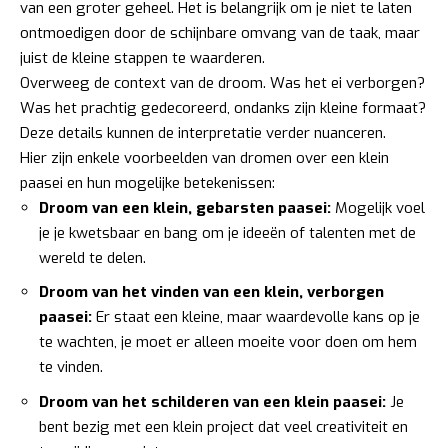
van een groter geheel. Het is belangrijk om je niet te laten
ontmoedigen door de schijnbare omvang van de taak, maar
juist de kleine stappen te waarderen.
Overweeg de context van de droom. Was het ei verborgen?
Was het prachtig gedecoreerd, ondanks zijn kleine formaat?
Deze details kunnen de interpretatie verder nuanceren.
Hier zijn enkele voorbeelden van dromen over een klein
paasei en hun mogelijke betekenissen:
Droom van een klein, gebarsten paasei:
Mogelijk voel
je je kwetsbaar en bang om je ideeën of talenten met de
wereld te delen.
Droom van het vinden van een klein, verborgen
paasei:
Er staat een kleine, maar waardevolle kans op je
te wachten, je moet er alleen moeite voor doen om hem
te vinden.
Droom van het schilderen van een klein paasei:
Je
bent bezig met een klein project dat veel creativiteit en