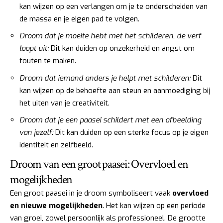
kan wijzen op een verlangen om je te onderscheiden van
de massa en je eigen pad te volgen.
Droom dat je moeite hebt met het schilderen, de verf
loopt uit:
Dit kan duiden op onzekerheid en angst om
fouten te maken.
Droom dat iemand anders je helpt met schilderen:
Dit
kan wijzen op de behoefte aan steun en aanmoediging bij
het uiten van je creativiteit.
Droom dat je een paasei schildert met een afbeelding
van jezelf:
Dit kan duiden op een sterke focus op je eigen
identiteit en zelfbeeld.
Droom van een groot paasei: Overvloed en
mogelijkheden
Een groot paasei in je droom symboliseert vaak
overvloed
en nieuwe mogelijkheden
. Het kan wijzen op een periode
van groei, zowel persoonlijk als professioneel. De grootte