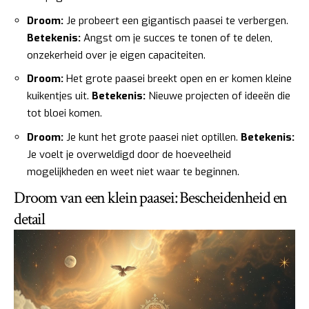
Droom:
Je probeert een gigantisch paasei te verbergen.
Betekenis:
Angst om je succes te tonen of te delen,
onzekerheid over je eigen capaciteiten.
Droom:
Het grote paasei breekt open en er komen kleine
kuikentjes uit.
Betekenis:
Nieuwe projecten of ideeën die
tot bloei komen.
Droom:
Je kunt het grote paasei niet optillen.
Betekenis:
Je voelt je overweldigd door de hoeveelheid
mogelijkheden en weet niet waar te beginnen.
Droom van een klein paasei: Bescheidenheid en
detail