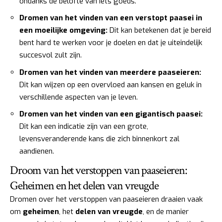
ondanks de belofte van iets goeds.
Dromen van het vinden van een verstopt paasei in
een moeilijke omgeving:
Dit kan betekenen dat je bereid
bent hard te werken voor je doelen en dat je uiteindelijk
succesvol zult zijn.
Dromen van het vinden van meerdere paaseieren:
Dit kan wijzen op een overvloed aan kansen en geluk in
verschillende aspecten van je leven.
Dromen van het vinden van een gigantisch paasei:
Dit kan een indicatie zijn van een grote,
levensveranderende kans die zich binnenkort zal
aandienen.
Droom van het verstoppen van paaseieren:
Geheimen en het delen van vreugde
Dromen over het verstoppen van paaseieren draaien vaak
om
geheimen
, het
delen van vreugde
, en de manier