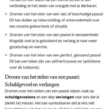
verbinding en het delen van vreugde met je dierbaren.
Dromen van het eten van een vies of beschadigd paasei:
Dit kan duiden op teleurstelling of ontevredenheid over
een recente gebeurtenis of situatie.
Dromen van het eten van een paasei in eenzaamheid:
Mogelijk voel je je geïsoleerd en verlang je naar meer
gezelschap en warmte.
Dromen van het eten van een perfect, glanzend paasei:
Dit kan een teken zijn van zelfvertrouwen en optimisme
over de toekomst.
Droom van het stelen van een paasei:
Schuldgevoel en verlangen
Dromen over het stelen van een paasei wijzen vaak op
schuldgevoelens
en een diep
verlangen
naar iets dat je
(denkt te) missen. Het kan symboliseren dat je iets wilt