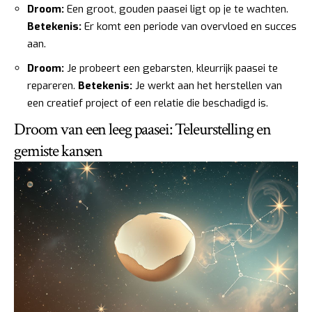
Droom:
Een groot, gouden paasei ligt op je te wachten.
Betekenis:
Er komt een periode van overvloed en succes
aan.
Droom:
Je probeert een gebarsten, kleurrijk paasei te
repareren.
Betekenis:
Je werkt aan het herstellen van
een creatief project of een relatie die beschadigd is.
Droom van een leeg paasei: Teleurstelling en
gemiste kansen