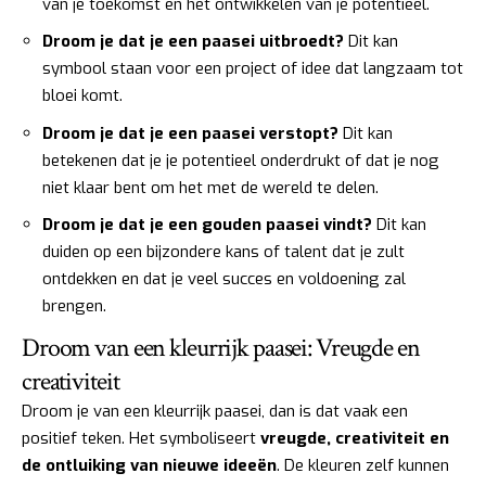
van je toekomst en het ontwikkelen van je potentieel.
Droom je dat je een paasei uitbroedt?
Dit kan
symbool staan voor een project of idee dat langzaam tot
bloei komt.
Droom je dat je een paasei verstopt?
Dit kan
betekenen dat je je potentieel onderdrukt of dat je nog
niet klaar bent om het met de wereld te delen.
Droom je dat je een gouden paasei vindt?
Dit kan
duiden op een bijzondere kans of talent dat je zult
ontdekken en dat je veel succes en voldoening zal
brengen.
Droom van een kleurrijk paasei: Vreugde en
creativiteit
Droom je van een kleurrijk paasei, dan is dat vaak een
positief teken. Het symboliseert
vreugde, creativiteit en
de ontluiking van nieuwe ideeën
. De kleuren zelf kunnen