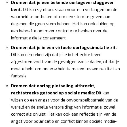
Dromen dat je een bekende oorlogsverslaggever
bent:
Dit kan symbool staan voor een verlangen om de
waarheid te onthullen of om een stem te geven aan
degenen die geen stem hebben. Het kan ook duiden op
een behoefte om meer controle te hebben over de
informatie die je consumeert.
Dromen dat je in een virtuele oorlogssimulatie zit:
Dit kan een teken zijn dat je je in het echte leven
afgesloten voelt van de gevolgen van je daden, of dat je
moeite hebt om onderscheid te maken tussen realiteit en
fantasie.
Dromen dat oorlog plotseling uitbreekt,
rechtstreeks getoond op sociale media:
Dit kan
wijzen op een angst voor de onvoorspelbaarheid van de
wereld en de snelle verspreiding van informatie, zowel
correct als onjuist. Het kan ook een reflectie zijn van de
angst voor polarisatie en conflict binnen sociale media-