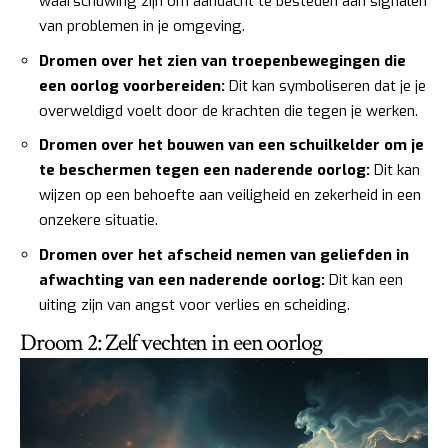
waarschuwing zijn om aandacht te besteden aan signalen
van problemen in je omgeving.
Dromen over het zien van troepenbewegingen die
een oorlog voorbereiden:
Dit kan symboliseren dat je je
overweldigd voelt door de krachten die tegen je werken.
Dromen over het bouwen van een schuilkelder om je
te beschermen tegen een naderende oorlog:
Dit kan
wijzen op een behoefte aan veiligheid en zekerheid in een
onzekere situatie.
Dromen over het afscheid nemen van geliefden in
afwachting van een naderende oorlog:
Dit kan een
uiting zijn van angst voor verlies en scheiding.
Droom 2: Zelf vechten in een oorlog