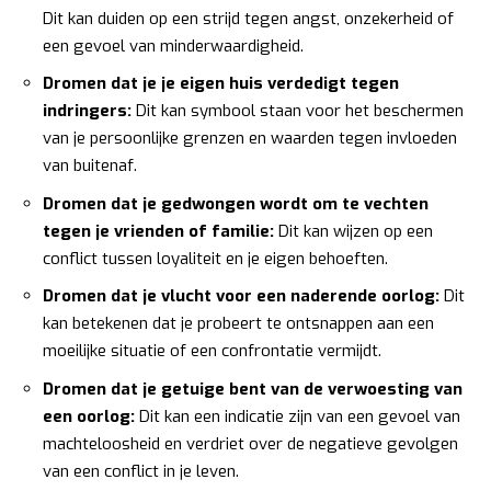
Dit kan duiden op een strijd tegen angst, onzekerheid of
een gevoel van minderwaardigheid.
Dromen dat je je eigen huis verdedigt tegen
indringers:
Dit kan symbool staan voor het beschermen
van je persoonlijke grenzen en waarden tegen invloeden
van buitenaf.
Dromen dat je gedwongen wordt om te vechten
tegen je vrienden of familie:
Dit kan wijzen op een
conflict tussen loyaliteit en je eigen behoeften.
Dromen dat je vlucht voor een naderende oorlog:
Dit
kan betekenen dat je probeert te ontsnappen aan een
moeilijke situatie of een confrontatie vermijdt.
Dromen dat je getuige bent van de verwoesting van
een oorlog:
Dit kan een indicatie zijn van een gevoel van
machteloosheid en verdriet over de negatieve gevolgen
van een conflict in je leven.