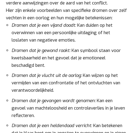
verdere aanwijzingen over de aard van het conflict.
Hier zijn enkele voorbeelden van specifieke dromen over zelf
vechten in een oorlog en hun mogelijke betekenissen:
Dromen dat je een vijand doodt:
Kan duiden op het
overwinnen van een persoonlijke uitdaging of het
loslaten van negatieve emoties.
Dromen dat je gewond raakt:
Kan symbool staan voor
kwetsbaarheid en het gevoel dat je emotioneel
beschadigd bent.
Dromen dat je vlucht uit de oorlog:
Kan wijzen op het
vermijden van een confrontatie of het ontvluchten van
verantwoordelijkheid.
Dromen dat je gevangen wordt genomen:
Kan een
gevoel van machteloosheid en controleverlies in je leven
reflecteren.
Dromen dat je een heldendaad verricht:
Kan betekenen