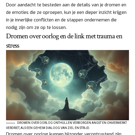
Door aandacht te besteden aan de details van je dromen en
de emoties die ze oproepen, kun je een dieper inzicht krijgen
in je innerlijke conflicten en de stappen ondernemen die
nodig zijn om ze op te lossen.
Dromen over oorlog en de link met trauma en
stress
DROMEN OVER OORLOG ONTHULLEN VERBORGEN ANGST EN ONVERWERKT
VERDRIET, ALS EEN GEHEIM DIALOOG VAN ZIEL EN STRIJD.
Dromen over oorlog kunnen bijzonder verontrustend zijn,