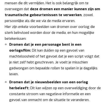
mensen die dit vermijden. Het is ook belangrijk om te
overwegen dat
deze dromen een manier kunnen zijn om
traumatische gebeurtenissen te verwerken
, zowel
persoonlijke als die we via de media ervaren.
Hier zijn enkele voorbeelden van dromen over oorlog die
sterk beïnvloed worden door de media, en hun mogelijke
betekenissen:
Dromen dat je een personage bent in een
oorlogsfilm:
Dit kan duiden op een gevoel van
machteloosheid of het gevoel dat je een script volgt dat
je niet zelf hebt geschreven. Je voelt je misschien
gedwongen om bepaalde rollen te spelen in je dagelijks
leven.
Dromen dat je nieuwsbeelden van een oorlog
herbeleeft:
Dit kan wijzen op een overweldiging door de
constante stroom van negatieve informatie en een
gevoel van onmacht om de situatie te veranderen.