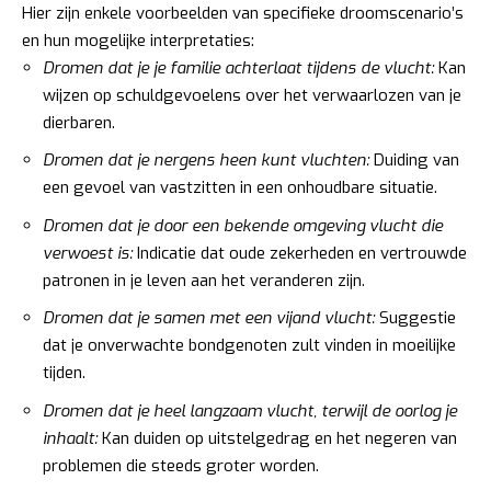
Hier zijn enkele voorbeelden van specifieke droomscenario’s
en hun mogelijke interpretaties:
Dromen dat je je familie achterlaat tijdens de vlucht:
Kan
wijzen op schuldgevoelens over het verwaarlozen van je
dierbaren.
Dromen dat je nergens heen kunt vluchten:
Duiding van
een gevoel van vastzitten in een onhoudbare situatie.
Dromen dat je door een bekende omgeving vlucht die
verwoest is:
Indicatie dat oude zekerheden en vertrouwde
patronen in je leven aan het veranderen zijn.
Dromen dat je samen met een vijand vlucht:
Suggestie
dat je onverwachte bondgenoten zult vinden in moeilijke
tijden.
Dromen dat je heel langzaam vlucht, terwijl de oorlog je
inhaalt:
Kan duiden op uitstelgedrag en het negeren van
problemen die steeds groter worden.