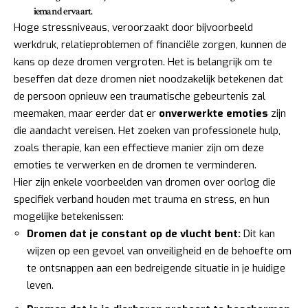
iemand ervaart.
Hoge stressniveaus, veroorzaakt door bijvoorbeeld
werkdruk, relatieproblemen of financiële zorgen, kunnen de
kans op deze dromen vergroten. Het is belangrijk om te
beseffen dat deze dromen niet noodzakelijk betekenen dat
de persoon opnieuw een traumatische gebeurtenis zal
meemaken, maar eerder dat er
onverwerkte emoties
zijn
die aandacht vereisen. Het zoeken van professionele hulp,
zoals therapie, kan een effectieve manier zijn om deze
emoties te verwerken en de dromen te verminderen.
Hier zijn enkele voorbeelden van dromen over oorlog die
specifiek verband houden met trauma en stress, en hun
mogelijke betekenissen:
Dromen dat je constant op de vlucht bent:
Dit kan
wijzen op een gevoel van onveiligheid en de behoefte om
te ontsnappen aan een bedreigende situatie in je huidige
leven.