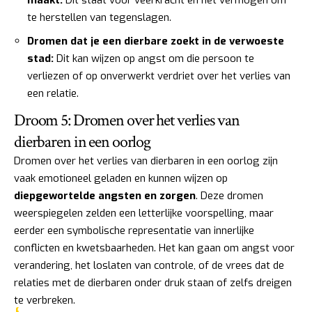
te herstellen van tegenslagen.
Dromen dat je een dierbare zoekt in de verwoeste
stad:
Dit kan wijzen op angst om die persoon te
verliezen of op onverwerkt verdriet over het verlies van
een relatie.
Droom 5: Dromen over het verlies van
dierbaren in een oorlog
Dromen over het verlies van dierbaren in een oorlog zijn
vaak emotioneel geladen en kunnen wijzen op
diepgewortelde angsten en zorgen
. Deze dromen
weerspiegelen zelden een letterlijke voorspelling, maar
eerder een symbolische representatie van innerlijke
conflicten en kwetsbaarheden. Het kan gaan om angst voor
verandering, het loslaten van controle, of de vrees dat de
relaties met de dierbaren onder druk staan of zelfs dreigen
te verbreken.