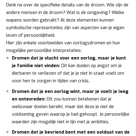
Denk na over de specifieke details van de droom. Wie zijn de
andere mensen in de droom? Wat is de omgeving? Welke
wapens worden gebruikt? Al deze elementen kunnen
symbolische representaties zijn van aspecten van je eigen
leven of persoonlijkheid.
Hier zijn enkele voorbeelden van oorlogsdromen en hun
mogelijke persoonlijke interpretaties:
Dromen dat je vlucht voor een oorlog, maar je kunt
je familie niet vinden:
Dit kan duiden op angst om je
dierbaren te verliezen of dat je je niet in staat voelt om
voor hen te zorgen in tijden van crisis.
Dromen dat je een oorlog wint, maar je voelt je leeg
en ontevreden:
Dit zou kunnen betekenen dat je
weliswaar doelen bereikt, maar dat deze je niet de
voldoening geven waarop je had gehoopt. Je persoonlijke
waarden zijn mogelijk niet in lijn met je ambities.
Dromen dat je bevriend bent met een soldaat van de