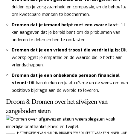
duiden op je zorgzaamheid en compassie, en de behoefte
om kwetsbare mensen te beschermen.
Dromen dat je iemand helpt met een zware last:
Dit
kan aangeven dat je bereid bent om de problemen van
anderen te delen en hen te ontlasten.
Dromen dat je een vriend troost die verdrietig is:
Dit
weerspiegelt je empathie en de waarde die je hecht aan
vriendschappen.
Dromen dat je een onbekende persoon financieel
steunt:
Dit kan duiden op je altruïsme en de wens om een
positieve bijdrage aan de wereld te leveren.
Droom 8: Dromen over het afwijzen van
aangeboden steun
HET WEIGEREN VAN HULP IN DROMEN SYMBOLISEERT VAAK EEN INNERLIJKE