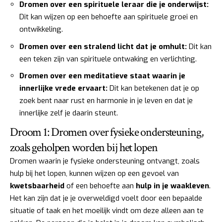
Dromen over een spirituele leraar die je onderwijst:
Dit kan wijzen op een behoefte aan spirituele groei en
ontwikkeling.
Dromen over een stralend licht dat je omhult:
Dit kan
een teken zijn van spirituele ontwaking en verlichting.
Dromen over een meditatieve staat waarin je
innerlijke vrede ervaart:
Dit kan betekenen dat je op
zoek bent naar rust en harmonie in je leven en dat je
innerlijke zelf je daarin steunt.
Droom 1: Dromen over fysieke ondersteuning,
zoals geholpen worden bij het lopen
Dromen waarin je fysieke ondersteuning ontvangt, zoals
hulp bij het lopen, kunnen wijzen op een gevoel van
kwetsbaarheid
of een behoefte aan
hulp in je waakleven
.
Het kan zijn dat je je overweldigd voelt door een bepaalde
situatie of taak en het moeilijk vindt om deze alleen aan te