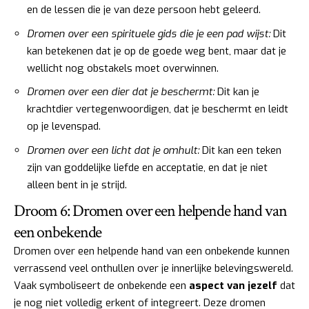
en de lessen die je van deze persoon hebt geleerd.
Dromen over een spirituele gids die je een pad wijst:
Dit
kan betekenen dat je op de goede weg bent, maar dat je
wellicht nog obstakels moet overwinnen.
Dromen over een dier dat je beschermt:
Dit kan je
krachtdier vertegenwoordigen, dat je beschermt en leidt
op je levenspad.
Dromen over een licht dat je omhult:
Dit kan een teken
zijn van goddelijke liefde en acceptatie, en dat je niet
alleen bent in je strijd.
Droom 6: Dromen over een helpende hand van
een onbekende
Dromen over een helpende hand van een onbekende kunnen
verrassend veel onthullen over je innerlijke belevingswereld.
Vaak symboliseert de onbekende een
aspect van jezelf
dat
je nog niet volledig erkent of integreert. Deze dromen