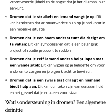
verantwoordelijkheid en de angst dat je het allemaal niet
aankunt.
Dromen dat je struikelt en iemand vangt je op:
Dit
kan betekenen dat er onverwachte hulp op je pad komt in
een moeilijke situatie.
Dromen dat je een boom ondersteunt die dreigt om
te vallen:
Dit kan symboliseren dat je een belangrijk
project of relatie probeert te redden.
Dromen dat je zelf iemand anders helpt lopen met
een wandelstok:
Dit kan wijzen op je behoefte om voor
anderen te zorgen en je eigen kracht te bewijzen.
Dromen dat je een zware last draagt en niemand
biedt hulp aan:
Dit kan een teken zijn van eenzaamheid
en het gevoel dat je er alleen voor staat.
Wat is ondersteuning in dromen? Een algemene
definitie