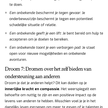
te doen.
Een onbekende beschermt je tegen gevaar:
Je
onderbewustzijn beschermt je tegen een potentieel
schadelijke situatie of relatie.
Een onbekende geeft je een lift:
Je bent bereid om hulp te
accepteren om je doelen te bereiken.
Een onbekende toont je een verborgen pad:
Je staat
open voor nieuwe mogelijkheden en onbekende
avonturen.
Droom 7: Dromen over het zelf bieden van
ondersteuning aan anderen
Droom je dat je anderen helpt? Dit kan duiden op je
innerlijke kracht en compassie
. Het weerspiegelt een
behoefte om nuttig te zijn en een positieve impact op de
levens van anderen te hebben. Misschien voel je je in het
dagelijks leven geroepen om meer te geven of je talenten in