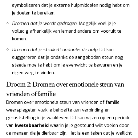
symboliseren dat je externe hulpmiddelen nodig hebt om
je doelen te bereiken.
Dromen dat je wordt gedragen
: Mogelijk voel je je
volledig afhankelijk van iemand anders om vooruit te
komen.
Dromen dat je struikelt ondanks de hulp
: Dit kan
suggereren dat je ondanks de aangeboden steun nog
steeds moeite hebt om je evenwicht te bewaren en je
eigen weg te vinden.
Droom 2: Dromen over emotionele steun van
vrienden of familie
Dromen over emotionele steun van vrienden of familie
weerspiegelen vaak je behoefte aan verbinding en
geruststelling in je waakleven. Dit kan wijzen op een periode
van
kwetsbaarheid
waarin je je gesteund wilt voelen door
de mensen die je dierbaar zijn. Het is een teken dat je wellicht