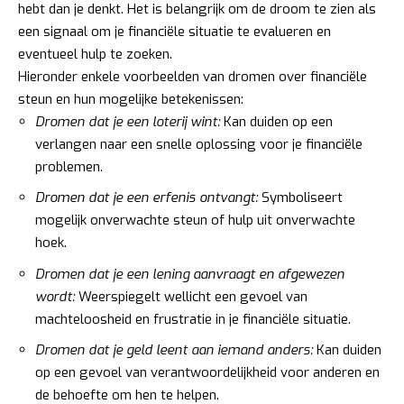
hebt dan je denkt. Het is belangrijk om de droom te zien als
een signaal om je financiële situatie te evalueren en
eventueel hulp te zoeken.
Hieronder enkele voorbeelden van dromen over financiële
steun en hun mogelijke betekenissen:
Dromen dat je een loterij wint:
Kan duiden op een
verlangen naar een snelle oplossing voor je financiële
problemen.
Dromen dat je een erfenis ontvangt:
Symboliseert
mogelijk onverwachte steun of hulp uit onverwachte
hoek.
Dromen dat je een lening aanvraagt en afgewezen
wordt:
Weerspiegelt wellicht een gevoel van
machteloosheid en frustratie in je financiële situatie.
Dromen dat je geld leent aan iemand anders:
Kan duiden
op een gevoel van verantwoordelijkheid voor anderen en
de behoefte om hen te helpen.