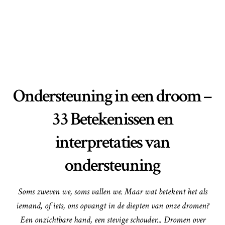
Ondersteuning in een droom –
33 Betekenissen en
interpretaties van
ondersteuning
Soms zweven we, soms vallen we. Maar wat betekent het als
iemand, of iets, ons opvangt in de diepten van onze dromen?
Een onzichtbare hand, een stevige schouder... Dromen over