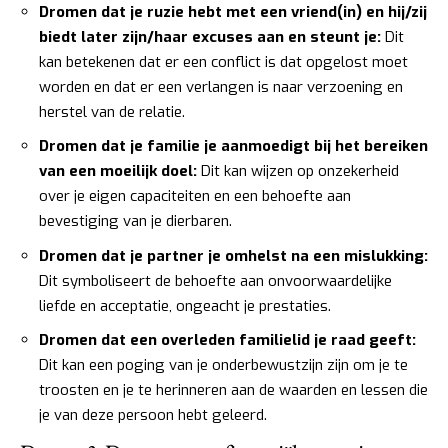
Dromen dat je ruzie hebt met een vriend(in) en hij/zij
biedt later zijn/haar excuses aan en steunt je:
Dit
kan betekenen dat er een conflict is dat opgelost moet
worden en dat er een verlangen is naar verzoening en
herstel van de relatie.
Dromen dat je familie je aanmoedigt bij het bereiken
van een moeilijk doel:
Dit kan wijzen op onzekerheid
over je eigen capaciteiten en een behoefte aan
bevestiging van je dierbaren.
Dromen dat je partner je omhelst na een mislukking:
Dit symboliseert de behoefte aan onvoorwaardelijke
liefde en acceptatie, ongeacht je prestaties.
Dromen dat een overleden familielid je raad geeft:
Dit kan een poging van je onderbewustzijn zijn om je te
troosten en je te herinneren aan de waarden en lessen die
je van deze persoon hebt geleerd.