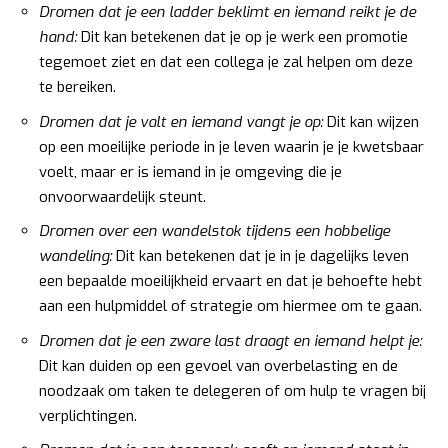
Dromen dat je een ladder beklimt en iemand reikt je de
hand:
Dit kan betekenen dat je op je werk een promotie
tegemoet ziet en dat een collega je zal helpen om deze
te bereiken.
Dromen dat je valt en iemand vangt je op:
Dit kan wijzen
op een moeilijke periode in je leven waarin je je kwetsbaar
voelt, maar er is iemand in je omgeving die je
onvoorwaardelijk steunt.
Dromen over een wandelstok tijdens een hobbelige
wandeling:
Dit kan betekenen dat je in je dagelijks leven
een bepaalde moeilijkheid ervaart en dat je behoefte hebt
aan een hulpmiddel of strategie om hiermee om te gaan.
Dromen dat je een zware last draagt en iemand helpt je:
Dit kan duiden op een gevoel van overbelasting en de
noodzaak om taken te delegeren of om hulp te vragen bij
verplichtingen.