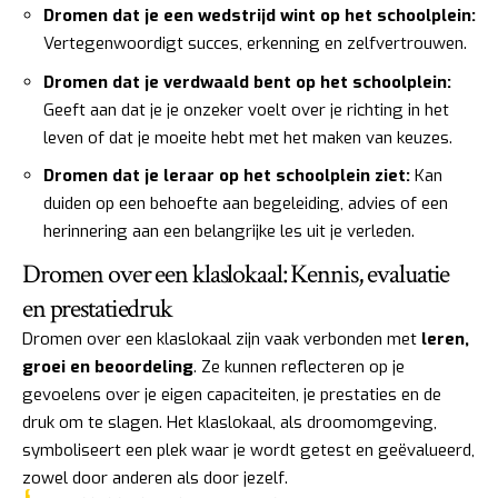
Dromen dat je een wedstrijd wint op het schoolplein:
Vertegenwoordigt succes, erkenning en zelfvertrouwen.
Dromen dat je verdwaald bent op het schoolplein:
Geeft aan dat je je onzeker voelt over je richting in het
leven of dat je moeite hebt met het maken van keuzes.
Dromen dat je leraar op het schoolplein ziet:
Kan
duiden op een behoefte aan begeleiding, advies of een
herinnering aan een belangrijke les uit je verleden.
Dromen over een klaslokaal: Kennis, evaluatie
en prestatiedruk
Dromen over een klaslokaal zijn vaak verbonden met
leren,
groei en beoordeling
. Ze kunnen reflecteren op je
gevoelens over je eigen capaciteiten, je prestaties en de
druk om te slagen. Het klaslokaal, als droomomgeving,
symboliseert een plek waar je wordt getest en geëvalueerd,
zowel door anderen als door jezelf.