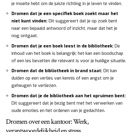
je moeite hebt om de juiste richting in je leven te vinden.
Dromen dat je een specifiek boek zoekt maar het
niet kunt vinden:
Dit suggereert dat je op zoek bent
naar een bepaald antwoord of inzicht, maar dat het je
nog ontgaat.
Dromen dat je een boek leest in de bibliotheek:
De
inhoud van het boek is belangrijk; het kan een boodschap
of een les bevatten die relevant is voor je huidige situatie.
Dromen dat de bibliotheek in brand staat:
Dit kan
duiden op een verlies van kennis of een angst om je
geheugen te verliezen.
Dromen dat je de bibliotheek aan het opruimen bent:
Dit suggereert dat je bezig bent met het verwerken van
oude emoties en het ordenen van je gedachten.
Dromen over een kantoor: Werk,
verantwoordelijkheid en stress