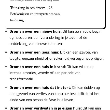
Tuinslang in een droom – 28
Betekenissen en interpretaties van
tuinslang
Dromen over een nieuw huis:
Dit kan een nieuw begin
symboliseren, een verandering in je leven of de
ontdekking van nieuwe talenten.
Dromen over een leeg huis:
Dit kan een gevoel van
leegte, eenzaamheid of onzekerheid vertegenwoordigen.
Dromen over een huis in brand:
Dit kan wijzen op
intense emoties, woede of een periode van
transformatie.
Dromen over een huis dat instort:
Dit kan duiden op
een gevoel van verlies van controle, instabiliteit of het
einde van een bepaalde fase in je leven.
Dromen over verdwalen in je eigen huis:
Dit kan een