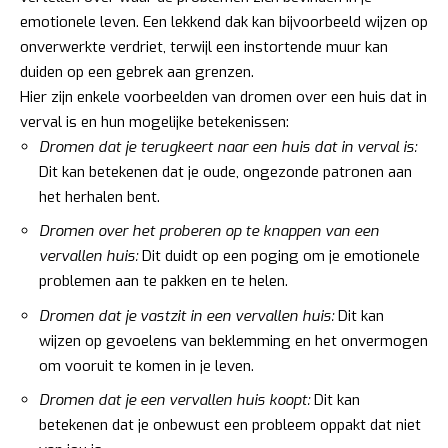
emotionele leven. Een lekkend dak kan bijvoorbeeld wijzen op
onverwerkte verdriet, terwijl een instortende muur kan
duiden op een gebrek aan grenzen.
Hier zijn enkele voorbeelden van dromen over een huis dat in
verval is en hun mogelijke betekenissen:
Dromen dat je terugkeert naar een huis dat in verval is:
Dit kan betekenen dat je oude, ongezonde patronen aan
het herhalen bent.
Dromen over het proberen op te knappen van een
vervallen huis:
Dit duidt op een poging om je emotionele
problemen aan te pakken en te helen.
Dromen dat je vastzit in een vervallen huis:
Dit kan
wijzen op gevoelens van beklemming en het onvermogen
om vooruit te komen in je leven.
Dromen dat je een vervallen huis koopt:
Dit kan
betekenen dat je onbewust een probleem oppakt dat niet