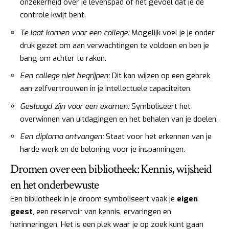
onzekerheid over je levenspad of het gevoel dat je de
controle kwijt bent.
Te laat komen voor een college:
Mogelijk voel je je onder
druk gezet om aan verwachtingen te voldoen en ben je
bang om achter te raken.
Een college niet begrijpen:
Dit kan wijzen op een gebrek
aan zelfvertrouwen in je intellectuele capaciteiten.
Geslaagd zijn voor een examen:
Symboliseert het
overwinnen van uitdagingen en het behalen van je doelen.
Een diploma ontvangen:
Staat voor het erkennen van je
harde werk en de beloning voor je inspanningen.
Dromen over een bibliotheek: Kennis, wijsheid
en het onderbewuste
Een bibliotheek in je droom symboliseert vaak je
eigen
geest
, een reservoir van kennis, ervaringen en
herinneringen. Het is een plek waar je op zoek kunt gaan