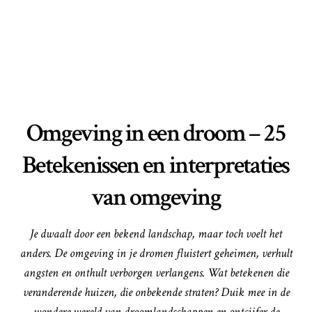
Omgeving in een droom – 25
Betekenissen en interpretaties
van omgeving
Je dwaalt door een bekend landschap, maar toch voelt het
anders. De omgeving in je dromen fluistert geheimen, verhult
angsten en onthult verborgen verlangens. Wat betekenen die
veranderende huizen, die onbekende straten? Duik mee in de
wondere wereld van droomlandschappen en ontcijfer de