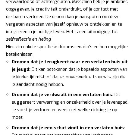
verwaarloosd of achtergelaten. Misschien heb je je ambities
opgegeven, je creativiteit onderdrukt, of je contact met
dierbaren verloren. De droom kan je aansporen om deze
vergeten aspecten van jezelf opnieuw te ontdekken en te
integreren in je huidige leven. Het is een uitnodiging tot
zelfreflectie en heling
.
Hier zijn enkele specifieke droomscenario’s en hun mogelijke
betekenissen:
Dromen dat je terugkeert naar een verlaten huis uit
je jeugd:
Dit kan betekenen dat je bepaalde aspecten van
je kindertijd mist, of dat er onverwerkte trauma’s zijn die
je aandacht nodig hebben.
Dromen dat je verdwaalt in een verlaten huis:
Dit
suggereert verwarring en onzekerheid over je levenspad.
Je voelt je verloren en weet niet welke richting je op
moet.
Dromen dat je een schat vindt in een verlaten huis: