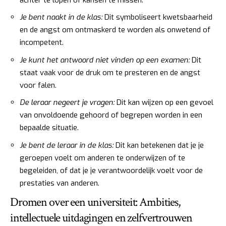
Je bent naakt in de klas:
Dit symboliseert kwetsbaarheid
en de angst om ontmaskerd te worden als onwetend of
incompetent.
Je kunt het antwoord niet vinden op een examen:
Dit
staat vaak voor de druk om te presteren en de angst
voor falen.
De leraar negeert je vragen:
Dit kan wijzen op een gevoel
van onvoldoende gehoord of begrepen worden in een
bepaalde situatie.
Je bent de leraar in de klas:
Dit kan betekenen dat je je
geroepen voelt om anderen te onderwijzen of te
begeleiden, of dat je je verantwoordelijk voelt voor de
prestaties van anderen.
Dromen over een universiteit: Ambities,
intellectuele uitdagingen en zelfvertrouwen