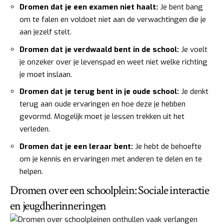
Dromen dat je een examen niet haalt:
Je bent bang
om te falen en voldoet niet aan de verwachtingen die je
aan jezelf stelt.
Dromen dat je verdwaald bent in de school:
Je voelt
je onzeker over je levenspad en weet niet welke richting
je moet inslaan.
Dromen dat je terug bent in je oude school:
Je denkt
terug aan oude ervaringen en hoe deze je hebben
gevormd. Mogelijk moet je lessen trekken uit het
verleden.
Dromen dat je een leraar bent:
Je hebt de behoefte
om je kennis en ervaringen met anderen te delen en te
helpen.
Dromen over een schoolplein: Sociale interactie
en jeugdherinneringen