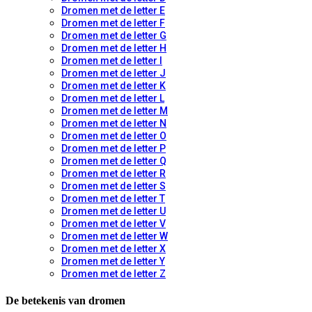
Dromen met de letter E
Dromen met de letter F
Dromen met de letter G
Dromen met de letter H
Dromen met de letter I
Dromen met de letter J
Dromen met de letter K
Dromen met de letter L
Dromen met de letter M
Dromen met de letter N
Dromen met de letter O
Dromen met de letter P
Dromen met de letter Q
Dromen met de letter R
Dromen met de letter S
Dromen met de letter T
Dromen met de letter U
Dromen met de letter V
Dromen met de letter W
Dromen met de letter X
Dromen met de letter Y
Dromen met de letter Z
De betekenis van dromen