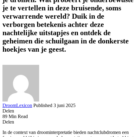
je te vertellen in deze bruisende, soms
verwarrende wereld? Duik in de
verborgen betekenis achter deze
nachtelijke uitstapjes en ontdek de
geheimen die schuilgaan in de donkerste
hoekjes van je geest.
DroomLexicon
Published 3 juni 2025
Delen
89 Min Read
Delen
In de context van droominterpretatie bieden nachtclubdromen een