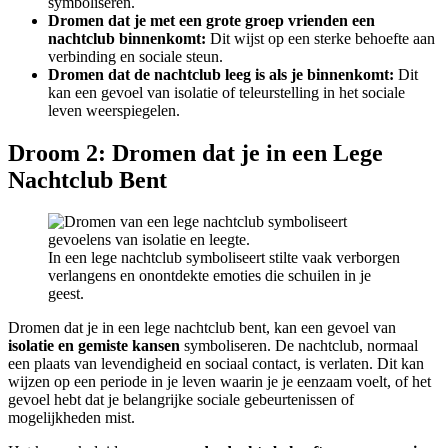
symboliseren.
Dromen dat je met een grote groep vrienden een
nachtclub binnenkomt:
Dit wijst op een sterke behoefte aan
verbinding en sociale steun.
Dromen dat de nachtclub leeg is als je binnenkomt:
Dit
kan een gevoel van isolatie of teleurstelling in het sociale
leven weerspiegelen.
Droom 2: Dromen dat je in een Lege
Nachtclub Bent
In een lege nachtclub symboliseert stilte vaak verborgen
verlangens en onontdekte emoties die schuilen in je
geest.
Dromen dat je in een lege nachtclub bent, kan een gevoel van
isolatie en gemiste kansen
symboliseren. De nachtclub, normaal
een plaats van levendigheid en sociaal contact, is verlaten. Dit kan
wijzen op een periode in je leven waarin je je eenzaam voelt, of het
gevoel hebt dat je belangrijke sociale gebeurtenissen of
mogelijkheden mist.