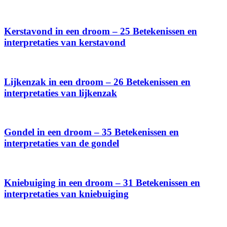
Kerstavond in een droom – 25 Betekenissen en
interpretaties van kerstavond
Lijkenzak in een droom – 26 Betekenissen en
interpretaties van lijkenzak
Gondel in een droom – 35 Betekenissen en
interpretaties van de gondel
Kniebuiging in een droom – 31 Betekenissen en
interpretaties van kniebuiging