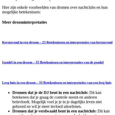
Hier zijn enkele voorbeelden van dromen over nachtclubs en hun
mogelijke betekenissen:
Meer droominterpretaties
Kerstavond in een droom – 25 Betekenissen en interpretaties van kerstavond
Gondel in een droom – 35 Betekenissen en interpretaties van de gondel
Leeg huis in een droom – 33 Betekenissen en interpretaties van een leeg huis
Dromen dat je de DJ bent in een nachtclub:
Dit kan
betekenen dat je graag de controle neemt en anderen
beïnvloedt. Mogelijk voel je je in je dagelijks leven niet
gehoord en wil je meer invloed uitoefenen.
Dromen dat je verdwaald bent in een nachtclub:
Dit kan