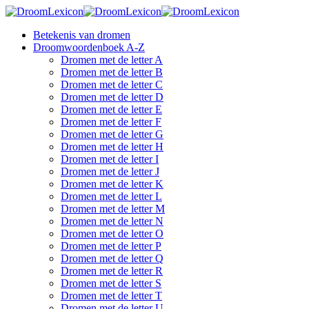
Betekenis van dromen
Droomwoordenboek A-Z
Dromen met de letter A
Dromen met de letter B
Dromen met de letter C
Dromen met de letter D
Dromen met de letter E
Dromen met de letter F
Dromen met de letter G
Dromen met de letter H
Dromen met de letter I
Dromen met de letter J
Dromen met de letter K
Dromen met de letter L
Dromen met de letter M
Dromen met de letter N
Dromen met de letter O
Dromen met de letter P
Dromen met de letter Q
Dromen met de letter R
Dromen met de letter S
Dromen met de letter T
Dromen met de letter U