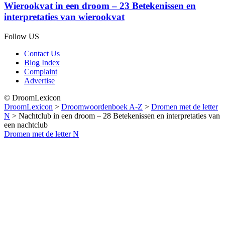
Wierookvat in een droom – 23 Betekenissen en
interpretaties van wierookvat
Follow US
Contact Us
Blog Index
Complaint
Advertise
© DroomLexicon
DroomLexicon
>
Droomwoordenboek A-Z
>
Dromen met de letter
N
>
Nachtclub in een droom – 28 Betekenissen en interpretaties van
een nachtclub
Dromen met de letter N