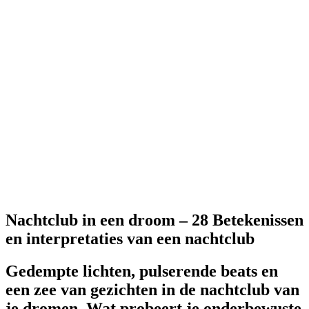
Nachtclub in een droom – 28 Betekenissen
en interpretaties van een nachtclub
Gedempte lichten, pulserende beats en
een zee van gezichten in de nachtclub van
je dromen. Wat probeert je onderbewuste