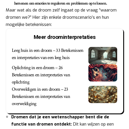
hersenen om emoties te reguleren en problemen op te lossen.
Maar wat als de droom zelf ingaat op de vraag “waarom
dromen we?” Hier zijn enkele droomscenario’s en hun
mogelijke betekenissen:
Meer droominterpretaties
Leeg huis in een droom – 33 Betekenissen
en interpretaties van een leeg huis
Oplichting in een droom – 26
Betekenissen en interpretaties van
oplichting
Overweldigen in een droom – 23
Betekenissen en interpretaties van
overweldiging
Dromen dat je een wetenschapper bent die de
functie van dromen ontdekt:
Dit kan wijzen op een