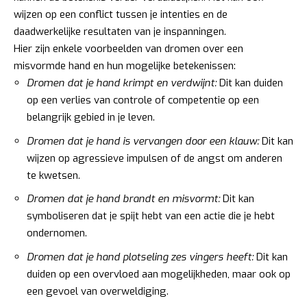
wijzen op een conflict tussen je intenties en de
daadwerkelijke resultaten van je inspanningen.
Hier zijn enkele voorbeelden van dromen over een
misvormde hand en hun mogelijke betekenissen:
Dromen dat je hand krimpt en verdwijnt:
Dit kan duiden
op een verlies van controle of competentie op een
belangrijk gebied in je leven.
Dromen dat je hand is vervangen door een klauw:
Dit kan
wijzen op agressieve impulsen of de angst om anderen
te kwetsen.
Dromen dat je hand brandt en misvormt:
Dit kan
symboliseren dat je spijt hebt van een actie die je hebt
ondernomen.
Dromen dat je hand plotseling zes vingers heeft:
Dit kan
duiden op een overvloed aan mogelijkheden, maar ook op
een gevoel van overweldiging.