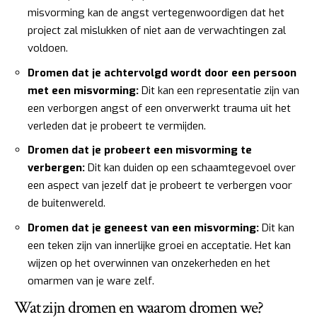
misvorming kan de angst vertegenwoordigen dat het
project zal mislukken of niet aan de verwachtingen zal
voldoen.
Dromen dat je achtervolgd wordt door een persoon
met een misvorming:
Dit kan een representatie zijn van
een verborgen angst of een onverwerkt trauma uit het
verleden dat je probeert te vermijden.
Dromen dat je probeert een misvorming te
verbergen:
Dit kan duiden op een schaamtegevoel over
een aspect van jezelf dat je probeert te verbergen voor
de buitenwereld.
Dromen dat je geneest van een misvorming:
Dit kan
een teken zijn van innerlijke groei en acceptatie. Het kan
wijzen op het overwinnen van onzekerheden en het
omarmen van je ware zelf.
Wat zijn dromen en waarom dromen we?