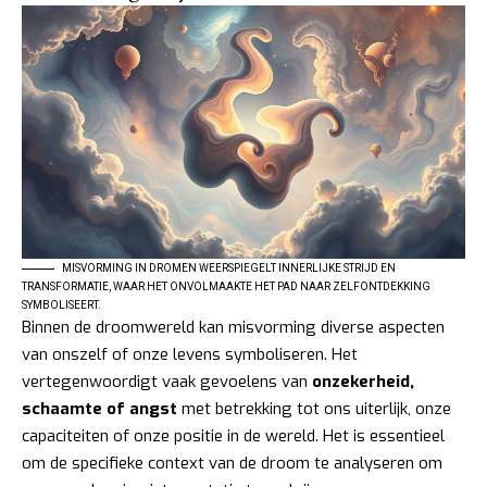
MISVORMING IN DROMEN WEERSPIEGELT INNERLIJKE STRIJD EN
TRANSFORMATIE, WAAR HET ONVOLMAAKTE HET PAD NAAR ZELFONTDEKKING
SYMBOLISEERT.
Binnen de droomwereld kan misvorming diverse aspecten
van onszelf of onze levens symboliseren. Het
vertegenwoordigt vaak gevoelens van
onzekerheid,
schaamte of angst
met betrekking tot ons uiterlijk, onze
capaciteiten of onze positie in de wereld. Het is essentieel
om de specifieke context van de droom te analyseren om