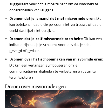
suggereert vaak dat je moeite hebt om de waarheid te
onderscheiden van leugens.
Dromen dat je iemand ziet met misvormde oren:
Dit
kan betekenen dat je die persoon niet vertrouwt of dat je
denkt dat hij/zij niet eerlijk is.
Dromen dat je zelf misvormde oren hebt:
Dit kan een
indicatie zijn dat je je schaamt voor iets dat je hebt
gezegd of gedaan.
Dromen over het schoonmaken van misvormde oren:
Dit kan een verlangen symboliseren om je
communicatievaardigheden te verbeteren en beter te
leren luisteren.
Droom over misvormde ogen