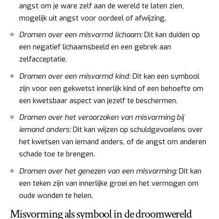
angst om je ware zelf aan de wereld te laten zien,
mogelijk uit angst voor oordeel of afwijzing.
Dromen over een misvormd lichaam:
Dit kan duiden op
een negatief lichaamsbeeld en een gebrek aan
zelfacceptatie.
Dromen over een misvormd kind:
Dit kan een symbool
zijn voor een gekwetst innerlijk kind of een behoefte om
een kwetsbaar aspect van jezelf te beschermen.
Dromen over het veroorzaken van misvorming bij
iemand anders:
Dit kan wijzen op schuldgevoelens over
het kwetsen van iemand anders, of de angst om anderen
schade toe te brengen.
Dromen over het genezen van een misvorming:
Dit kan
een teken zijn van innerlijke groei en het vermogen om
oude wonden te helen.
Misvorming als symbool in de droomwereld