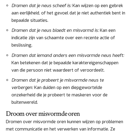
Dromen dat je neus scheef is:
Kan wijzen op een gebrek
aan eerlijkheid, of het gevoel dat je niet authentiek bent in
bepaalde situaties.
Dromen dat je neus bloedt en misvormd is:
Kan een
indicatie zijn van schaamte over een recente actie of
beslissing.
Dromen dat iemand anders een misvormde neus heeft:
Kan betekenen dat je bepaalde karaktereigenschappen
van die persoon niet waardeert of veroordeelt.
Dromen dat je probeert je misvormde neus te
verbergen:
Kan duiden op een diepgewortelde
onzekerheid die je probeert te maskeren voor de
buitenwereld.
Droom over misvormde oren
Dromen over misvormde oren kunnen wijzen op problemen
met communicatie en het verwerken van informatie. Ze