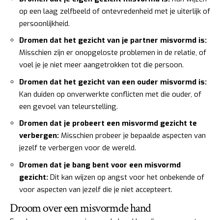
op een laag zelfbeeld of ontevredenheid met je uiterlijk of
persoonlijkheid.
Dromen dat het gezicht van je partner misvormd is:
Misschien zijn er onopgeloste problemen in de relatie, of
voel je je niet meer aangetrokken tot die persoon.
Dromen dat het gezicht van een ouder misvormd is:
Kan duiden op onverwerkte conflicten met die ouder, of
een gevoel van teleurstelling.
Dromen dat je probeert een misvormd gezicht te
verbergen:
Misschien probeer je bepaalde aspecten van
jezelf te verbergen voor de wereld.
Dromen dat je bang bent voor een misvormd
gezicht:
Dit kan wijzen op angst voor het onbekende of
voor aspecten van jezelf die je niet accepteert.
Droom over een misvormde hand