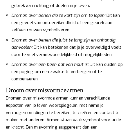
gebrek aan richting of doelen in je leven.
Dromen over benen die te kort zijn om te lopen:
Dit kan
een gevoel van ontoereikendheid of een gebrek aan
zelfvertrouwen symboliseren.
Dromen over benen die juist te lang zijn en onhandig
aanvoelen:
Dit kan betekenen dat je je overweldigd voelt
door te veel verantwoordelijkheid of mogelijkheden.
Dromen over een been dat van hout is:
Dit kan duiden op
een poging om een zwakte te verbergen of te
compenseren.
Droom over misvormde armen
Dromen over misvormde armen kunnen verschillende
aspecten van je leven weerspiegelen, met name je
vermogen om dingen te bereiken, te creëren en contact te
maken met anderen. Armen staan vaak symbool voor actie
en kracht. Een misvorming suggereert dan een