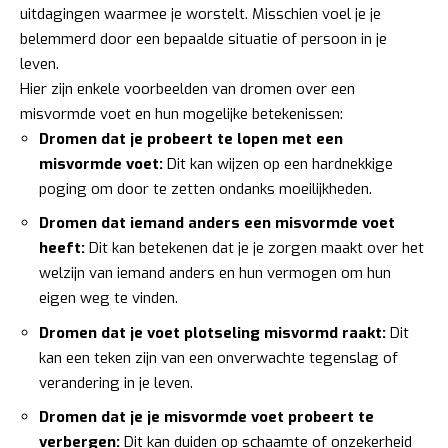
uitdagingen waarmee je worstelt. Misschien voel je je
belemmerd door een bepaalde situatie of persoon in je
leven.
Hier zijn enkele voorbeelden van dromen over een
misvormde voet en hun mogelijke betekenissen:
Dromen dat je probeert te lopen met een
misvormde voet:
Dit kan wijzen op een hardnekkige
poging om door te zetten ondanks moeilijkheden.
Dromen dat iemand anders een misvormde voet
heeft:
Dit kan betekenen dat je je zorgen maakt over het
welzijn van iemand anders en hun vermogen om hun
eigen weg te vinden.
Dromen dat je voet plotseling misvormd raakt:
Dit
kan een teken zijn van een onverwachte tegenslag of
verandering in je leven.
Dromen dat je je misvormde voet probeert te
verbergen:
Dit kan duiden op schaamte of onzekerheid