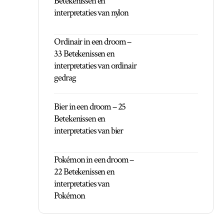
Betekenissen en
interpretaties van nylon
Ordinair in een droom –
33 Betekenissen en
interpretaties van ordinair
gedrag
Bier in een droom – 25
Betekenissen en
interpretaties van bier
Pokémon in een droom –
22 Betekenissen en
interpretaties van
Pokémon