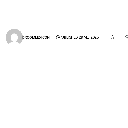
DROOMLEXICON
PUBLISHED 29 MEI 2025