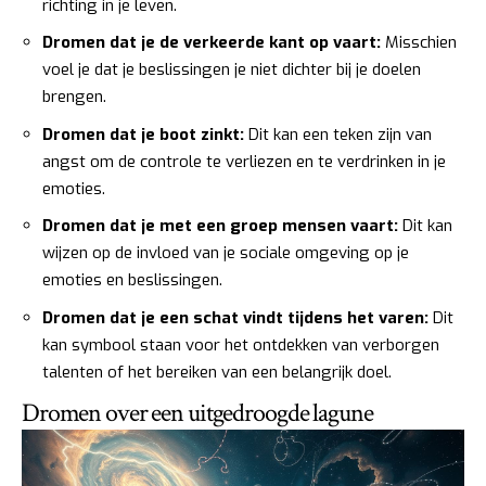
richting in je leven.
Dromen dat je de verkeerde kant op vaart:
Misschien
voel je dat je beslissingen je niet dichter bij je doelen
brengen.
Dromen dat je boot zinkt:
Dit kan een teken zijn van
angst om de controle te verliezen en te verdrinken in je
emoties.
Dromen dat je met een groep mensen vaart:
Dit kan
wijzen op de invloed van je sociale omgeving op je
emoties en beslissingen.
Dromen dat je een schat vindt tijdens het varen:
Dit
kan symbool staan voor het ontdekken van verborgen
talenten of het bereiken van een belangrijk doel.
Dromen over een uitgedroogde lagune