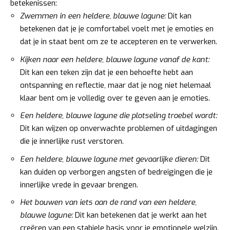
betekenissen:
Zwemmen in een heldere, blauwe lagune:
Dit kan
betekenen dat je je comfortabel voelt met je emoties en
dat je in staat bent om ze te accepteren en te verwerken.
Kijken naar een heldere, blauwe lagune vanaf de kant:
Dit kan een teken zijn dat je een behoefte hebt aan
ontspanning en reflectie, maar dat je nog niet helemaal
klaar bent om je volledig over te geven aan je emoties.
Een heldere, blauwe lagune die plotseling troebel wordt:
Dit kan wijzen op onverwachte problemen of uitdagingen
die je innerlijke rust verstoren.
Een heldere, blauwe lagune met gevaarlijke dieren:
Dit
kan duiden op verborgen angsten of bedreigingen die je
innerlijke vrede in gevaar brengen.
Het bouwen van iets aan de rand van een heldere,
blauwe lagune:
Dit kan betekenen dat je werkt aan het
creëren van een stabiele basis voor je emotionele welzijn.