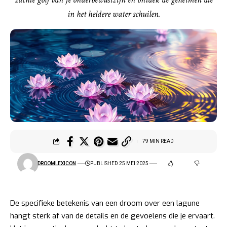
in het heldere water schuilen.
79 MIN READ
DROOMLEXICON
PUBLISHED 25 MEI 2025
De specifieke betekenis van een droom over een lagune
hangt sterk af van de details en de gevoelens die je ervaart.