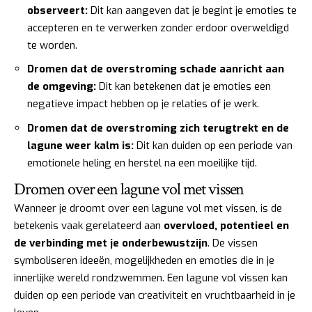
observeert:
Dit kan aangeven dat je begint je emoties te
accepteren en te verwerken zonder erdoor overweldigd
te worden.
Dromen dat de overstroming schade aanricht aan
de omgeving:
Dit kan betekenen dat je emoties een
negatieve impact hebben op je relaties of je werk.
Dromen dat de overstroming zich terugtrekt en de
lagune weer kalm is:
Dit kan duiden op een periode van
emotionele heling en herstel na een moeilijke tijd.
Dromen over een lagune vol met vissen
Wanneer je droomt over een lagune vol met vissen, is de
betekenis vaak gerelateerd aan
overvloed, potentieel en
de verbinding met je onderbewustzijn
. De vissen
symboliseren ideeën, mogelijkheden en emoties die in je
innerlijke wereld rondzwemmen. Een lagune vol vissen kan
duiden op een periode van creativiteit en vruchtbaarheid in je