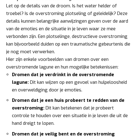
Let op de details van de droom. Is het water helder of
troebel? Is de overstroming plotseling of geleidelijk? Deze
details kunnen belangrijke aanwijzingen geven over de aard
van de emoties en de situatie in je leven waar ze mee
verbonden zijn. Een plotselinge, destructieve overstroming
kan bijvoorbeeld duiden op een traumatische gebeurtenis die
je nog moet verwerken.
Hier zijn enkele voorbeelden van dromen over een
overstromende lagune en hun mogelijke betekenissen:
Dromen dat je verdrinkt in de overstromende
lagune:
Dit kan wijzen op een gevoel van hulpeloosheid
en overweldiging door je emoties.
Dromen dat je een huis probeert te redden van de
overstroming:
Dit kan betekenen dat je probeert
controle te houden over een situatie in je leven die uit de
hand dreigt te lopen.
Dromen dat je veilig bent en de overstroming