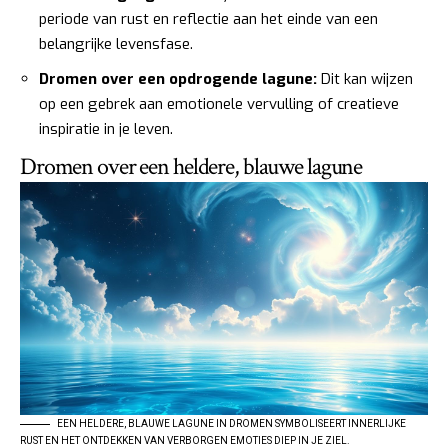
periode van rust en reflectie aan het einde van een
belangrijke levensfase.
Dromen over een opdrogende lagune:
Dit kan wijzen
op een gebrek aan emotionele vervulling of creatieve
inspiratie in je leven.
Dromen over een heldere, blauwe lagune
EEN HELDERE, BLAUWE LAGUNE IN DROMEN SYMBOLISEERT INNERLIJKE
RUST EN HET ONTDEKKEN VAN VERBORGEN EMOTIES DIEP IN JE ZIEL.