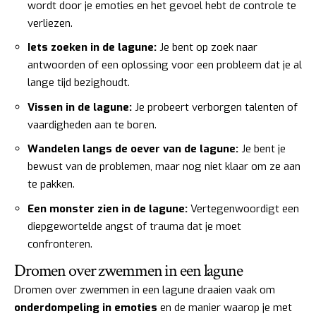
wordt door je emoties en het gevoel hebt de controle te
verliezen.
Iets zoeken in de lagune:
Je bent op zoek naar
antwoorden of een oplossing voor een probleem dat je al
lange tijd bezighoudt.
Vissen in de lagune:
Je probeert verborgen talenten of
vaardigheden aan te boren.
Wandelen langs de oever van de lagune:
Je bent je
bewust van de problemen, maar nog niet klaar om ze aan
te pakken.
Een monster zien in de lagune:
Vertegenwoordigt een
diepgewortelde angst of trauma dat je moet
confronteren.
Dromen over zwemmen in een lagune
Dromen over zwemmen in een lagune draaien vaak om
onderdompeling in emoties
en de manier waarop je met