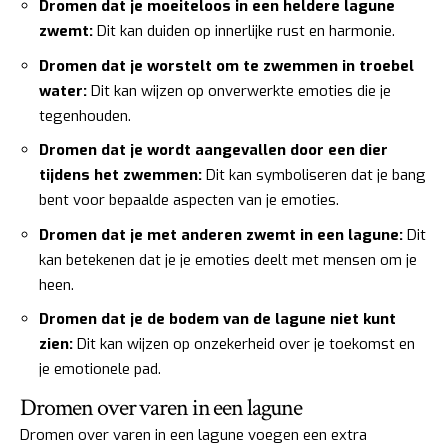
Dromen dat je moeiteloos in een heldere lagune
zwemt:
Dit kan duiden op innerlijke rust en harmonie.
Dromen dat je worstelt om te zwemmen in troebel
water:
Dit kan wijzen op onverwerkte emoties die je
tegenhouden.
Dromen dat je wordt aangevallen door een dier
tijdens het zwemmen:
Dit kan symboliseren dat je bang
bent voor bepaalde aspecten van je emoties.
Dromen dat je met anderen zwemt in een lagune:
Dit
kan betekenen dat je je emoties deelt met mensen om je
heen.
Dromen dat je de bodem van de lagune niet kunt
zien:
Dit kan wijzen op onzekerheid over je toekomst en
je emotionele pad.
Dromen over varen in een lagune
Dromen over varen in een lagune voegen een extra