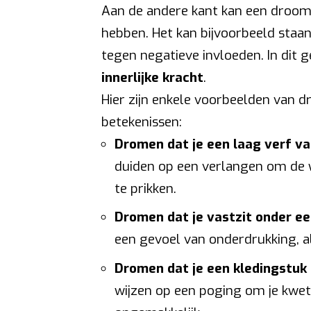
Aan de andere kant kan een droom 
hebben. Het kan bijvoorbeeld staa
tegen negatieve invloeden. In dit 
innerlijke kracht
.
Hier zijn enkele voorbeelden van 
betekenissen:
Dromen dat je een laag verf va
duiden op een verlangen om de 
te prikken.
Dromen dat je vastzit onder ee
een gevoel van onderdrukking, a
Dromen dat je een kledingstuk 
wijzen op een poging om je kwe