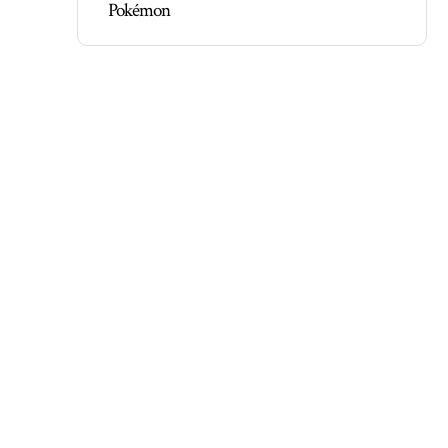
Pokémon