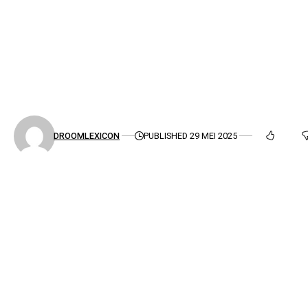
DROOMLEXICON
PUBLISHED 29 MEI 2025