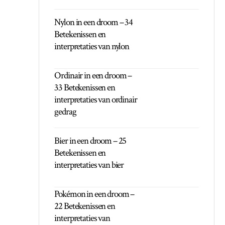
Nylon in een droom – 34
Betekenissen en
interpretaties van nylon
Ordinair in een droom –
33 Betekenissen en
interpretaties van ordinair
gedrag
Bier in een droom – 25
Betekenissen en
interpretaties van bier
Pokémon in een droom –
22 Betekenissen en
interpretaties van