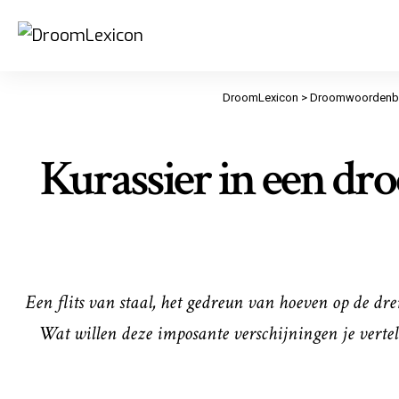
DroomLexicon
>
Droomwoordenb
Kurassier in een dr
Een flits van staal, het gedreun van hoeven op de dre
Wat willen deze imposante verschijningen je vertel