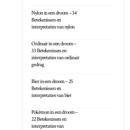
Nylon in een droom – 34
Betekenissen en
interpretaties van nylon
Ordinair in een droom –
33 Betekenissen en
interpretaties van ordinair
gedrag
Bier in een droom – 25
Betekenissen en
interpretaties van bier
Pokémon in een droom –
22 Betekenissen en
interpretaties van