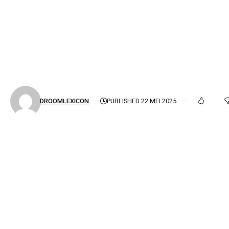
DROOMLEXICON
PUBLISHED 22 MEI 2025