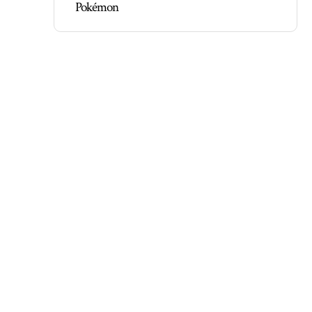
Pokémon