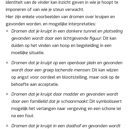
identiteit van de vinder kan inzicht geven in wie je hoopt te
imponeren of van wie je steun verwacht.
Hier zijn enkele voorbeelden van dromen over kruipen en
gevonden worden, en mogelijke interpretaties:
Dromen dat je kruipt in een donkere tunnel en plotseling
gevonden wordt door een lichtgevende figuur:
Dit kan
duiden op het vinden van hoop en begeleiding in een
moeilijke situatie.
Dromen dat je kruipt op een openbaar plein en gevonden
wordt door een groep lachende mensen:
Dit kan wijzen
op angst voor oordeel en blootstelling, maar ook op de
behoefte aan acceptatie.
Dromen dat je kruipt door modder en gevonden wordt
door een familielid dat je schoonmaakt:
Dit symboliseert
mogelijk het verlangen naar vergeving en een schone lei
na een fout.
Dromen dat je kruipt in een doolhof en gevonden wordt