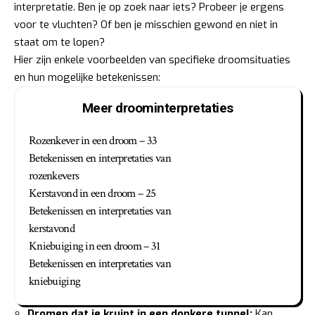
interpretatie. Ben je op zoek naar iets? Probeer je ergens
voor te vluchten? Of ben je misschien gewond en niet in
staat om te lopen?
Hier zijn enkele voorbeelden van specifieke droomsituaties
en hun mogelijke betekenissen:
Meer droominterpretaties
Rozenkever in een droom – 33
Betekenissen en interpretaties van
rozenkevers
Kerstavond in een droom – 25
Betekenissen en interpretaties van
kerstavond
Kniebuiging in een droom – 31
Betekenissen en interpretaties van
kniebuiging
Dromen dat je kruipt in een donkere tunnel:
Kan