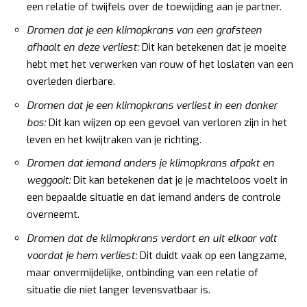
een relatie of twijfels over de toewijding aan je partner.
Dromen dat je een klimopkrans van een grafsteen
afhaalt en deze verliest:
Dit kan betekenen dat je moeite
hebt met het verwerken van rouw of het loslaten van een
overleden dierbare.
Dromen dat je een klimopkrans verliest in een donker
bos:
Dit kan wijzen op een gevoel van verloren zijn in het
leven en het kwijtraken van je richting.
Dromen dat iemand anders je klimopkrans afpakt en
weggooit:
Dit kan betekenen dat je je machteloos voelt in
een bepaalde situatie en dat iemand anders de controle
overneemt.
Dromen dat de klimopkrans verdort en uit elkaar valt
voordat je hem verliest:
Dit duidt vaak op een langzame,
maar onvermijdelijke, ontbinding van een relatie of
situatie die niet langer levensvatbaar is.