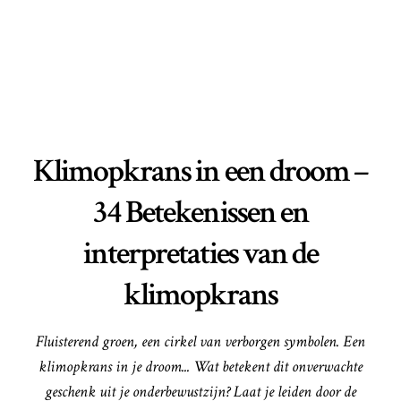
Klimopkrans in een droom –
34 Betekenissen en
interpretaties van de
klimopkrans
Fluisterend groen, een cirkel van verborgen symbolen. Een
klimopkrans in je droom... Wat betekent dit onverwachte
geschenk uit je onderbewustzijn? Laat je leiden door de