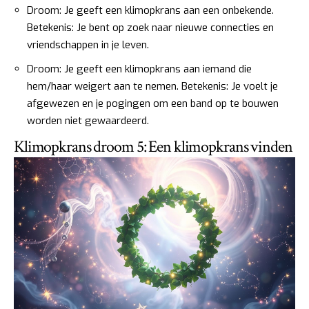
Droom: Je geeft een klimopkrans aan een onbekende.
Betekenis: Je bent op zoek naar nieuwe connecties en
vriendschappen in je leven.
Droom: Je geeft een klimopkrans aan iemand die
hem/haar weigert aan te nemen. Betekenis: Je voelt je
afgewezen en je pogingen om een band op te bouwen
worden niet gewaardeerd.
Klimopkrans droom 5: Een klimopkrans vinden