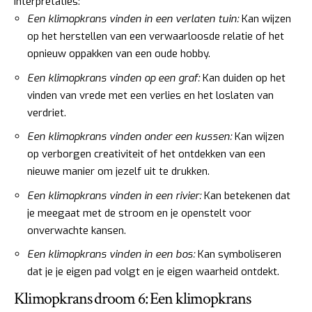
interpretaties:
Een klimopkrans vinden in een verlaten tuin:
Kan wijzen
op het herstellen van een verwaarloosde relatie of het
opnieuw oppakken van een oude hobby.
Een klimopkrans vinden op een graf:
Kan duiden op het
vinden van vrede met een verlies en het loslaten van
verdriet.
Een klimopkrans vinden onder een kussen:
Kan wijzen
op verborgen creativiteit of het ontdekken van een
nieuwe manier om jezelf uit te drukken.
Een klimopkrans vinden in een rivier:
Kan betekenen dat
je meegaat met de stroom en je openstelt voor
onverwachte kansen.
Een klimopkrans vinden in een bos:
Kan symboliseren
dat je je eigen pad volgt en je eigen waarheid ontdekt.
Klimopkrans droom 6: Een klimopkrans