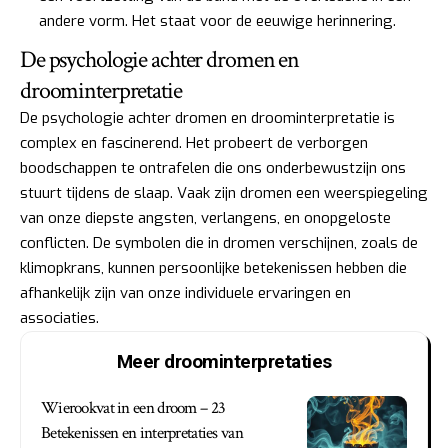
andere vorm. Het staat voor de eeuwige herinnering.
De psychologie achter dromen en
droominterpretatie
De psychologie achter dromen en droominterpretatie is
complex en fascinerend. Het probeert de verborgen
boodschappen te ontrafelen die ons onderbewustzijn ons
stuurt tijdens de slaap. Vaak zijn dromen een weerspiegeling
van onze diepste angsten, verlangens, en onopgeloste
conflicten. De symbolen die in dromen verschijnen, zoals de
klimopkrans, kunnen persoonlijke betekenissen hebben die
afhankelijk zijn van onze individuele ervaringen en
associaties.
Meer droominterpretaties
Wierookvat in een droom – 23
Betekenissen en interpretaties van