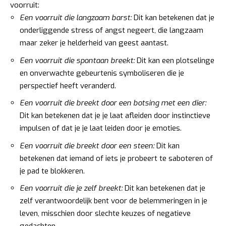
voorruit:
Een voorruit die langzaam barst:
Dit kan betekenen dat je
onderliggende stress of angst negeert, die langzaam
maar zeker je helderheid van geest aantast.
Een voorruit die spontaan breekt:
Dit kan een plotselinge
en onverwachte gebeurtenis symboliseren die je
perspectief heeft veranderd.
Een voorruit die breekt door een botsing met een dier:
Dit kan betekenen dat je je laat afleiden door instinctieve
impulsen of dat je je laat leiden door je emoties.
Een voorruit die breekt door een steen:
Dit kan
betekenen dat iemand of iets je probeert te saboteren of
je pad te blokkeren.
Een voorruit die je zelf breekt:
Dit kan betekenen dat je
zelf verantwoordelijk bent voor de belemmeringen in je
leven, misschien door slechte keuzes of negatieve