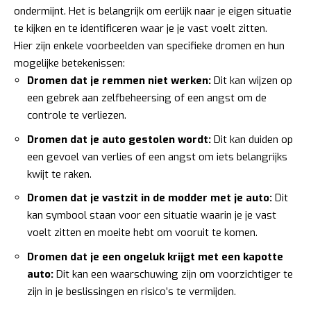
ondermijnt. Het is belangrijk om eerlijk naar je eigen situatie
te kijken en te identificeren waar je je vast voelt zitten.
Hier zijn enkele voorbeelden van specifieke dromen en hun
mogelijke betekenissen:
Dromen dat je remmen niet werken:
Dit kan wijzen op
een gebrek aan zelfbeheersing of een angst om de
controle te verliezen.
Dromen dat je auto gestolen wordt:
Dit kan duiden op
een gevoel van verlies of een angst om iets belangrijks
kwijt te raken.
Dromen dat je vastzit in de modder met je auto:
Dit
kan symbool staan voor een situatie waarin je je vast
voelt zitten en moeite hebt om vooruit te komen.
Dromen dat je een ongeluk krijgt met een kapotte
auto:
Dit kan een waarschuwing zijn om voorzichtiger te
zijn in je beslissingen en risico’s te vermijden.