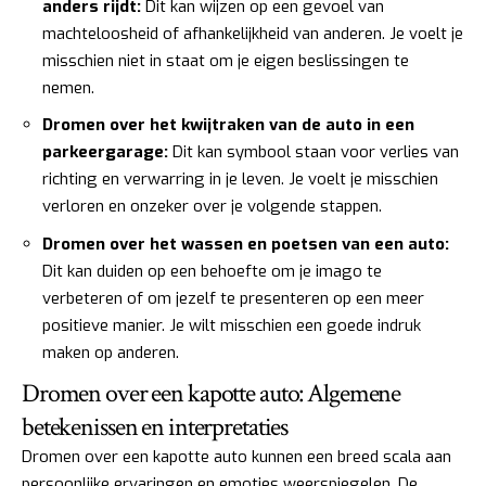
anders rijdt:
Dit kan wijzen op een gevoel van
machteloosheid of afhankelijkheid van anderen. Je voelt je
misschien niet in staat om je eigen beslissingen te
nemen.
Dromen over het kwijtraken van de auto in een
parkeergarage:
Dit kan symbool staan voor verlies van
richting en verwarring in je leven. Je voelt je misschien
verloren en onzeker over je volgende stappen.
Dromen over het wassen en poetsen van een auto:
Dit kan duiden op een behoefte om je imago te
verbeteren of om jezelf te presenteren op een meer
positieve manier. Je wilt misschien een goede indruk
maken op anderen.
Dromen over een kapotte auto: Algemene
betekenissen en interpretaties
Dromen over een kapotte auto kunnen een breed scala aan
persoonlijke ervaringen en emoties weerspiegelen. De