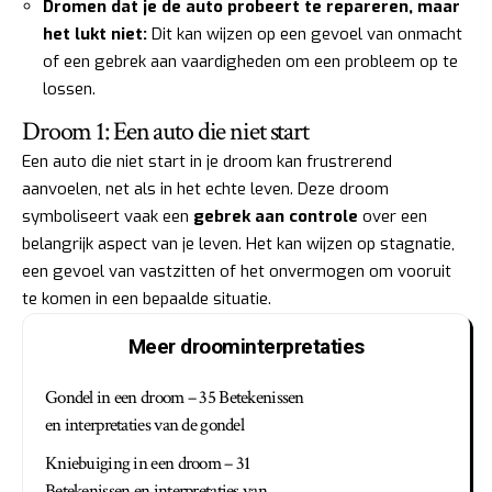
Dromen dat je de auto probeert te repareren, maar
het lukt niet:
Dit kan wijzen op een gevoel van onmacht
of een gebrek aan vaardigheden om een probleem op te
lossen.
Droom 1: Een auto die niet start
Een auto die niet start in je droom kan frustrerend
aanvoelen, net als in het echte leven. Deze droom
symboliseert vaak een
gebrek aan controle
over een
belangrijk aspect van je leven. Het kan wijzen op stagnatie,
een gevoel van vastzitten of het onvermogen om vooruit
te komen in een bepaalde situatie.
Meer droominterpretaties
Gondel in een droom – 35 Betekenissen
en interpretaties van de gondel
Kniebuiging in een droom – 31
Betekenissen en interpretaties van