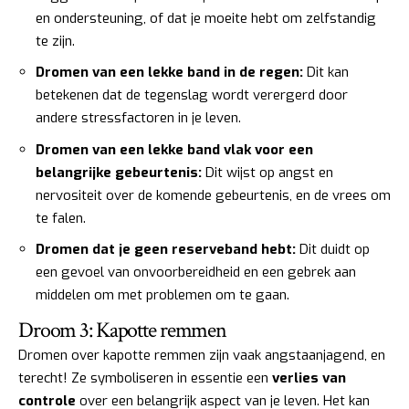
en ondersteuning, of dat je moeite hebt om zelfstandig
te zijn.
Dromen van een lekke band in de regen:
Dit kan
betekenen dat de tegenslag wordt verergerd door
andere stressfactoren in je leven.
Dromen van een lekke band vlak voor een
belangrijke gebeurtenis:
Dit wijst op angst en
nervositeit over de komende gebeurtenis, en de vrees om
te falen.
Dromen dat je geen reserveband hebt:
Dit duidt op
een gevoel van onvoorbereidheid en een gebrek aan
middelen om met problemen om te gaan.
Droom 3: Kapotte remmen
Dromen over kapotte remmen zijn vaak angstaanjagend, en
terecht! Ze symboliseren in essentie een
verlies van
controle
over een belangrijk aspect van je leven. Het kan