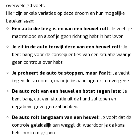
overweldigd voelt.
Hier zijn enkele variaties op deze droom en hun mogelijke
betekenissen:
Een auto die leeg is en van een heuvel rolt:
Je voelt je
machteloos en alsof je geen richting hebt in het leven.
Je zit in de auto terwijl deze van een heuvel rolt:
Je
bent bang voor de consequenties van een situatie waar je
geen controle over hebt.
Je probeert de auto te stoppen, maar faalt:
Je vecht
tegen de stroom in, maar je inspanningen zijn tevergeefs.
De auto rolt van een heuvel en botst tegen iets:
Je
bent bang dat een situatie uit de hand zal lopen en
negatieve gevolgen zal hebben.
De auto rolt langzaam van een heuvel:
Je voelt dat de
controle geleidelijk aan wegglijdt, waardoor je de kans
hebt om in te grijpen.