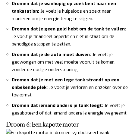
Dromen dat je wanhopig op zoek bent naar een
tankstation:
Je voelt je hulpeloos en zoekt naar
manieren om je energie terug te krijgen.
Dromen dat je geen geld hebt om de tank te vullen:
Je voelt je financieel beperkt en niet in staat om de
benodigde stappen te zetten.
Dromen dat je de auto moet duwen:
Je voelt je
gedwongen om met veel moeite vooruit te komen,
zonder de nodige ondersteuning.
Dromen dat je met een lege tank strandt op een
onbekende plek:
Je voelt je verloren en onzeker over de
toekomst.
Dromen dat iemand anders je tank leegt:
Je voelt je
gesaboteerd of dat iemand anders je energie wegneemt.
Droom 6: Een kapotte motor