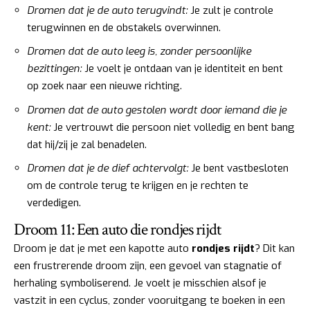
Dromen dat je de auto terugvindt:
Je zult je controle
terugwinnen en de obstakels overwinnen.
Dromen dat de auto leeg is, zonder persoonlijke
bezittingen:
Je voelt je ontdaan van je identiteit en bent
op zoek naar een nieuwe richting.
Dromen dat de auto gestolen wordt door iemand die je
kent:
Je vertrouwt die persoon niet volledig en bent bang
dat hij/zij je zal benadelen.
Dromen dat je de dief achtervolgt:
Je bent vastbesloten
om de controle terug te krijgen en je rechten te
verdedigen.
Droom 11: Een auto die rondjes rijdt
Droom je dat je met een kapotte auto
rondjes rijdt
? Dit kan
een frustrerende droom zijn, een gevoel van stagnatie of
herhaling symboliserend. Je voelt je misschien alsof je
vastzit in een cyclus, zonder vooruitgang te boeken in een