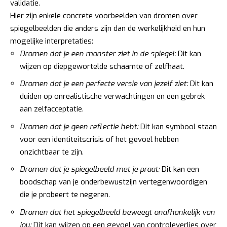
validatie.
Hier zijn enkele concrete voorbeelden van dromen over
spiegelbeelden die anders zijn dan de werkelijkheid en hun
mogelijke interpretaties:
Dromen dat je een monster ziet in de spiegel:
Dit kan
wijzen op diepgewortelde schaamte of zelfhaat.
Dromen dat je een perfecte versie van jezelf ziet:
Dit kan
duiden op onrealistische verwachtingen en een gebrek
aan zelfacceptatie.
Dromen dat je geen reflectie hebt:
Dit kan symbool staan
voor een identiteitscrisis of het gevoel hebben
onzichtbaar te zijn.
Dromen dat je spiegelbeeld met je praat:
Dit kan een
boodschap van je onderbewustzijn vertegenwoordigen
die je probeert te negeren.
Dromen dat het spiegelbeeld beweegt onafhankelijk van
jou:
Dit kan wijzen op een gevoel van controleverlies over