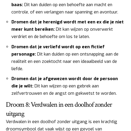
baas:
Dit kan duiden op een behoefte aan macht en
controle, of een verlangen naar spanning en avontuur.
Dromen dat je herenigd wordt met een ex die je niet
meer kunt bereiken:
Dit kan wijzen op onverwerkt
verdriet en de behoefte om los te laten.
Dromen dat je verliefd wordt op een fictief
personage:
Dit kan duiden op een ontsnapping aan de
realiteit en een zoektocht naar een ideaalbeeld van de
liefde.
Dromen dat je afgewezen wordt door de persoon
die je wilt:
Dit kan wijzen op een gebrek aan
zelfvertrouwen en de angst om gekwetst te worden.
Droom 8: Verdwalen in een doolhof zonder
uitgang
Verdwalen in een doolhof zonder uitgang is een krachtig
droomsymbool dat vaak wijst op een gevoel van