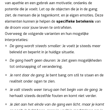
van apathie en een gebrek aan motivatie, ondanks de
potentie die je voelt. Let op de objecten die je in de gang
ziet, de mensen die je tegenkomt, en je eigen emoties. Deze
elementen kunnen je helpen de
specifieke betekenis
van
de droom voor jouw leven te ontrafelen.
Overweeg de volgende varianten en hun mogelijke
interpretaties:
De gang wordt steeds smaller:
Je voelt je steeds meer
bekneld en beperkt in je huidige situatie.
De gang heeft geen deuren:
Je ziet geen mogelijkheden
tot ontsnapping of verandering.
Je rent door de gang:
Je bent bang om stil te staan en de
realiteit onder ogen te zien.
Je valt steeds weer terug aan het begin van de gang:
Je
herhaalt steeds dezelfde fouten en komt niet verder.
Je ziet aan het einde van de gang een licht, maar je komt