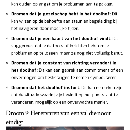
kan duiden op angst om je problemen aan te pakken.
Dromen dat je gezelschap hebt in het doolhof:
Dit
kan wijzen op de behoefte aan steun en begeleiding bij
het navigeren door moeilijke tijden.
Dromen dat je een kaart van het doolhof vindt:
Dit
suggereert dat je de tools of inzichten hebt om je
problemen op te lossen, maar ze nog niet volledig benut.
Dromen dat je constant van richting verandert in
het doolhof:
Dit kan een gebrek aan commitment of een
onvermogen om beslissingen te nemen symboliseren.
Dromen dat het doolhof instort:
Dit kan een teken zijn
dat de situatie waarin je je bevindt op het punt staat te
veranderen, mogelijk op een onverwachte manier.
Droom 9: Het ervaren van een val die nooit
eindigt