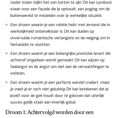
nader inzien blijkt het van karton te zijn:
Dit kan symbool
staan voor een façade die je ophoudt, een poging om de
buitenwereld te misleiden over je werkelijke situatie.
Een droom waarin je een relatie hebt met iemand die in
werkelijkheid onbereikbaar is:
Dit kan duiden op
onvervulde romantische verlangens en de neiging om in
fantasieën te vluchten.
Een droom waarin je een belangrijke prestatie levert die
achteraf ongedaan wordt gemaakt:
Dit kan wijzen op
faalangst en de angst om niet aan de verwachtingen te
voldoen.
Een droom waarin je een perfecte wereld creëert, maar
je voelt je er toch niet gelukkig:
Dit kan betekenen dat je
jezelf voor de gek houdt door te geloven dat uiterlijk
succes gelijk staat aan innerlijk geluk.
Droom 1: Achtervolgd worden door een