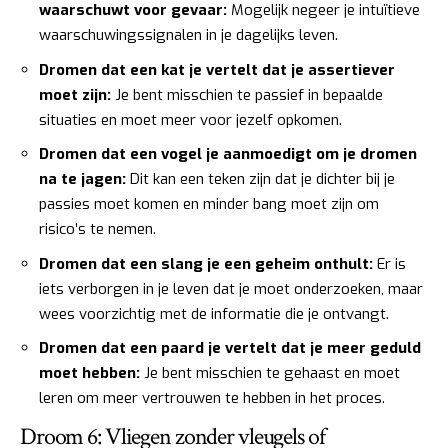
waarschuwt voor gevaar:
Mogelijk negeer je intuïtieve
waarschuwingssignalen in je dagelijks leven.
Dromen dat een kat je vertelt dat je assertiever
moet zijn:
Je bent misschien te passief in bepaalde
situaties en moet meer voor jezelf opkomen.
Dromen dat een vogel je aanmoedigt om je dromen
na te jagen:
Dit kan een teken zijn dat je dichter bij je
passies moet komen en minder bang moet zijn om
risico’s te nemen.
Dromen dat een slang je een geheim onthult:
Er is
iets verborgen in je leven dat je moet onderzoeken, maar
wees voorzichtig met de informatie die je ontvangt.
Dromen dat een paard je vertelt dat je meer geduld
moet hebben:
Je bent misschien te gehaast en moet
leren om meer vertrouwen te hebben in het proces.
Droom 6: Vliegen zonder vleugels of