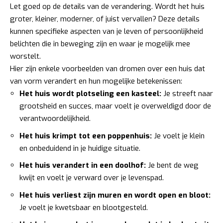
Let goed op de details van de verandering. Wordt het huis
groter, kleiner, moderner, of juist vervallen? Deze details
kunnen specifieke aspecten van je leven of persoonlijkheid
belichten die in beweging zijn en waar je mogelijk mee
worstelt.
Hier zijn enkele voorbeelden van dromen over een huis dat
van vorm verandert en hun mogelijke betekenissen:
Het huis wordt plotseling een kasteel:
Je streeft naar
grootsheid en succes, maar voelt je overweldigd door de
verantwoordelijkheid.
Het huis krimpt tot een poppenhuis:
Je voelt je klein
en onbeduidend in je huidige situatie.
Het huis verandert in een doolhof:
Je bent de weg
kwijt en voelt je verward over je levenspad.
Het huis verliest zijn muren en wordt open en bloot:
Je voelt je kwetsbaar en blootgesteld.