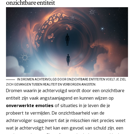
onzichtbare entiteit
IN DROMEN ACHTERVOLGD DOOR ONZICHTBARE ENTITEITEN VOELT JE ZIEL
ZICH GEVANGEN TUSSEN REALITEIT EN VERBORGEN ANGSTEN.
Dromen waarin je achtervolgd wordt door een onzichtbare
entiteit zijn vaak angstaanjagend en kunnen wijzen op
onverwerkte emoties
of situaties in je leven die je
probeert te vermijden. De onzichtbaarheid van de
achtervolger suggereert dat je misschien niet precies weet
wat je achtervolgt; het kan een gevoel van schuld zijn, een