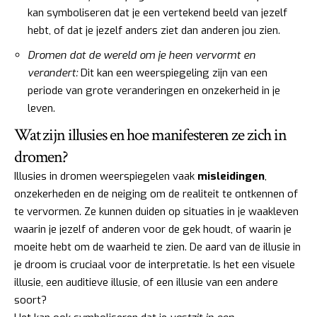
kan symboliseren dat je een vertekend beeld van jezelf
hebt, of dat je jezelf anders ziet dan anderen jou zien.
Dromen dat de wereld om je heen vervormt en
verandert:
Dit kan een weerspiegeling zijn van een
periode van grote veranderingen en onzekerheid in je
leven.
Wat zijn illusies en hoe manifesteren ze zich in
dromen?
Illusies in dromen weerspiegelen vaak
misleidingen
,
onzekerheden en de neiging om de realiteit te ontkennen of
te vervormen. Ze kunnen duiden op situaties in je waakleven
waarin je jezelf of anderen voor de gek houdt, of waarin je
moeite hebt om de waarheid te zien. De aard van de illusie in
je droom is cruciaal voor de interpretatie. Is het een visuele
illusie, een auditieve illusie, of een illusie van een andere
soort?