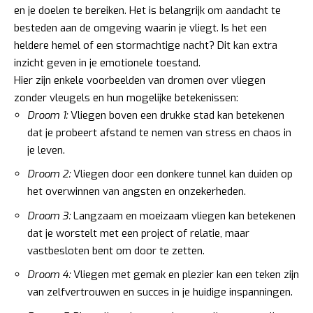
en je doelen te bereiken. Het is belangrijk om aandacht te
besteden aan de omgeving waarin je vliegt. Is het een
heldere hemel of een stormachtige nacht? Dit kan extra
inzicht geven in je emotionele toestand.
Hier zijn enkele voorbeelden van dromen over vliegen
zonder vleugels en hun mogelijke betekenissen:
Droom 1:
Vliegen boven een drukke stad kan betekenen
dat je probeert afstand te nemen van stress en chaos in
je leven.
Droom 2:
Vliegen door een donkere tunnel kan duiden op
het overwinnen van angsten en onzekerheden.
Droom 3:
Langzaam en moeizaam vliegen kan betekenen
dat je worstelt met een project of relatie, maar
vastbesloten bent om door te zetten.
Droom 4:
Vliegen met gemak en plezier kan een teken zijn
van zelfvertrouwen en succes in je huidige inspanningen.