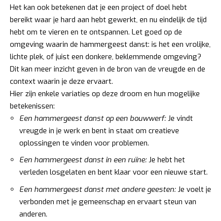
Het kan ook betekenen dat je een project of doel hebt
bereikt waar je hard aan hebt gewerkt, en nu eindelijk de tijd
hebt om te vieren en te ontspannen. Let goed op de
omgeving waarin de hammergeest danst: is het een vrolijke,
lichte plek, of juist een donkere, beklemmende omgeving?
Dit kan meer inzicht geven in de bron van de vreugde en de
context waarin je deze ervaart.
Hier zijn enkele variaties op deze droom en hun mogelijke
betekenissen:
Een hammergeest danst op een bouwwerf:
Je vindt
vreugde in je werk en bent in staat om creatieve
oplossingen te vinden voor problemen.
Een hammergeest danst in een ruïne:
Je hebt het
verleden losgelaten en bent klaar voor een nieuwe start.
Een hammergeest danst met andere geesten:
Je voelt je
verbonden met je gemeenschap en ervaart steun van
anderen.