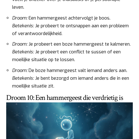
leven.
Droom:
Een hammergeest achtervolgt je boos.
Betekenis:
Je probeert te ontsnappen aan een probleem
of verantwoordelijkheid.
Droom:
Je probeert een boze hammergeest te kalmeren.
Betekenis:
Je probeert een conflict te sussen of een
moeilijke situatie op te lossen.
Droom:
De boze hammergeest valt iemand anders aan.
Betekenis:
Je bent bezorgd om iemand anders die in een
moeilijke situatie zit.
Droom 10: Een hammergeest die verdrietig is