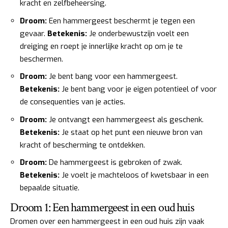
kracht en zelfbeheersing.
Droom:
Een hammergeest beschermt je tegen een
gevaar.
Betekenis:
Je onderbewustzijn voelt een
dreiging en roept je innerlijke kracht op om je te
beschermen.
Droom:
Je bent bang voor een hammergeest.
Betekenis:
Je bent bang voor je eigen potentieel of voor
de consequenties van je acties.
Droom:
Je ontvangt een hammergeest als geschenk.
Betekenis:
Je staat op het punt een nieuwe bron van
kracht of bescherming te ontdekken.
Droom:
De hammergeest is gebroken of zwak.
Betekenis:
Je voelt je machteloos of kwetsbaar in een
bepaalde situatie.
Droom 1: Een hammergeest in een oud huis
Dromen over een hammergeest in een oud huis zijn vaak