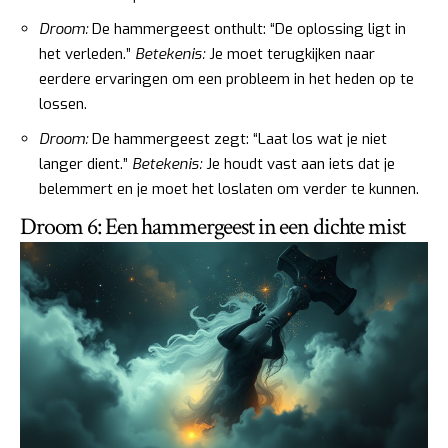
Droom:
De hammergeest onthult: “De oplossing ligt in
het verleden.”
Betekenis:
Je moet terugkijken naar
eerdere ervaringen om een probleem in het heden op te
lossen.
Droom:
De hammergeest zegt: “Laat los wat je niet
langer dient.”
Betekenis:
Je houdt vast aan iets dat je
belemmert en je moet het loslaten om verder te kunnen.
Droom 6: Een hammergeest in een dichte mist