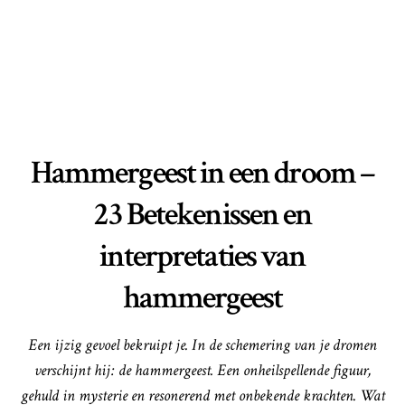
Hammergeest in een droom –
23 Betekenissen en
interpretaties van
hammergeest
Een ijzig gevoel bekruipt je. In de schemering van je dromen
verschijnt hij: de hammergeest. Een onheilspellende figuur,
gehuld in mysterie en resonerend met onbekende krachten. Wat