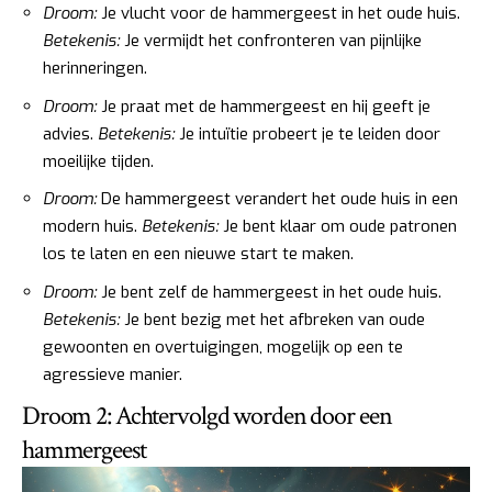
Droom:
Je vlucht voor de hammergeest in het oude huis.
Betekenis:
Je vermijdt het confronteren van pijnlijke
herinneringen.
Droom:
Je praat met de hammergeest en hij geeft je
advies.
Betekenis:
Je intuïtie probeert je te leiden door
moeilijke tijden.
Droom:
De hammergeest verandert het oude huis in een
modern huis.
Betekenis:
Je bent klaar om oude patronen
los te laten en een nieuwe start te maken.
Droom:
Je bent zelf de hammergeest in het oude huis.
Betekenis:
Je bent bezig met het afbreken van oude
gewoonten en overtuigingen, mogelijk op een te
agressieve manier.
Droom 2: Achtervolgd worden door een
hammergeest