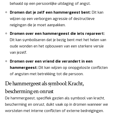
behaald op een persoonlijke uitdaging of angst.
Dromen dat je zelf een hammergeest bent:
Dit kan
wijzen op een verborgen agressie of destructieve
neigingen die je moet aanpakken.
Dromen over een hammergeest die iets repareert:
Dit kan symboliseren dat je bezig bent met het helen van
oude wonden en het opbouwen van een sterkere versie
van jezelf.
Dromen over een vriend die verandert in een
hammergeest:
Dit kan wijzen op onopgeloste conflicten
of angsten met betrekking tot die persoon.
De hammergeest als symbool: Kracht,
bescherming en onrust
De hammergeest, specifiek gezien als symbool van kracht,
bescherming en onrust, duikt vaak op in dromen wanneer we
worstelen met interne conflicten of externe bedreigingen.