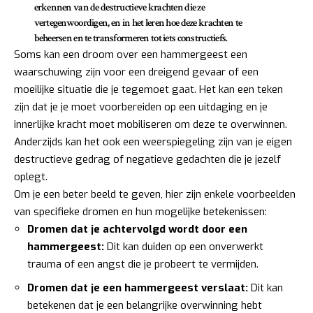
erkennen van de destructieve krachten die ze
vertegenwoordigen, en in het leren hoe deze krachten te
beheersen en te transformeren tot iets constructiefs.
Soms kan een droom over een hammergeest een
waarschuwing zijn voor een dreigend gevaar of een
moeilijke situatie die je tegemoet gaat. Het kan een teken
zijn dat je je moet voorbereiden op een uitdaging en je
innerlijke kracht moet mobiliseren om deze te overwinnen.
Anderzijds kan het ook een weerspiegeling zijn van je eigen
destructieve gedrag of negatieve gedachten die je jezelf
oplegt.
Om je een beter beeld te geven, hier zijn enkele voorbeelden
van specifieke dromen en hun mogelijke betekenissen:
Dromen dat je achtervolgd wordt door een
hammergeest:
Dit kan duiden op een onverwerkt
trauma of een angst die je probeert te vermijden.
Dromen dat je een hammergeest verslaat:
Dit kan
betekenen dat je een belangrijke overwinning hebt