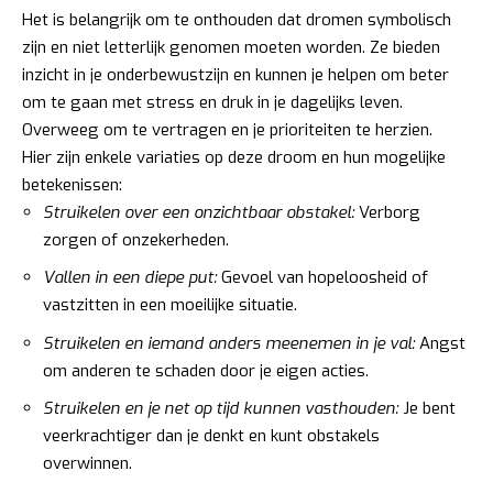
Het is belangrijk om te onthouden dat dromen symbolisch
zijn en niet letterlijk genomen moeten worden. Ze bieden
inzicht in je onderbewustzijn en kunnen je helpen om beter
om te gaan met stress en druk in je dagelijks leven.
Overweeg om te vertragen en je prioriteiten te herzien.
Hier zijn enkele variaties op deze droom en hun mogelijke
betekenissen:
Struikelen over een onzichtbaar obstakel:
Verborg
zorgen of onzekerheden.
Vallen in een diepe put:
Gevoel van hopeloosheid of
vastzitten in een moeilijke situatie.
Struikelen en iemand anders meenemen in je val:
Angst
om anderen te schaden door je eigen acties.
Struikelen en je net op tijd kunnen vasthouden:
Je bent
veerkrachtiger dan je denkt en kunt obstakels
overwinnen.