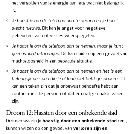
het verspillen van je energie aan iets wat niet belangrijk
is.
Je haast je om de telefoon aan te nemen en je hoort
slecht nieuws:
Dit kan je angst voor negatieve
gebeurtenissen of verlies weerspiegelen.
Je haast je om de telefoon aan te nemen, maar je kunt
geen woord uitbrengen:
Dit kan duiden op een gevoel van
machteloosheid in een bepaalde situatie.
Je haast je om de telefoon aan te nemen en het is een
belangrijk persoon die je al lang niet hebt gesproken:
Dit
kan een teken zijn dat je onbewust behoefte hebt aan
contact met die persoon of dat er onafgemaakte zaken
zijn.
Droom 12: Haasten door een onbekende stad
Dromen waarin je
haastig door een onbekende stad
rent,
kunnen wijzen op een gevoel van
verloren zijn en