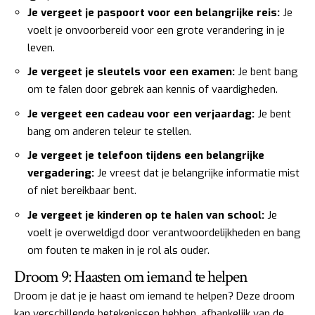
Je vergeet je paspoort voor een belangrijke reis:
Je
voelt je onvoorbereid voor een grote verandering in je
leven.
Je vergeet je sleutels voor een examen:
Je bent bang
om te falen door gebrek aan kennis of vaardigheden.
Je vergeet een cadeau voor een verjaardag:
Je bent
bang om anderen teleur te stellen.
Je vergeet je telefoon tijdens een belangrijke
vergadering:
Je vreest dat je belangrijke informatie mist
of niet bereikbaar bent.
Je vergeet je kinderen op te halen van school:
Je
voelt je overweldigd door verantwoordelijkheden en bang
om fouten te maken in je rol als ouder.
Droom 9: Haasten om iemand te helpen
Droom je dat je je haast om iemand te helpen? Deze droom
kan verschillende betekenissen hebben, afhankelijk van de