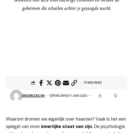
geheimen die schuilen achter je gejaagde nacht.
79 MIN READ
DROOMLEXICON
PUBLISHED 9 JUNI 2026
Waarom dromen we eigenlijk over haasten? Vaak is het een
spiegel van onze
innerlijke staat van zijn
. De psychologie