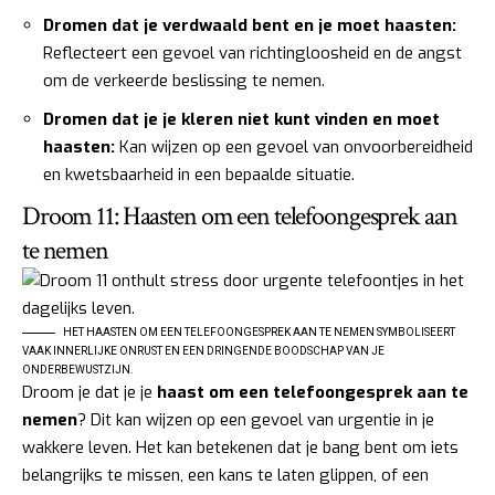
Dromen dat je verdwaald bent en je moet haasten:
Reflecteert een gevoel van richtingloosheid en de angst
om de verkeerde beslissing te nemen.
Dromen dat je je kleren niet kunt vinden en moet
haasten:
Kan wijzen op een gevoel van onvoorbereidheid
en kwetsbaarheid in een bepaalde situatie.
Droom 11: Haasten om een telefoongesprek aan
te nemen
HET HAASTEN OM EEN TELEFOONGESPREK AAN TE NEMEN SYMBOLISEERT
VAAK INNERLIJKE ONRUST EN EEN DRINGENDE BOODSCHAP VAN JE
ONDERBEWUSTZIJN.
Droom je dat je je
haast om een telefoongesprek aan te
nemen
? Dit kan wijzen op een gevoel van urgentie in je
wakkere leven. Het kan betekenen dat je bang bent om iets
belangrijks te missen, een kans te laten glippen, of een