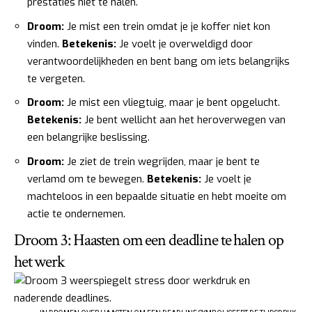
prestaties niet te halen.
Droom:
Je mist een trein omdat je je koffer niet kon
vinden.
Betekenis:
Je voelt je overweldigd door
verantwoordelijkheden en bent bang om iets belangrijks
te vergeten.
Droom:
Je mist een vliegtuig, maar je bent opgelucht.
Betekenis:
Je bent wellicht aan het heroverwegen van
een belangrijke beslissing.
Droom:
Je ziet de trein wegrijden, maar je bent te
verlamd om te bewegen.
Betekenis:
Je voelt je
machteloos in een bepaalde situatie en hebt moeite om
actie te ondernemen.
Droom 3: Haasten om een deadline te halen op
het werk