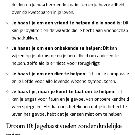
duiden op je beschermende instincten en je bezorgdheid
over de kwetsbaren in je leven.
Je haast je om een vriend te helpen die in nood is:
Dit
kan je loyaliteit en de waarde die je hecht aan vriendschap
benadrukken.
Je haast je om een onbekende te helpen:
Dit kan
wijzen op je altruïsme en je bereidheid om anderen te
helpen, zelfs als je er niets voor terugkrijgt.
Je haast je om een dier te helpen:
Dit kan je compassie
en je liefde voor alle levende wezens symboliseren.
Je haast je, maar je komt te laat om te helpen:
Dit
kan je angst voor falen en je gevoel van ontoereikendheid
weerspiegelen. Het kan ook betekenen dat je in het echte
leven het gevoel hebt dat je kansen mist om te helpen.
Droom 10: Je gehaast voelen zonder duidelijke