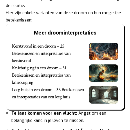
de relatie.
Hier zijn enkele varianten van deze droom en hun mogelijke
betekenissen:
Meer droominterpretaties
Kerstavond in een droom – 25
Betekenissen en interpretaties van
kerstavond
Kniebuiging in een droom – 31
Betekenissen en interpretaties van
kniebuiging
Leeg huis in een droom – 33 Betekenissen
en interpretaties van een leeg huis
Te laat komen voor een vlucht:
Angst om een
belangrijke kans in je leven te missen.