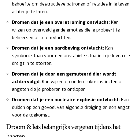
behoefte om destructieve patronen of relaties in je leven
achter je te laten.
Dromen dat je een overstroming ontvlucht:
Kan
wijzen op overweldigende emoties die je probeert te
beheersen of te ontvluchten.
Dromen dat je een aardbeving ontvlucht:
Kan
symbool staan voor een onstabiele situatie in je leven die
dreigt in te storten.
Dromen dat je door een gemuteerd dier wordt
achtervolgd:
Kan wijzen op onderdrukte instincten of
angsten die je proberen te ontlopen.
Dromen dat je een nucleaire explosie ontvlucht:
Kan
duiden op een gevoel van algehele dreiging en een angst
voor de toekomst.
Droom 8: Iets belangrijks vergeten tijdens het
haasten