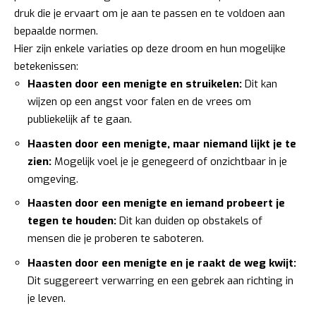
druk die je ervaart om je aan te passen en te voldoen aan
bepaalde normen.
Hier zijn enkele variaties op deze droom en hun mogelijke
betekenissen:
Haasten door een menigte en struikelen:
Dit kan
wijzen op een angst voor falen en de vrees om
publiekelijk af te gaan.
Haasten door een menigte, maar niemand lijkt je te
zien:
Mogelijk voel je je genegeerd of onzichtbaar in je
omgeving.
Haasten door een menigte en iemand probeert je
tegen te houden:
Dit kan duiden op obstakels of
mensen die je proberen te saboteren.
Haasten door een menigte en je raakt de weg kwijt:
Dit suggereert verwarring en een gebrek aan richting in
je leven.