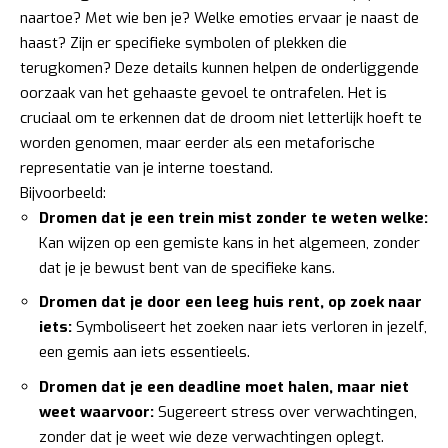
naartoe? Met wie ben je? Welke emoties ervaar je naast de
haast? Zijn er specifieke symbolen of plekken die
terugkomen? Deze details kunnen helpen de onderliggende
oorzaak van het gehaaste gevoel te ontrafelen. Het is
cruciaal om te erkennen dat de droom niet letterlijk hoeft te
worden genomen, maar eerder als een metaforische
representatie van je interne toestand.
Bijvoorbeeld:
Dromen dat je een trein mist zonder te weten welke:
Kan wijzen op een gemiste kans in het algemeen, zonder
dat je je bewust bent van de specifieke kans.
Dromen dat je door een leeg huis rent, op zoek naar
iets:
Symboliseert het zoeken naar iets verloren in jezelf,
een gemis aan iets essentieels.
Dromen dat je een deadline moet halen, maar niet
weet waarvoor:
Sugereert stress over verwachtingen,
zonder dat je weet wie deze verwachtingen oplegt.