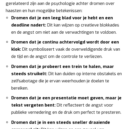
gerelateerd zijn aan de psychologie achter dromen over
haasten en hun mogelijke betekenissen:
Dromen dat je een leeg blad voor je hebt en een
deadline nadert:
Dit kan wijzen op creatieve blokkades
en de angst om niet aan de verwachtingen te voldoen.
Dromen dat je continu achtervolgd wordt door een
klok:
Dit symboliseert vaak de overweldigende druk van
de tijd en de angst om de controle te verliezen.
Dromen dat je probeert een trein te halen, maar
steeds struikelt:
Dit kan duiden op interne obstakels en
zelfsabotage die je ervan weerhouden je doelen te
bereiken.
Dromen dat je een presentatie moet geven, maar je
tekst vergeten bent:
Dit reflecteert de angst voor
publieke vernedering en de druk om perfect te presteren.
Dromen dat je in een steeds sneller draaiende