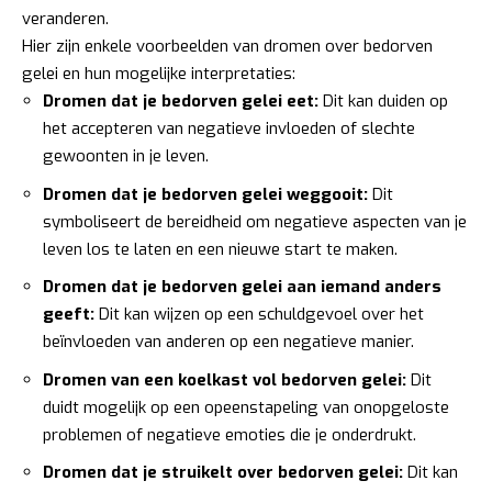
veranderen.
Hier zijn enkele voorbeelden van dromen over bedorven
gelei en hun mogelijke interpretaties:
Dromen dat je bedorven gelei eet:
Dit kan duiden op
het accepteren van negatieve invloeden of slechte
gewoonten in je leven.
Dromen dat je bedorven gelei weggooit:
Dit
symboliseert de bereidheid om negatieve aspecten van je
leven los te laten en een nieuwe start te maken.
Dromen dat je bedorven gelei aan iemand anders
geeft:
Dit kan wijzen op een schuldgevoel over het
beïnvloeden van anderen op een negatieve manier.
Dromen van een koelkast vol bedorven gelei:
Dit
duidt mogelijk op een opeenstapeling van onopgeloste
problemen of negatieve emoties die je onderdrukt.
Dromen dat je struikelt over bedorven gelei:
Dit kan