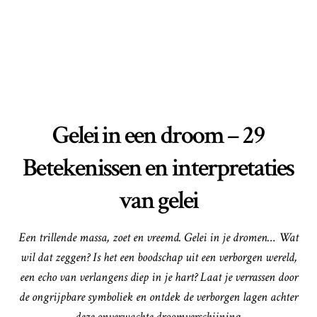
Gelei in een droom – 29
Betekenissen en interpretaties
van gelei
Een trillende massa, zoet en vreemd. Gelei in je dromen… Wat
wil dat zeggen? Is het een boodschap uit een verborgen wereld,
een echo van verlangens diep in je hart? Laat je verrassen door
de ongrijpbare symboliek en ontdek de verborgen lagen achter
deze onverwachte droomverschijning.