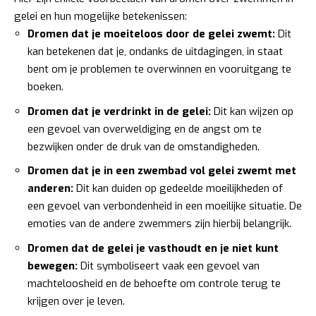
gelei en hun mogelijke betekenissen:
Dromen dat je moeiteloos door de gelei zwemt:
Dit
kan betekenen dat je, ondanks de uitdagingen, in staat
bent om je problemen te overwinnen en vooruitgang te
boeken.
Dromen dat je verdrinkt in de gelei:
Dit kan wijzen op
een gevoel van overweldiging en de angst om te
bezwijken onder de druk van de omstandigheden.
Dromen dat je in een zwembad vol gelei zwemt met
anderen:
Dit kan duiden op gedeelde moeilijkheden of
een gevoel van verbondenheid in een moeilijke situatie. De
emoties van de andere zwemmers zijn hierbij belangrijk.
Dromen dat de gelei je vasthoudt en je niet kunt
bewegen:
Dit symboliseert vaak een gevoel van
machteloosheid en de behoefte om controle terug te
krijgen over je leven.