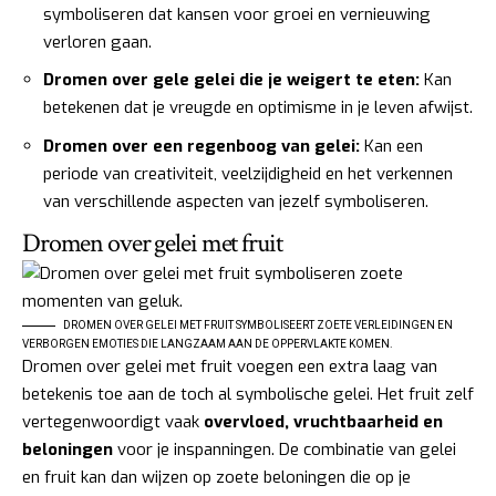
symboliseren dat kansen voor groei en vernieuwing
verloren gaan.
Dromen over gele gelei die je weigert te eten:
Kan
betekenen dat je vreugde en optimisme in je leven afwijst.
Dromen over een regenboog van gelei:
Kan een
periode van creativiteit, veelzijdigheid en het verkennen
van verschillende aspecten van jezelf symboliseren.
Dromen over gelei met fruit
DROMEN OVER GELEI MET FRUIT SYMBOLISEERT ZOETE VERLEIDINGEN EN
VERBORGEN EMOTIES DIE LANGZAAM AAN DE OPPERVLAKTE KOMEN.
Dromen over gelei met fruit voegen een extra laag van
betekenis toe aan de toch al symbolische gelei. Het fruit zelf
vertegenwoordigt vaak
overvloed, vruchtbaarheid en
beloningen
voor je inspanningen. De combinatie van gelei
en fruit kan dan wijzen op zoete beloningen die op je