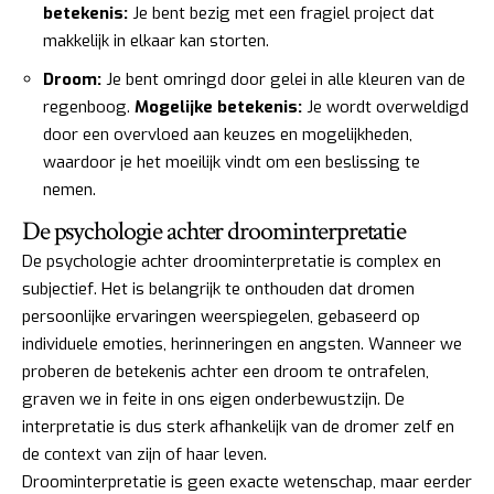
betekenis:
Je bent bezig met een fragiel project dat
makkelijk in elkaar kan storten.
Droom:
Je bent omringd door gelei in alle kleuren van de
regenboog.
Mogelijke betekenis:
Je wordt overweldigd
door een overvloed aan keuzes en mogelijkheden,
waardoor je het moeilijk vindt om een beslissing te
nemen.
De psychologie achter droominterpretatie
De psychologie achter droominterpretatie is complex en
subjectief. Het is belangrijk te onthouden dat dromen
persoonlijke ervaringen weerspiegelen, gebaseerd op
individuele emoties, herinneringen en angsten. Wanneer we
proberen de betekenis achter een droom te ontrafelen,
graven we in feite in ons eigen onderbewustzijn. De
interpretatie is dus sterk afhankelijk van de dromer zelf en
de context van zijn of haar leven.
Droominterpretatie is geen exacte wetenschap, maar eerder