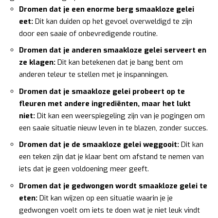
Dromen dat je een enorme berg smaakloze gelei
eet:
Dit kan duiden op het gevoel overweldigd te zijn
door een saaie of onbevredigende routine.
Dromen dat je anderen smaakloze gelei serveert en
ze klagen:
Dit kan betekenen dat je bang bent om
anderen teleur te stellen met je inspanningen.
Dromen dat je smaakloze gelei probeert op te
fleuren met andere ingrediënten, maar het lukt
niet:
Dit kan een weerspiegeling zijn van je pogingen om
een saaie situatie nieuw leven in te blazen, zonder succes.
Dromen dat je de smaakloze gelei weggooit:
Dit kan
een teken zijn dat je klaar bent om afstand te nemen van
iets dat je geen voldoening meer geeft.
Dromen dat je gedwongen wordt smaakloze gelei te
eten:
Dit kan wijzen op een situatie waarin je je
gedwongen voelt om iets te doen wat je niet leuk vindt