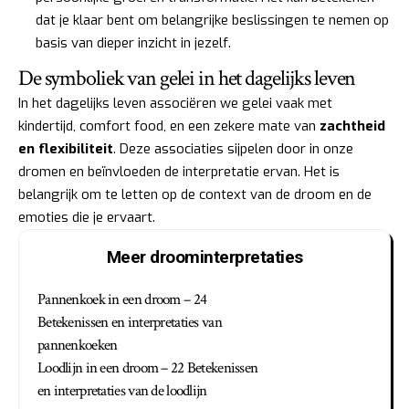
dat je klaar bent om belangrijke beslissingen te nemen op
basis van dieper inzicht in jezelf.
De symboliek van gelei in het dagelijks leven
In het dagelijks leven associëren we gelei vaak met
kindertijd, comfort food, en een zekere mate van
zachtheid
en flexibiliteit
. Deze associaties sijpelen door in onze
dromen en beïnvloeden de interpretatie ervan. Het is
belangrijk om te letten op de context van de droom en de
emoties die je ervaart.
Meer droominterpretaties
Pannenkoek in een droom – 24
Betekenissen en interpretaties van
pannenkoeken
Loodlijn in een droom – 22 Betekenissen
en interpretaties van de loodlijn