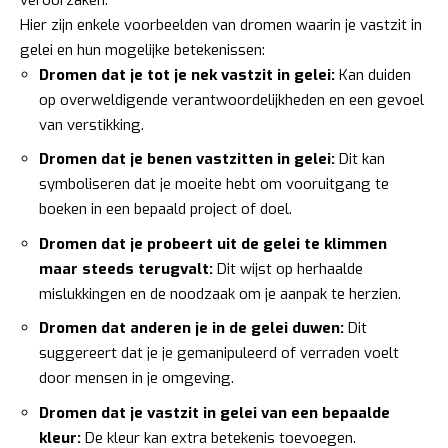
Hier zijn enkele voorbeelden van dromen waarin je vastzit in
gelei en hun mogelijke betekenissen:
Dromen dat je tot je nek vastzit in gelei:
Kan duiden
op overweldigende verantwoordelijkheden en een gevoel
van verstikking.
Dromen dat je benen vastzitten in gelei:
Dit kan
symboliseren dat je moeite hebt om vooruitgang te
boeken in een bepaald project of doel.
Dromen dat je probeert uit de gelei te klimmen
maar steeds terugvalt:
Dit wijst op herhaalde
mislukkingen en de noodzaak om je aanpak te herzien.
Dromen dat anderen je in de gelei duwen:
Dit
suggereert dat je je gemanipuleerd of verraden voelt
door mensen in je omgeving.
Dromen dat je vastzit in gelei van een bepaalde
kleur:
De kleur kan extra betekenis toevoegen.