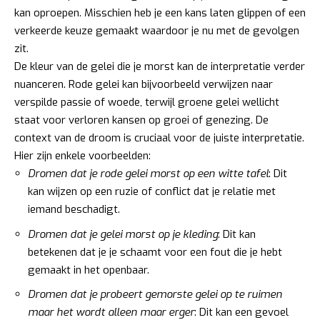
kan oproepen. Misschien heb je een kans laten glippen of een
verkeerde keuze gemaakt waardoor je nu met de gevolgen
zit.
De kleur van de gelei die je morst kan de interpretatie verder
nuanceren. Rode gelei kan bijvoorbeeld verwijzen naar
verspilde passie of woede, terwijl groene gelei wellicht
staat voor verloren kansen op groei of genezing. De
context van de droom is cruciaal voor de juiste interpretatie.
Hier zijn enkele voorbeelden:
Dromen dat je rode gelei morst op een witte tafel
: Dit
kan wijzen op een ruzie of conflict dat je relatie met
iemand beschadigt.
Dromen dat je gelei morst op je kleding
: Dit kan
betekenen dat je je schaamt voor een fout die je hebt
gemaakt in het openbaar.
Dromen dat je probeert gemorste gelei op te ruimen
maar het wordt alleen maar erger
: Dit kan een gevoel