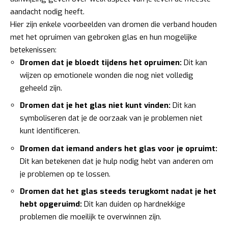
aandacht nodig heeft.
Hier zijn enkele voorbeelden van dromen die verband houden
met het opruimen van gebroken glas en hun mogelijke
betekenissen:
Dromen dat je bloedt tijdens het opruimen:
Dit kan
wijzen op emotionele wonden die nog niet volledig
geheeld zijn.
Dromen dat je het glas niet kunt vinden:
Dit kan
symboliseren dat je de oorzaak van je problemen niet
kunt identificeren.
Dromen dat iemand anders het glas voor je opruimt:
Dit kan betekenen dat je hulp nodig hebt van anderen om
je problemen op te lossen.
Dromen dat het glas steeds terugkomt nadat je het
hebt opgeruimd:
Dit kan duiden op hardnekkige
problemen die moeilijk te overwinnen zijn.