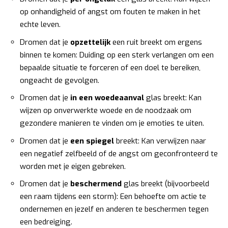
op onhandigheid of angst om fouten te maken in het
echte leven.
Dromen dat je
opzettelijk
een ruit breekt om ergens
binnen te komen: Duiding op een sterk verlangen om een
bepaalde situatie te forceren of een doel te bereiken,
ongeacht de gevolgen.
Dromen dat je
in een woedeaanval
glas breekt: Kan
wijzen op onverwerkte woede en de noodzaak om
gezondere manieren te vinden om je emoties te uiten.
Dromen dat je
een spiegel
breekt: Kan verwijzen naar
een negatief zelfbeeld of de angst om geconfronteerd te
worden met je eigen gebreken.
Dromen dat je
beschermend
glas breekt (bijvoorbeeld
een raam tijdens een storm): Een behoefte om actie te
ondernemen en jezelf en anderen te beschermen tegen
een bedreiging.