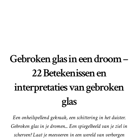
Gebroken glas in een droom –
22 Betekenissen en
interpretaties van gebroken
glas
Een onheilspellend gekraak, een schittering in het duister.
Gebroken glas in je dromen... Een spiegelbeeld van je ziel in
scherven? Laat je meevoeren in een wereld van verborgen