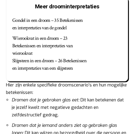
Meer droominterpretaties
Gondel in een droom – 35 Betekenissen
en interpretaties van de gondel
Wierookvat in een droom – 23
Betekenissen en interpretaties van
wierookvat
Slijpsteen in een droom – 26 Betekenissen
en interpretaties van een slijpsteen
Hier zijn enkele specifieke droomscenario’s en hun mogelijke
betekenissen:
Dromen dat je gebroken glas eet:
Dit kan betekenen dat
je jezelf kwelt met negatieve gedachten en
zelfdestructief gedrag.
Dromen dat je iemand anders ziet op gebroken glas
lopen:
Dit kan wijzen op bezorgdheid over die persoon en