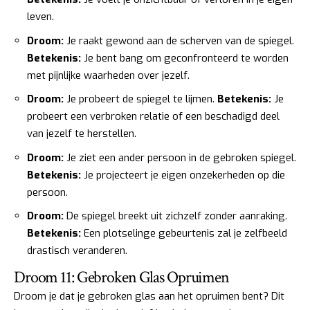
leven.
Droom:
Je raakt gewond aan de scherven van de spiegel.
Betekenis:
Je bent bang om geconfronteerd te worden
met pijnlijke waarheden over jezelf.
Droom:
Je probeert de spiegel te lijmen.
Betekenis:
Je
probeert een verbroken relatie of een beschadigd deel
van jezelf te herstellen.
Droom:
Je ziet een ander persoon in de gebroken spiegel.
Betekenis:
Je projecteert je eigen onzekerheden op die
persoon.
Droom:
De spiegel breekt uit zichzelf zonder aanraking.
Betekenis:
Een plotselinge gebeurtenis zal je zelfbeeld
drastisch veranderen.
Droom 11: Gebroken Glas Opruimen
Droom je dat je gebroken glas aan het opruimen bent? Dit