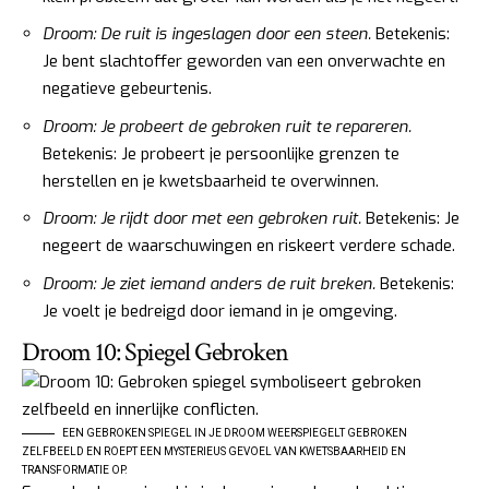
Droom: De ruit is ingeslagen door een steen.
Betekenis:
Je bent slachtoffer geworden van een onverwachte en
negatieve gebeurtenis.
Droom: Je probeert de gebroken ruit te repareren.
Betekenis: Je probeert je persoonlijke grenzen te
herstellen en je kwetsbaarheid te overwinnen.
Droom: Je rijdt door met een gebroken ruit.
Betekenis: Je
negeert de waarschuwingen en riskeert verdere schade.
Droom: Je ziet iemand anders de ruit breken.
Betekenis:
Je voelt je bedreigd door iemand in je omgeving.
Droom 10: Spiegel Gebroken
EEN GEBROKEN SPIEGEL IN JE DROOM WEERSPIEGELT GEBROKEN
ZELFBEELD EN ROEPT EEN MYSTERIEUS GEVOEL VAN KWETSBAARHEID EN
TRANSFORMATIE OP.