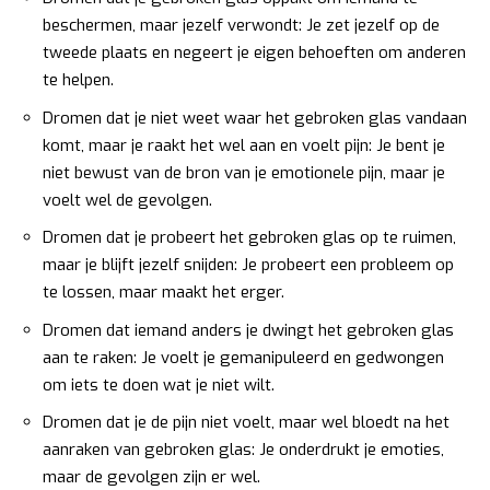
beschermen, maar jezelf verwondt: Je zet jezelf op de
tweede plaats en negeert je eigen behoeften om anderen
te helpen.
Dromen dat je niet weet waar het gebroken glas vandaan
komt, maar je raakt het wel aan en voelt pijn: Je bent je
niet bewust van de bron van je emotionele pijn, maar je
voelt wel de gevolgen.
Dromen dat je probeert het gebroken glas op te ruimen,
maar je blijft jezelf snijden: Je probeert een probleem op
te lossen, maar maakt het erger.
Dromen dat iemand anders je dwingt het gebroken glas
aan te raken: Je voelt je gemanipuleerd en gedwongen
om iets te doen wat je niet wilt.
Dromen dat je de pijn niet voelt, maar wel bloedt na het
aanraken van gebroken glas: Je onderdrukt je emoties,
maar de gevolgen zijn er wel.