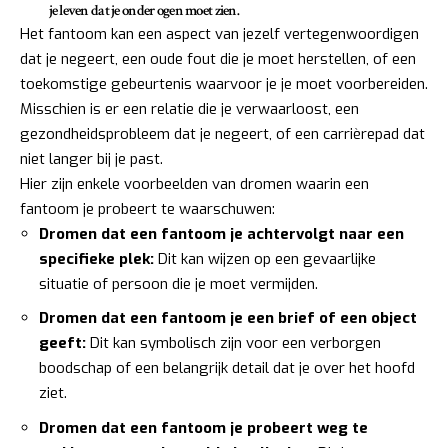
je leven dat je onder ogen moet zien.
Het fantoom kan een aspect van jezelf vertegenwoordigen
dat je negeert, een oude fout die je moet herstellen, of een
toekomstige gebeurtenis waarvoor je je moet voorbereiden.
Misschien is er een relatie die je verwaarloost, een
gezondheidsprobleem dat je negeert, of een carrièrepad dat
niet langer bij je past.
Hier zijn enkele voorbeelden van dromen waarin een
fantoom je probeert te waarschuwen:
Dromen dat een fantoom je achtervolgt naar een
specifieke plek:
Dit kan wijzen op een gevaarlijke
situatie of persoon die je moet vermijden.
Dromen dat een fantoom je een brief of een object
geeft:
Dit kan symbolisch zijn voor een verborgen
boodschap of een belangrijk detail dat je over het hoofd
ziet.
Dromen dat een fantoom je probeert weg te