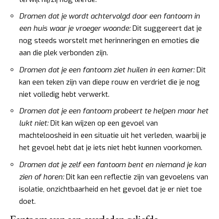
Dromen dat je wordt achtervolgd door een fantoom in
een huis waar je vroeger woonde:
Dit suggereert dat je
nog steeds worstelt met herinneringen en emoties die
aan die plek verbonden zijn.
Dromen dat je een fantoom ziet huilen in een kamer:
Dit
kan een teken zijn van diepe rouw en verdriet die je nog
niet volledig hebt verwerkt.
Dromen dat je een fantoom probeert te helpen maar het
lukt niet:
Dit kan wijzen op een gevoel van
machteloosheid in een situatie uit het verleden, waarbij je
het gevoel hebt dat je iets niet hebt kunnen voorkomen.
Dromen dat je zelf een fantoom bent en niemand je kan
zien of horen:
Dit kan een reflectie zijn van gevoelens van
isolatie, onzichtbaarheid en het gevoel dat je er niet toe
doet.