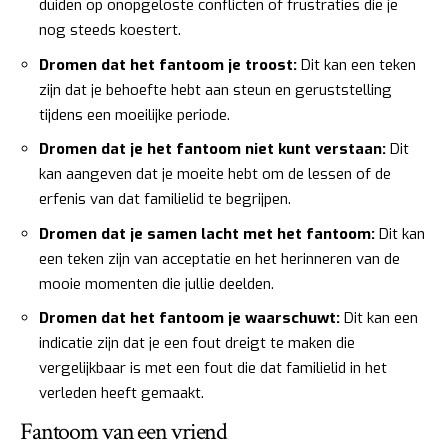
duiden op onopgeloste conflicten of frustraties die je
nog steeds koestert.
Dromen dat het fantoom je troost:
Dit kan een teken
zijn dat je behoefte hebt aan steun en geruststelling
tijdens een moeilijke periode.
Dromen dat je het fantoom niet kunt verstaan:
Dit
kan aangeven dat je moeite hebt om de lessen of de
erfenis van dat familielid te begrijpen.
Dromen dat je samen lacht met het fantoom:
Dit kan
een teken zijn van acceptatie en het herinneren van de
mooie momenten die jullie deelden.
Dromen dat het fantoom je waarschuwt:
Dit kan een
indicatie zijn dat je een fout dreigt te maken die
vergelijkbaar is met een fout die dat familielid in het
verleden heeft gemaakt.
Fantoom van een vriend