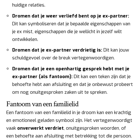
huidige relaties.
Dromen dat je weer verliefd bent op je ex-partner:
Dit kan symboliseren dat je bepaalde eigenschappen van
je ex mist, eigenschappen die je wellicht in jezelf wilt
ontwikkelen.
Dromen dat je ex-partner verdrietig is:
Dit kan jouw
schuldgevoel over de breuk vertegenwoordigen.
Dromen dat je een openhartig gesprek hebt met je
ex-partner (als fantoom):
Dit kan een teken zijn dat je
behoefte hebt aan afsluiting en dat je onbewust probeert
om nog onuitgesproken zaken uit te spreken.
Fantoom van een familielid
Een fantoom van een familielid in je droom kan een krachtig
en emotioneel geladen symbool zijn. Het vertegenwoordigt
vaak
onverwerkt verdriet
, onuitgesproken woorden, of
een behoefte aan afsluiting met betrekking tot die persoon.