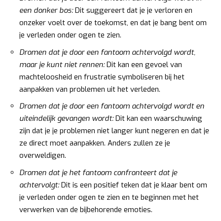
een donker bos:
Dit suggereert dat je je verloren en
onzeker voelt over de toekomst, en dat je bang bent om
je verleden onder ogen te zien.
Dromen dat je door een fantoom achtervolgd wordt,
maar je kunt niet rennen:
Dit kan een gevoel van
machteloosheid en frustratie symboliseren bij het
aanpakken van problemen uit het verleden.
Dromen dat je door een fantoom achtervolgd wordt en
uiteindelijk gevangen wordt:
Dit kan een waarschuwing
zijn dat je je problemen niet langer kunt negeren en dat je
ze direct moet aanpakken. Anders zullen ze je
overweldigen.
Dromen dat je het fantoom confronteert dat je
achtervolgt:
Dit is een positief teken dat je klaar bent om
je verleden onder ogen te zien en te beginnen met het
verwerken van de bijbehorende emoties.