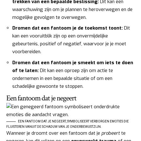
trekken van een bepaalde beslissing:
Dit kan een
waarschuwing zijn om je plannen te heroverwegen en de
mogelijke gevolgen te overwegen.
Dromen dat een fantoom je de toekomst toont:
Dit
kan een vooruitblik zijn op een onvermijdelijke
gebeurtenis, positief of negatief, waarvoor je je moet
voorbereiden.
Dromen dat een fantoom je smeekt om iets te doen
of te laten:
Dit kan een oproep zijn om actie te
ondernemen in een bepaalde situatie of om een
schadelijke gewoonte te stoppen.
Een fantoom dat je negeert
EEN FANTOOM DAT JE NEGEERT, SYMBOLISEERT VERBORGEN EMOTIES DIE
FLUISTEREN VANUIT DE SCHADUW VAN JE ONDERBEWUSTZIJN.
Wanneer je droomt over een fantoom dat je
probeert
te