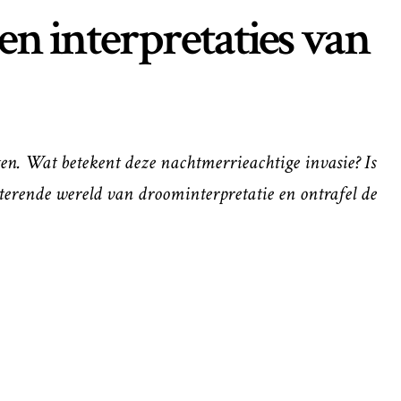
en interpretaties van
ngen. Wat betekent deze nachtmerrieachtige invasie? Is
jsterende wereld van droominterpretatie en ontrafel de