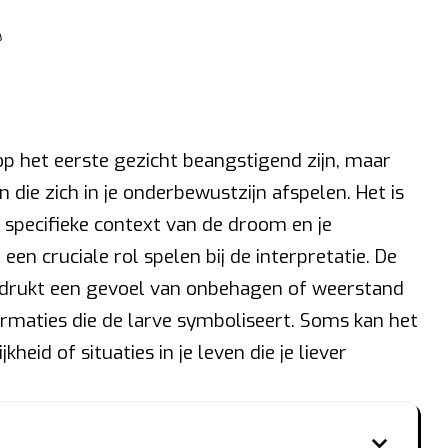
 het eerste gezicht beangstigend zijn, maar
 die zich in je onderbewustzijn afspelen. Het is
 specifieke context van de droom en je
een cruciale rol spelen bij de interpretatie. De
adrukt een gevoel van onbehagen of weerstand
rmaties die de larve symboliseert. Soms kan het
heid of situaties in je leven die je liever