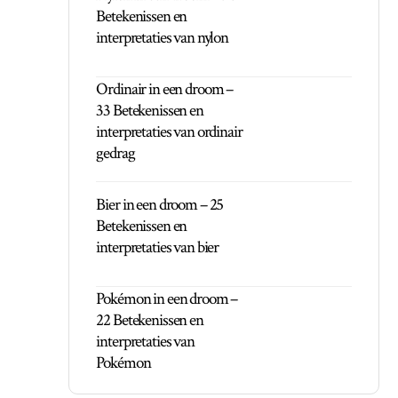
Betekenissen en
interpretaties van nylon
Ordinair in een droom –
33 Betekenissen en
interpretaties van ordinair
gedrag
Bier in een droom – 25
Betekenissen en
interpretaties van bier
Pokémon in een droom –
22 Betekenissen en
interpretaties van
Pokémon