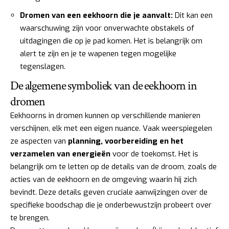
Dromen van een eekhoorn die je aanvalt:
Dit kan een
waarschuwing zijn voor onverwachte obstakels of
uitdagingen die op je pad komen. Het is belangrijk om
alert te zijn en je te wapenen tegen mogelijke
tegenslagen.
De algemene symboliek van de eekhoorn in
dromen
Eekhoorns in dromen kunnen op verschillende manieren
verschijnen, elk met een eigen nuance. Vaak weerspiegelen
ze aspecten van
planning, voorbereiding en het
verzamelen van energieën
voor de toekomst. Het is
belangrijk om te letten op de details van de droom, zoals de
acties van de eekhoorn en de omgeving waarin hij zich
bevindt. Deze details geven cruciale aanwijzingen over de
specifieke boodschap die je onderbewustzijn probeert over
te brengen.