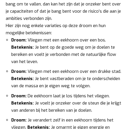
bang om te vallen, dan kan het zijn dat je onzeker bent over
je capaciteiten of dat je bang bent voor de risico’s die aan je
ambities verbonden zijn.
Hier zijn nog enkele variaties op deze droom en hun
mogelijke betekenissen:
Droom:
Vliegen met een eekhoorn over een bos.
Betekenis:
Je bent op de goede weg om je doelen te
bereiken en voelt je verbonden met de natuurlijke flow
van het leven.
Droom:
Vliegen met een eekhoorn over een drukke stad.
Betekenis:
Je bent vastberaden om je te onderscheiden
van de massa en je eigen weg te volgen.
Droom:
De eekhoorn laat je los tijdens het vliegen.
Betekenis:
Je voelt je onzeker over de steun die je krijgt
van anderen bij het bereiken van je doelen.
Droom:
Je verandert zelf in een eekhoorn tijdens het
vliegen.
Betekenis:
Je omarmt je eigen energie en