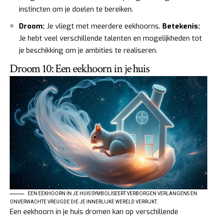
instincten om je doelen te bereiken.
Droom:
Je vliegt met meerdere eekhoorns.
Betekenis:
Je hebt veel verschillende talenten en mogelijkheden tot
je beschikking om je ambities te realiseren.
Droom 10: Een eekhoorn in je huis
EEN EEKHOORN IN JE HUIS SYMBOLISEERT VERBORGEN VERLANGENS EN
ONVERWACHTE VREUGDE DIE JE INNERLIJKE WERELD VERRIJKT.
Een eekhoorn in je huis dromen kan op verschillende