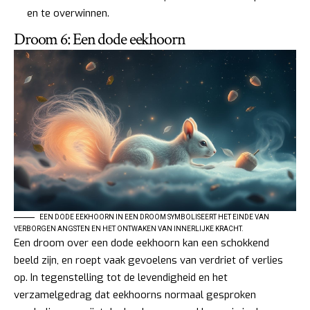
en te overwinnen.
Droom 6: Een dode eekhoorn
EEN DODE EEKHOORN IN EEN DROOM SYMBOLISEERT HET EINDE VAN
VERBORGEN ANGSTEN EN HET ONTWAKEN VAN INNERLIJKE KRACHT.
Een droom over een dode eekhoorn kan een schokkend
beeld zijn, en roept vaak gevoelens van verdriet of verlies
op. In tegenstelling tot de levendigheid en het
verzamelgedrag dat eekhoorns normaal gesproken