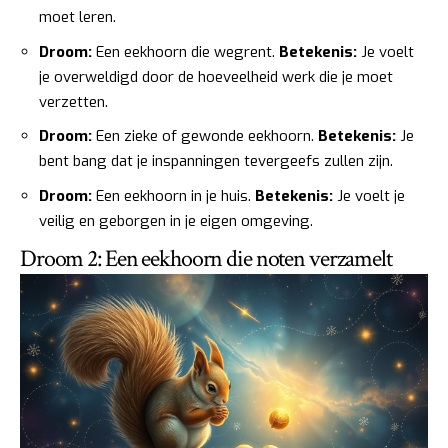
moet leren.
Droom:
Een eekhoorn die wegrent.
Betekenis:
Je voelt
je overweldigd door de hoeveelheid werk die je moet
verzetten.
Droom:
Een zieke of gewonde eekhoorn.
Betekenis:
Je
bent bang dat je inspanningen tevergeefs zullen zijn.
Droom:
Een eekhoorn in je huis.
Betekenis:
Je voelt je
veilig en geborgen in je eigen omgeving.
Droom 2: Een eekhoorn die noten verzamelt