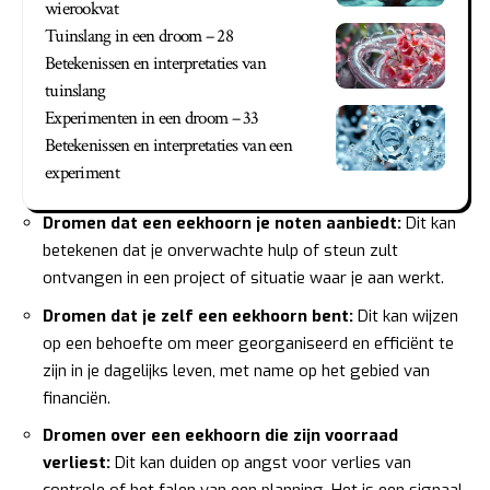
wierookvat
Tuinslang in een droom – 28
Betekenissen en interpretaties van
tuinslang
Experimenten in een droom – 33
Betekenissen en interpretaties van een
experiment
Dromen dat een eekhoorn je noten aanbiedt:
Dit kan
betekenen dat je onverwachte hulp of steun zult
ontvangen in een project of situatie waar je aan werkt.
Dromen dat je zelf een eekhoorn bent:
Dit kan wijzen
op een behoefte om meer georganiseerd en efficiënt te
zijn in je dagelijks leven, met name op het gebied van
financiën.
Dromen over een eekhoorn die zijn voorraad
verliest:
Dit kan duiden op angst voor verlies van