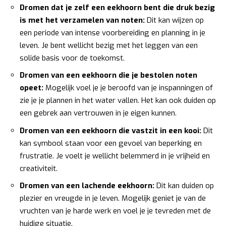
Dromen dat je zelf een eekhoorn bent die druk bezig
is met het verzamelen van noten:
Dit kan wijzen op
een periode van intense voorbereiding en planning in je
leven. Je bent wellicht bezig met het leggen van een
solide basis voor de toekomst.
Dromen van een eekhoorn die je bestolen noten
opeet:
Mogelijk voel je je beroofd van je inspanningen of
zie je je plannen in het water vallen. Het kan ook duiden op
een gebrek aan vertrouwen in je eigen kunnen.
Dromen van een eekhoorn die vastzit in een kooi:
Dit
kan symbool staan voor een gevoel van beperking en
frustratie. Je voelt je wellicht belemmerd in je vrijheid en
creativiteit.
Dromen van een lachende eekhoorn:
Dit kan duiden op
plezier en vreugde in je leven. Mogelijk geniet je van de
vruchten van je harde werk en voel je je tevreden met de
huidige situatie.