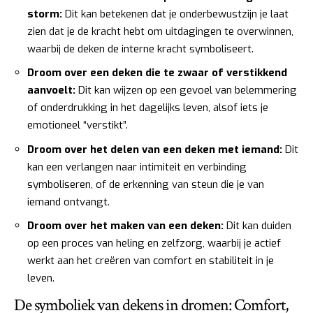
storm:
Dit kan betekenen dat je onderbewustzijn je laat
zien dat je de kracht hebt om uitdagingen te overwinnen,
waarbij de deken de interne kracht symboliseert.
Droom over een deken die te zwaar of verstikkend
aanvoelt:
Dit kan wijzen op een gevoel van belemmering
of onderdrukking in het dagelijks leven, alsof iets je
emotioneel “verstikt”.
Droom over het delen van een deken met iemand:
Dit
kan een verlangen naar intimiteit en verbinding
symboliseren, of de erkenning van steun die je van
iemand ontvangt.
Droom over het maken van een deken:
Dit kan duiden
op een proces van heling en zelfzorg, waarbij je actief
werkt aan het creëren van comfort en stabiliteit in je
leven.
De symboliek van dekens in dromen: Comfort,