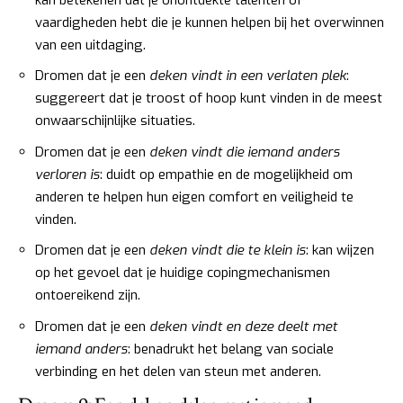
vaardigheden hebt die je kunnen helpen bij het overwinnen
van een uitdaging.
Dromen dat je een
deken vindt in een verlaten plek
:
suggereert dat je troost of hoop kunt vinden in de meest
onwaarschijnlijke situaties.
Dromen dat je een
deken vindt die iemand anders
verloren is
: duidt op empathie en de mogelijkheid om
anderen te helpen hun eigen comfort en veiligheid te
vinden.
Dromen dat je een
deken vindt die te klein is
: kan wijzen
op het gevoel dat je huidige copingmechanismen
ontoereikend zijn.
Dromen dat je een
deken vindt en deze deelt met
iemand anders
: benadrukt het belang van sociale
verbinding en het delen van steun met anderen.