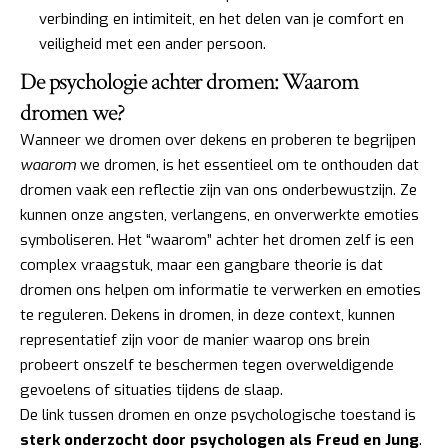
verbinding en intimiteit, en het delen van je comfort en
veiligheid met een ander persoon.
De psychologie achter dromen: Waarom
dromen we?
Wanneer we dromen over dekens en proberen te begrijpen
waarom
we dromen, is het essentieel om te onthouden dat
dromen vaak een reflectie zijn van ons onderbewustzijn. Ze
kunnen onze angsten, verlangens, en onverwerkte emoties
symboliseren. Het “waarom” achter het dromen zelf is een
complex vraagstuk, maar een gangbare theorie is dat
dromen ons helpen om informatie te verwerken en emoties
te reguleren. Dekens in dromen, in deze context, kunnen
representatief zijn voor de manier waarop ons brein
probeert onszelf te beschermen tegen overweldigende
gevoelens of situaties tijdens de slaap.
De link tussen dromen en onze psychologische toestand is
sterk onderzocht door psychologen als Freud en Jung
.