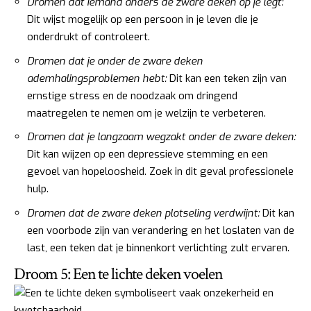
Dromen dat iemand anders de zware deken op je legt:
Dit wijst mogelijk op een persoon in je leven die je
onderdrukt of controleert.
Dromen dat je onder de zware deken
ademhalingsproblemen hebt:
Dit kan een teken zijn van
ernstige stress en de noodzaak om dringend
maatregelen te nemen om je welzijn te verbeteren.
Dromen dat je langzaam wegzakt onder de zware deken:
Dit kan wijzen op een depressieve stemming en een
gevoel van hopeloosheid. Zoek in dit geval professionele
hulp.
Dromen dat de zware deken plotseling verdwijnt:
Dit kan
een voorbode zijn van verandering en het loslaten van de
last, een teken dat je binnenkort verlichting zult ervaren.
Droom 5: Een te lichte deken voelen