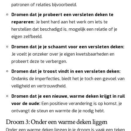
patronen of relaties bijvoorbeeld.
Dromen dat je probeert een versleten deken te
repareren:
Je bent hard aan het werk om iets te
herstellen dat beschadigd is, mogelijk een relatie of je
eigen zelfbeeld.
Dromen dat je je schaamt voor een versleten deken:
Je voelt je onzeker over je eigen kwetsbaarheden en
probeert deze te verbergen.
Dromen dat je troost vindt in een versleten deken:
Ondanks de imperfecties, biedt het je toch een gevoel van
veiligheid en vertrouwdheid.
Dromen dat je een nieuwe, warme deken krijgt in ruil
voor de oude:
Een positieve verandering is op komst, je
ontvangt de steun en warmte die je nodig hebt.
Droom 3: Onder een warme deken liggen
Onder een warme deken liggen in je droom is vaak een teken