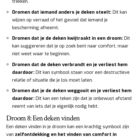
trekken.
Dromen dat iemand anders je deken steelt:
Dit kan
wijzen op verraad of het gevoel dat iemand je
bescherming afneemt.
Dromen dat je de deken kwijtraakt in een droom:
Dit
kan suggereren dat je op zoek bent naar comfort, maar
niet weet waar te beginnen.
Dromen dat de deken verbrandt en je verliest hem
daardoor:
Dit kan symbool staan voor een destructieve
relatie of situatie die je los moet laten.
Dromen dat je de deken weggooit en je verliest hem
daardoor:
Dit kan een teken zijn dat je onbewust afstand
neemt van iets dat je eigenlijk nodig hebt.
Droom 8: Een deken vinden
Een deken vinden in je droom kan een krachtig symbool zijn
van
zelfontdekking en het vinden van comfort in