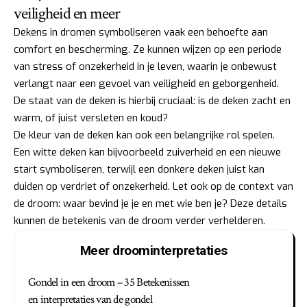
veiligheid en meer
Dekens in dromen symboliseren vaak een behoefte aan
comfort en bescherming. Ze kunnen wijzen op een periode
van stress of onzekerheid in je leven, waarin je onbewust
verlangt naar een gevoel van veiligheid en geborgenheid.
De staat van de deken is hierbij cruciaal: is de deken zacht en
warm, of juist versleten en koud?
De kleur van de deken kan ook een belangrijke rol spelen.
Een witte deken kan bijvoorbeeld zuiverheid en een nieuwe
start symboliseren, terwijl een donkere deken juist kan
duiden op verdriet of onzekerheid. Let ook op de context van
de droom: waar bevind je je en met wie ben je? Deze details
kunnen de betekenis van de droom verder verhelderen.
Meer droominterpretaties
Gondel in een droom – 35 Betekenissen
en interpretaties van de gondel