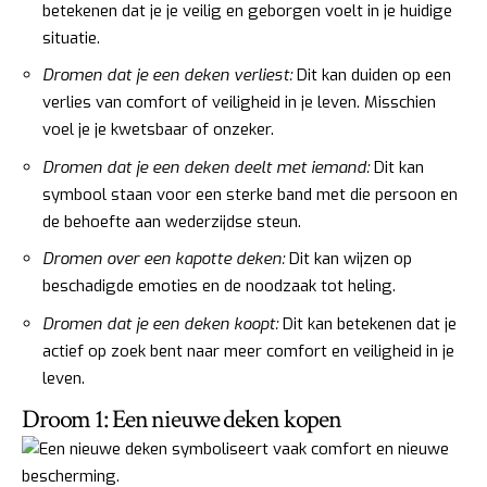
betekenen dat je je veilig en geborgen voelt in je huidige
situatie.
Dromen dat je een deken verliest:
Dit kan duiden op een
verlies van comfort of veiligheid in je leven. Misschien
voel je je kwetsbaar of onzeker.
Dromen dat je een deken deelt met iemand:
Dit kan
symbool staan voor een sterke band met die persoon en
de behoefte aan wederzijdse steun.
Dromen over een kapotte deken:
Dit kan wijzen op
beschadigde emoties en de noodzaak tot heling.
Dromen dat je een deken koopt:
Dit kan betekenen dat je
actief op zoek bent naar meer comfort en veiligheid in je
leven.
Droom 1: Een nieuwe deken kopen