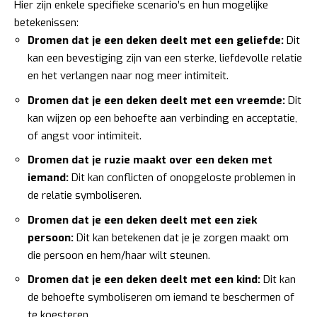
Hier zijn enkele specifieke scenario’s en hun mogelijke
betekenissen:
Dromen dat je een deken deelt met een geliefde:
Dit
kan een bevestiging zijn van een sterke, liefdevolle relatie
en het verlangen naar nog meer intimiteit.
Dromen dat je een deken deelt met een vreemde:
Dit
kan wijzen op een behoefte aan verbinding en acceptatie,
of angst voor intimiteit.
Dromen dat je ruzie maakt over een deken met
iemand:
Dit kan conflicten of onopgeloste problemen in
de relatie symboliseren.
Dromen dat je een deken deelt met een ziek
persoon:
Dit kan betekenen dat je je zorgen maakt om
die persoon en hem/haar wilt steunen.
Dromen dat je een deken deelt met een kind:
Dit kan
de behoefte symboliseren om iemand te beschermen of
te koesteren.