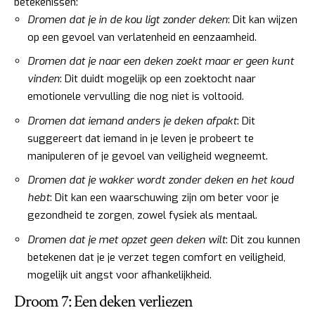
betekenissen:
Dromen dat je in de kou ligt zonder deken
: Dit kan wijzen
op een gevoel van verlatenheid en eenzaamheid.
Dromen dat je naar een deken zoekt maar er geen kunt
vinden
: Dit duidt mogelijk op een zoektocht naar
emotionele vervulling die nog niet is voltooid.
Dromen dat iemand anders je deken afpakt
: Dit
suggereert dat iemand in je leven je probeert te
manipuleren of je gevoel van veiligheid wegneemt.
Dromen dat je wakker wordt zonder deken en het koud
hebt
: Dit kan een waarschuwing zijn om beter voor je
gezondheid te zorgen, zowel fysiek als mentaal.
Dromen dat je met opzet geen deken wilt
: Dit zou kunnen
betekenen dat je je verzet tegen comfort en veiligheid,
mogelijk uit angst voor afhankelijkheid.
Droom 7: Een deken verliezen