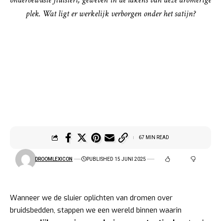
plek. Wat ligt er werkelijk verborgen onder het satijn?
67 MIN READ
DROOMLEXICON
PUBLISHED 15 JUNI 2025
Wanneer we de sluier oplichten van dromen over
bruidsbedden, stappen we een wereld binnen waarin