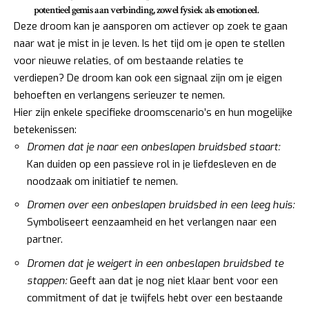
potentieel gemis aan verbinding, zowel fysiek als emotioneel.
Deze droom kan je aansporen om actiever op zoek te gaan
naar wat je mist in je leven. Is het tijd om je open te stellen
voor nieuwe relaties, of om bestaande relaties te
verdiepen? De droom kan ook een signaal zijn om je eigen
behoeften en verlangens serieuzer te nemen.
Hier zijn enkele specifieke droomscenario’s en hun mogelijke
betekenissen:
Dromen dat je naar een onbeslapen bruidsbed staart:
Kan duiden op een passieve rol in je liefdesleven en de
noodzaak om initiatief te nemen.
Dromen over een onbeslapen bruidsbed in een leeg huis:
Symboliseert eenzaamheid en het verlangen naar een
partner.
Dromen dat je weigert in een onbeslapen bruidsbed te
stappen:
Geeft aan dat je nog niet klaar bent voor een
commitment of dat je twijfels hebt over een bestaande