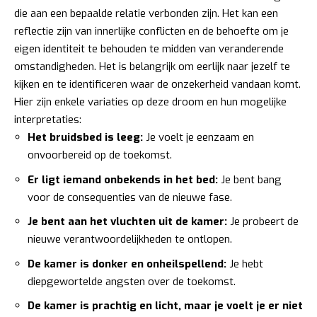
die aan een bepaalde relatie verbonden zijn. Het kan een
reflectie zijn van innerlijke conflicten en de behoefte om je
eigen identiteit te behouden te midden van veranderende
omstandigheden. Het is belangrijk om eerlijk naar jezelf te
kijken en te identificeren waar de onzekerheid vandaan komt.
Hier zijn enkele variaties op deze droom en hun mogelijke
interpretaties:
Het bruidsbed is leeg:
Je voelt je eenzaam en
onvoorbereid op de toekomst.
Er ligt iemand onbekends in het bed:
Je bent bang
voor de consequenties van de nieuwe fase.
Je bent aan het vluchten uit de kamer:
Je probeert de
nieuwe verantwoordelijkheden te ontlopen.
De kamer is donker en onheilspellend:
Je hebt
diepgewortelde angsten over de toekomst.
De kamer is prachtig en licht, maar je voelt je er niet