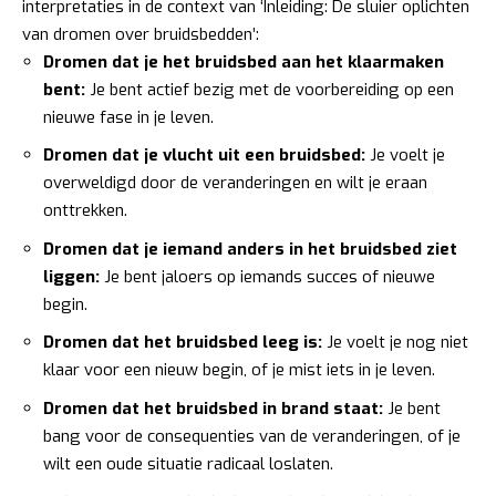
interpretaties in de context van ‘Inleiding: De sluier oplichten
van dromen over bruidsbedden’:
Dromen dat je het bruidsbed aan het klaarmaken
bent:
Je bent actief bezig met de voorbereiding op een
nieuwe fase in je leven.
Dromen dat je vlucht uit een bruidsbed:
Je voelt je
overweldigd door de veranderingen en wilt je eraan
onttrekken.
Dromen dat je iemand anders in het bruidsbed ziet
liggen:
Je bent jaloers op iemands succes of nieuwe
begin.
Dromen dat het bruidsbed leeg is:
Je voelt je nog niet
klaar voor een nieuw begin, of je mist iets in je leven.
Dromen dat het bruidsbed in brand staat:
Je bent
bang voor de consequenties van de veranderingen, of je
wilt een oude situatie radicaal loslaten.