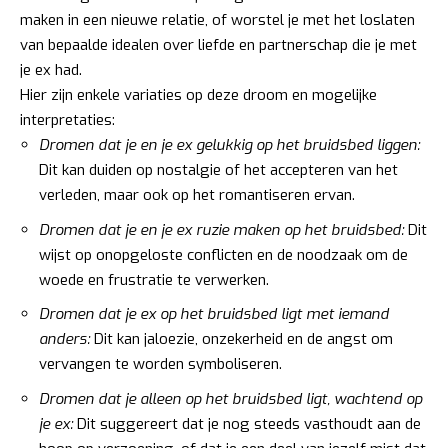
maken in een nieuwe relatie, of worstel je met het loslaten
van bepaalde idealen over liefde en partnerschap die je met
je ex had.
Hier zijn enkele variaties op deze droom en mogelijke
interpretaties:
Dromen dat je en je ex gelukkig op het bruidsbed liggen:
Dit kan duiden op nostalgie of het accepteren van het
verleden, maar ook op het romantiseren ervan.
Dromen dat je en je ex ruzie maken op het bruidsbed:
Dit
wijst op onopgeloste conflicten en de noodzaak om de
woede en frustratie te verwerken.
Dromen dat je ex op het bruidsbed ligt met iemand
anders:
Dit kan jaloezie, onzekerheid en de angst om
vervangen te worden symboliseren.
Dromen dat je alleen op het bruidsbed ligt, wachtend op
je ex:
Dit suggereert dat je nog steeds vasthoudt aan de