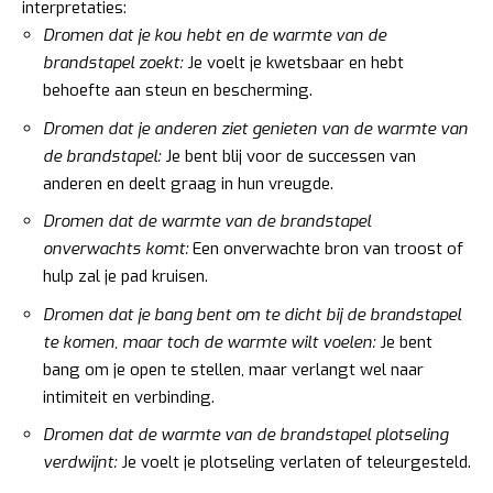
interpretaties:
Dromen dat je kou hebt en de warmte van de
brandstapel zoekt:
Je voelt je kwetsbaar en hebt
behoefte aan steun en bescherming.
Dromen dat je anderen ziet genieten van de warmte van
de brandstapel:
Je bent blij voor de successen van
anderen en deelt graag in hun vreugde.
Dromen dat de warmte van de brandstapel
onverwachts komt:
Een onverwachte bron van troost of
hulp zal je pad kruisen.
Dromen dat je bang bent om te dicht bij de brandstapel
te komen, maar toch de warmte wilt voelen:
Je bent
bang om je open te stellen, maar verlangt wel naar
intimiteit en verbinding.
Dromen dat de warmte van de brandstapel plotseling
verdwijnt:
Je voelt je plotseling verlaten of teleurgesteld.