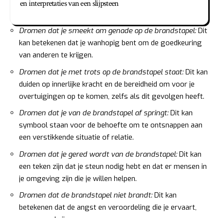
en interpretaties van een slijpsteen
Dromen dat je smeekt om genade op de brandstapel:
Dit
kan betekenen dat je wanhopig bent om de goedkeuring
van anderen te krijgen.
Dromen dat je met trots op de brandstapel staat:
Dit kan
duiden op innerlijke kracht en de bereidheid om voor je
overtuigingen op te komen, zelfs als dit gevolgen heeft.
Dromen dat je van de brandstapel af springt:
Dit kan
symbool staan voor de behoefte om te ontsnappen aan
een verstikkende situatie of relatie.
Dromen dat je gered wordt van de brandstapel:
Dit kan
een teken zijn dat je steun nodig hebt en dat er mensen in
je omgeving zijn die je willen helpen.
Dromen dat de brandstapel niet brandt:
Dit kan
betekenen dat de angst en veroordeling die je ervaart,