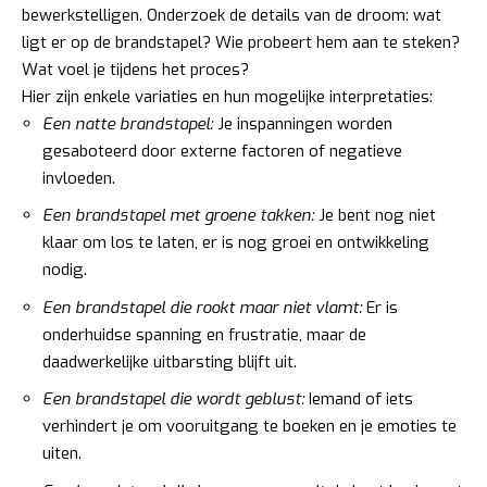
bewerkstelligen. Onderzoek de details van de droom: wat
ligt er op de brandstapel? Wie probeert hem aan te steken?
Wat voel je tijdens het proces?
Hier zijn enkele variaties en hun mogelijke interpretaties:
Een natte brandstapel:
Je inspanningen worden
gesaboteerd door externe factoren of negatieve
invloeden.
Een brandstapel met groene takken:
Je bent nog niet
klaar om los te laten, er is nog groei en ontwikkeling
nodig.
Een brandstapel die rookt maar niet vlamt:
Er is
onderhuidse spanning en frustratie, maar de
daadwerkelijke uitbarsting blijft uit.
Een brandstapel die wordt geblust:
Iemand of iets
verhindert je om vooruitgang te boeken en je emoties te
uiten.