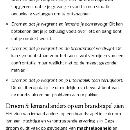
suggereert dat je je gevangen voelt in een situatie,
ondanks je verlangen om te ontsnappen.
Dromen dat je wegrent en iemand je achtervolgt:
Dit kan
betekenen dat je je schuldig voelt over iets en bang bent
dat je ontdekt wordt.
Dromen dat je wegrent en de brandstapel verdwijnt:
Dit
kan symbool staan voor het succesvol vermijden van een
confrontatie, maar wellicht niet op de meest gezonde
manier.
Dromen dat je wegrent en je uiteindelijk toch terugkeert:
Dit duidt erop dat je je uiteindelijk toch bewust bent van
de noodzaak om het probleem aan te pakken.
Droom 5: Iemand anders op een brandstapel zien
Het zien van iemand anders op een brandstapel in je droom
kan een krachtige en verontrustende ervaring zijn. Deze
droom duidt vaak op gevoelens van
machteloosheid
en