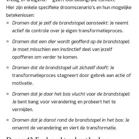
Hier zijn enkele specifieke droomscenario’s en hun mogelijke
betekenissen:
Dromen dat je zelf de brandstapel aansteekt:
Je neemt
actief de controle over je eigen transformatieproces.
Dromen dat een dier wordt geofferd op de brandstapel:
Je moet misschien een instinctief deel van jezelf
opofferen om verder te komen.
Dromen dat de brandstapel uit zichzelf dooft:
Je
transformatieproces stagneert door gebrek aan actie of
motivatie.
Dromen dat je door het bos vlucht voor de brandstapel:
Je bent bang voor verandering en probeert het te
vermijden.
Dromen dat je danst rond de brandstapel in het bos:
Je
omarmt de verandering en viert de transformatie.