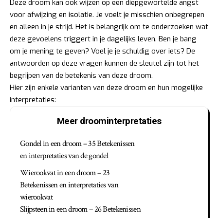
Deze droom kan ook wijzen op een diepgewortelde angst
voor afwijzing en isolatie. Je voelt je misschien onbegrepen
en alleen in je strijd. Het is belangrijk om te onderzoeken wat
deze gevoelens triggert in je dagelijks leven. Ben je bang
om je mening te geven? Voel je je schuldig over iets? De
antwoorden op deze vragen kunnen de sleutel zijn tot het
begrijpen van de betekenis van deze droom.
Hier zijn enkele varianten van deze droom en hun mogelijke
interpretaties:
Meer droominterpretaties
Gondel in een droom – 35 Betekenissen
en interpretaties van de gondel
Wierookvat in een droom – 23
Betekenissen en interpretaties van
wierookvat
Slijpsteen in een droom – 26 Betekenissen