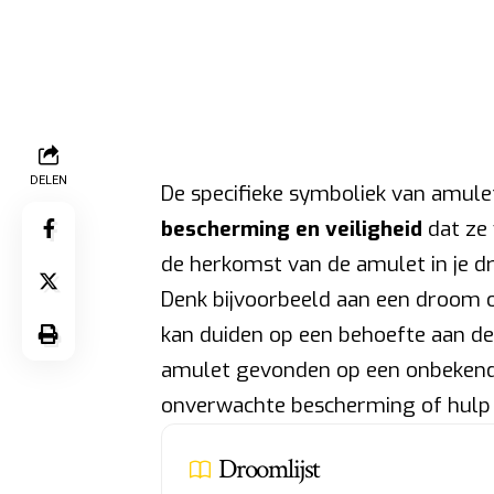
DELEN
De specifieke symboliek van amule
bescherming en veiligheid
dat ze 
de herkomst van de amulet in je d
Denk bijvoorbeeld aan een droom ov
kan duiden op een behoefte aan de 
amulet gevonden op een onbekende
onverwachte bescherming of hulp zu
Droomlijst