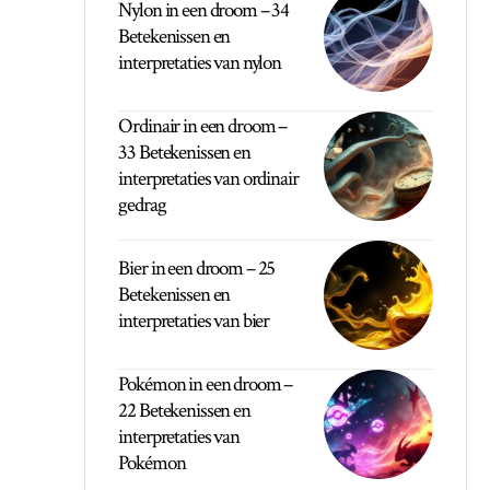
Nylon in een droom – 34
Betekenissen en
interpretaties van nylon
Ordinair in een droom –
33 Betekenissen en
interpretaties van ordinair
gedrag
Bier in een droom – 25
Betekenissen en
interpretaties van bier
Pokémon in een droom –
22 Betekenissen en
interpretaties van
Pokémon