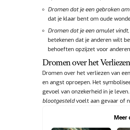
Dromen dat je een gebroken amul
dat je klaar bent om oude wonde
Dromen dat je een amulet vindt,
betekenen dat je anderen wilt be
behoeften opzijzet voor anderen
Dromen over het Verliezen
Dromen over het verliezen van ee
en angst oproepen. Het symbolise
gevoel van onzekerheid in je leven. 
blootgesteld
voelt aan gevaar of n
Meer 