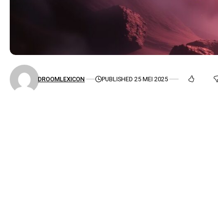
DROOMLEXICON
PUBLISHED 25 MEI 2025